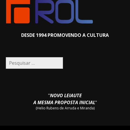
DESDE 1994 PROMOVENDO A CULTURA
Pesquisar
por:
"
NOVO LEIAUTE
A MESMA PROPOSTA INICIAL
"
(Helio Rubens de Arruda e Miranda)