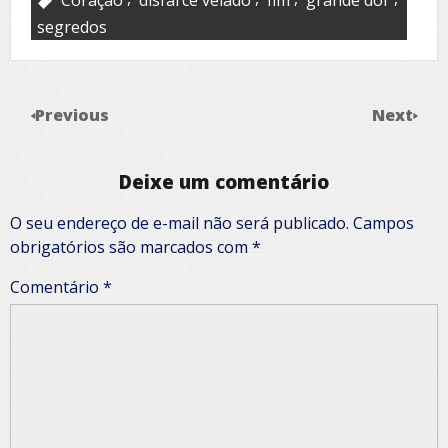
segredos
Previous
Next
Deixe um comentário
O seu endereço de e-mail não será publicado.
Campos
obrigatórios são marcados com
*
Comentário
*