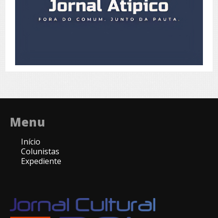
Menu
Início
Colunistas
Expediente