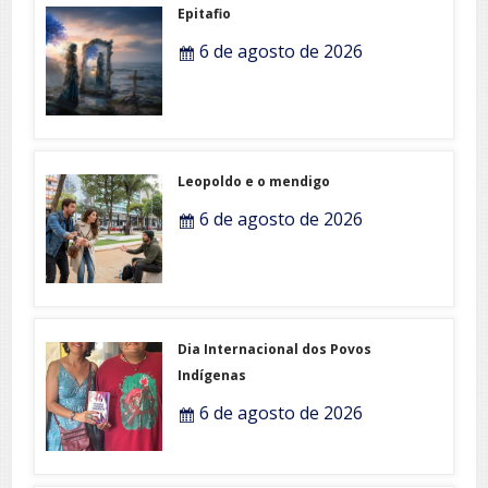
Epitafio
6 de agosto de 2026
Leopoldo e o mendigo
6 de agosto de 2026
Dia Internacional dos Povos
Indígenas
6 de agosto de 2026