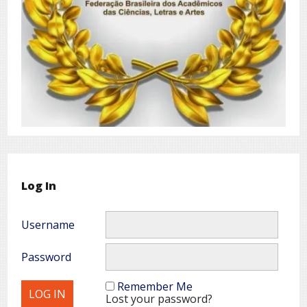
Log In
Username
Password
Remember Me
Lost your password?