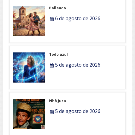
Bailando
6 de agosto de 2026
Todo azul
5 de agosto de 2026
Nhô Juca
5 de agosto de 2026