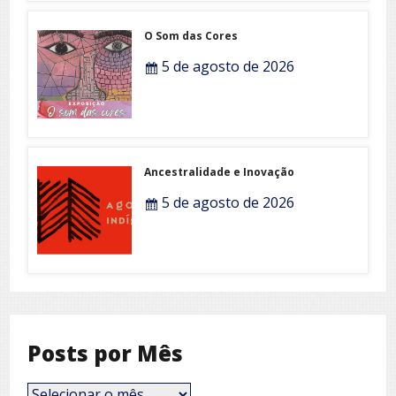
O Som das Cores
5 de agosto de 2026
Ancestralidade e Inovação
5 de agosto de 2026
Posts por Mês
Posts