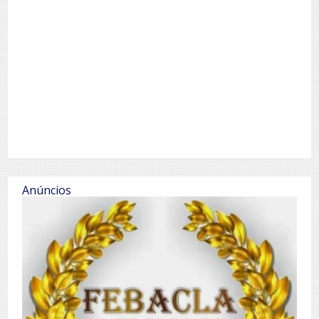
Anúncios