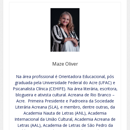
Maze Oliver
Na área profissional é Orientadora Educacional, pós
graduada pela Universidade Federal do Acre (UFAC) e
Psicanalista Clínica (CEHIFE). Na área literária, escritora,
blogueira e ativista cultural. Acreana de Rio Branco –
Acre. Primeira Presidente e Padroeira da Sociedade
Literária Acreana (SLA), e membro, dentre outras, da
Academia Nauta de Letras (ANL), Academia
Internacional da União Cultural, Academia Acreana de
Letras (AAL), Academia de Letras de São Pedro da