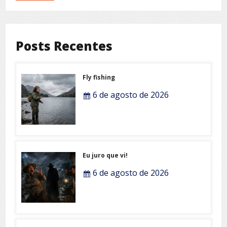
Posts Recentes
Fly fishing
6 de agosto de 2026
Eu juro que vi!
6 de agosto de 2026