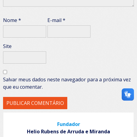
Nome
*
E-mail
*
Site
Salvar meus dados neste navegador para a próxima vez
que eu comentar.
Fundador
Helio Rubens de Arruda e Miranda