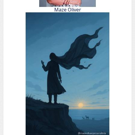
Maze Oliver