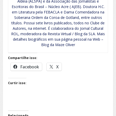
Aldeia (ALSPA) e da Associação das Jornalistas e
Escritoras do Brasil – Núcleo Acre ( AJEB). Doutora H.C.
em Literatura pela FEBACLA e Dama Comendadora na
Soberana Ordem da Coroa de Gotland, entre outros
títulos. Possui sete livros publicados, todos no Clube de
Autores, na internet. É colaboradora do Jornal Cultural
ROL, moderadora da Revista Virtual / Blog da SLA. Mais
detalhes biográficos em sua página pessoal na Web –
Blog da Maze Oliver
Compartilhe isso:
Facebook
X
Curtir isso:
Relacionado