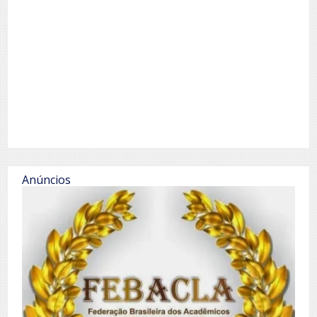
Anúncios