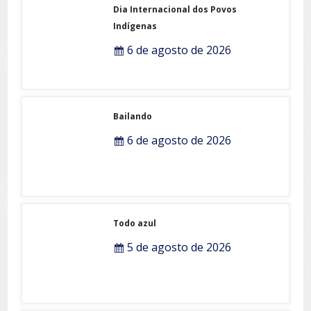
Dia Internacional dos Povos
Indígenas
6 de agosto de 2026
Bailando
6 de agosto de 2026
Todo azul
5 de agosto de 2026