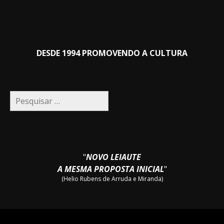
DESDE 1994 PROMOVENDO A CULTURA
Pesquisar
por:
"
NOVO LEIAUTE
A MESMA PROPOSTA INICIAL
"
(Helio Rubens de Arruda e Miranda)