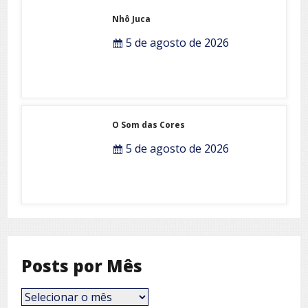
Nhô Juca
5 de agosto de 2026
O Som das Cores
5 de agosto de 2026
Posts por Mês
Posts
por