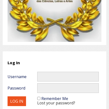
Log In
Username
Password
Remember Me
Lost your password?