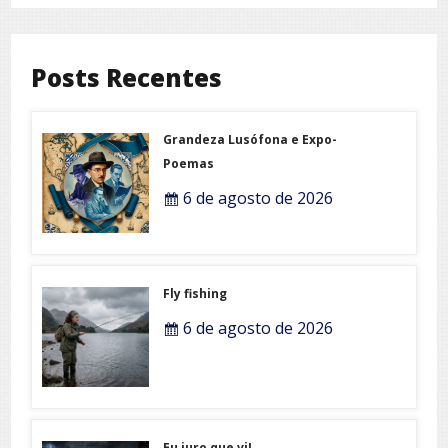
Posts Recentes
Grandeza Lusófona e Expo-
Poemas
6 de agosto de 2026
Fly fishing
6 de agosto de 2026
Eu juro que vi!