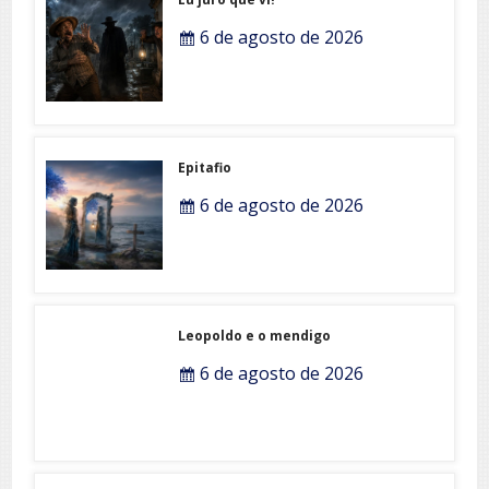
6 de agosto de 2026
Epitafio
6 de agosto de 2026
Leopoldo e o mendigo
6 de agosto de 2026