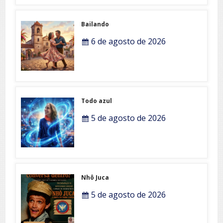
Bailando
6 de agosto de 2026
Todo azul
5 de agosto de 2026
Nhô Juca
5 de agosto de 2026