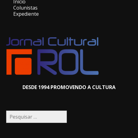
Início
Colunistas
Expediente
DESDE 1994 PROMOVENDO A CULTURA
Pesquisar
por: