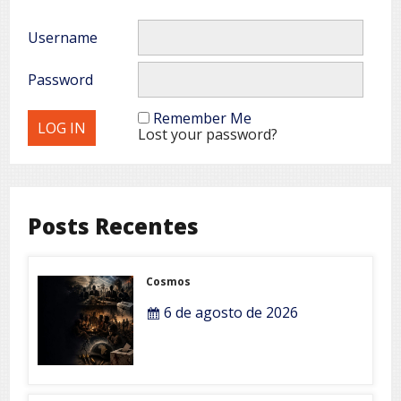
Username
Password
Remember Me
Lost your password?
Posts Recentes
Cosmos
6 de agosto de 2026