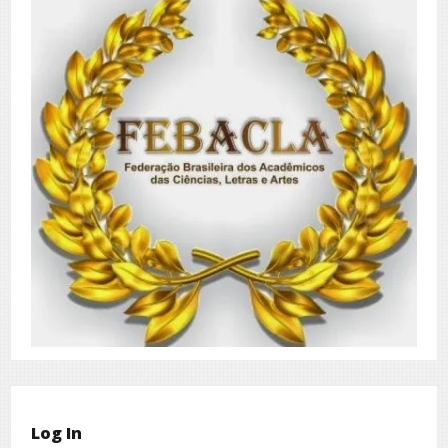
Log In