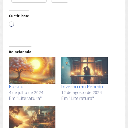
Curtir isso:
Carregando...
Relacionado
Eu sou
Inverno em Penedo
4 de julho de 2024
12 de agosto de 2024
Em "Literatura"
Em "Literatura"