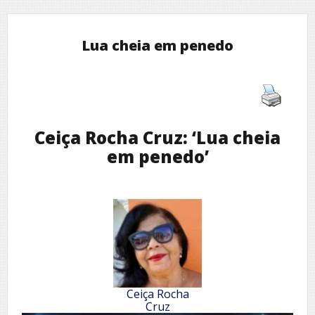
Lua cheia em penedo
Ceiça Rocha Cruz: ‘Lua cheia
em penedo’
Ceiça Rocha
Cruz