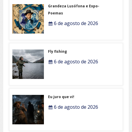
Grandeza Lusófona e Expo-
Poemas
6 de agosto de 2026
Fly fishing
6 de agosto de 2026
Eu juro que vi!
6 de agosto de 2026