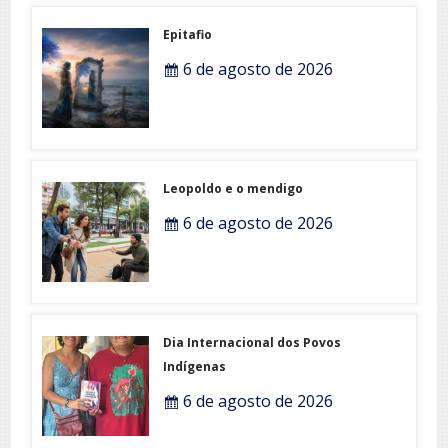
Epitafio
6 de agosto de 2026
Leopoldo e o mendigo
6 de agosto de 2026
Dia Internacional dos Povos
Indígenas
6 de agosto de 2026