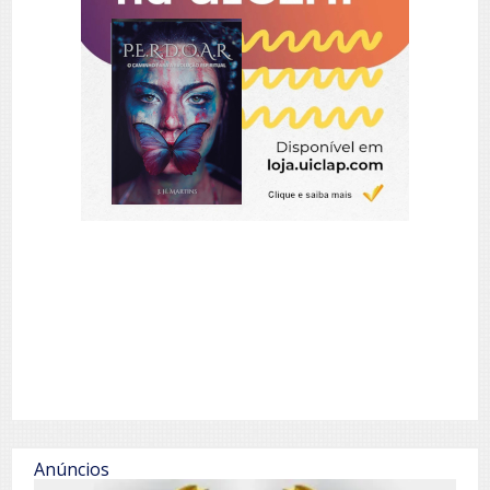
Anúncios