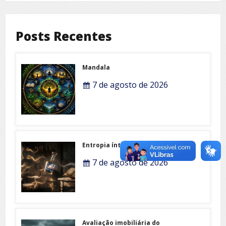
Posts Recentes
Mandala
7 de agosto de 2026
Entropia íntima
7 de agosto de 2026
Avaliação imobiliária do