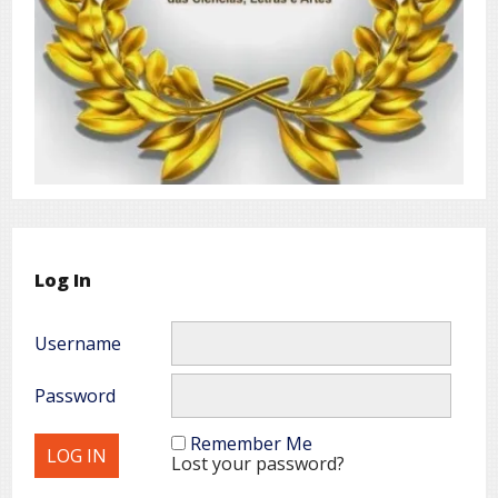
Log In
Username
Password
Remember Me
Lost your password?