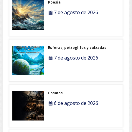
Poesia
7 de agosto de 2026
Esferas, petroglifos y calzadas
7 de agosto de 2026
Cosmos
6 de agosto de 2026