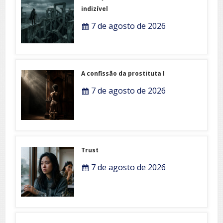
indizível
7 de agosto de 2026
A confissão da prostituta I
7 de agosto de 2026
Trust
7 de agosto de 2026