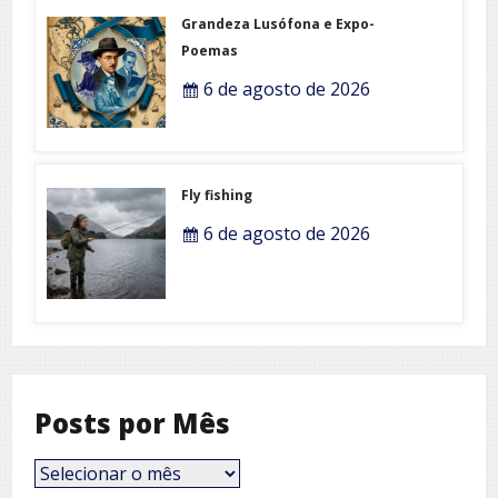
Grandeza Lusófona e Expo-
Poemas
6 de agosto de 2026
Fly fishing
6 de agosto de 2026
Posts por Mês
Posts
por