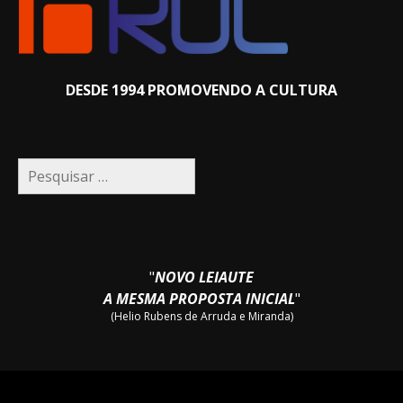
DESDE 1994 PROMOVENDO A CULTURA
Pesquisar
por:
"
NOVO LEIAUTE
A MESMA PROPOSTA INICIAL
"
(Helio Rubens de Arruda e Miranda)