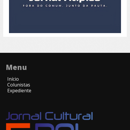
Menu
Início
Colunistas
Expediente