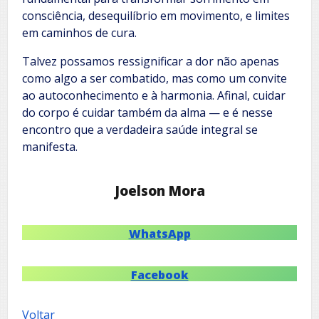
consciência, desequilíbrio em movimento, e limites
em caminhos de cura.
Talvez possamos ressignificar a dor não apenas
como algo a ser combatido, mas como um convite
ao autoconhecimento e à harmonia. Afinal, cuidar
do corpo é cuidar também da alma — e é nesse
encontro que a verdadeira saúde integral se
manifesta.
Joelson Mora
WhatsApp
Facebook
Voltar