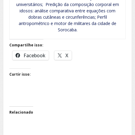
universitários; Predição da composição corporal em
idosos: análise comparativa entre equações com
dobras cutâneas e circunferências; Perfil
antropométrico e motor de militares da cidade de
Sorocaba.
Compartilhe isso:
Facebook
X
Curtir isso:
Relacionado