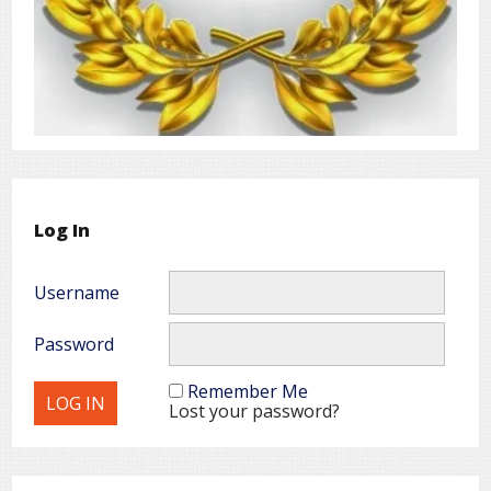
Log In
Username
Password
Remember Me
Lost your password?