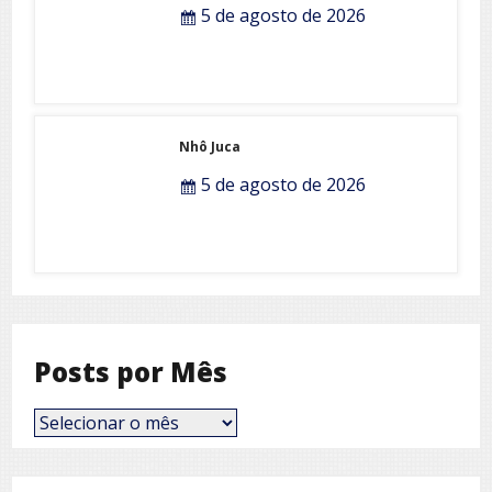
5 de agosto de 2026
Nhô Juca
5 de agosto de 2026
Posts por Mês
Posts
por
Mês