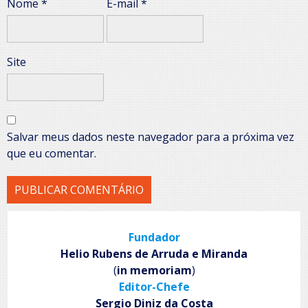
Nome
*
E-mail
*
Site
Salvar meus dados neste navegador para a próxima vez
que eu comentar.
Fundador
Helio Rubens de Arruda e Miranda
(
in memoriam
)
Editor-Chefe
Sergio Diniz da Costa