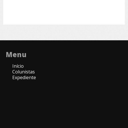
Menu
Início
Colunistas
Expediente