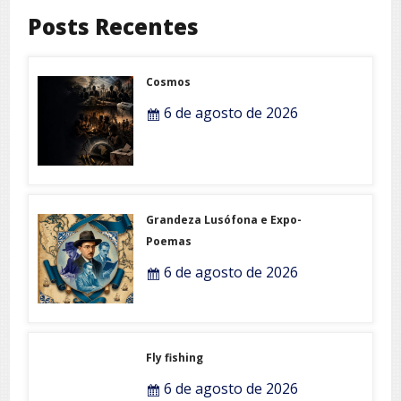
Posts Recentes
Cosmos
6 de agosto de 2026
Grandeza Lusófona e Expo-
Poemas
6 de agosto de 2026
Fly fishing
6 de agosto de 2026