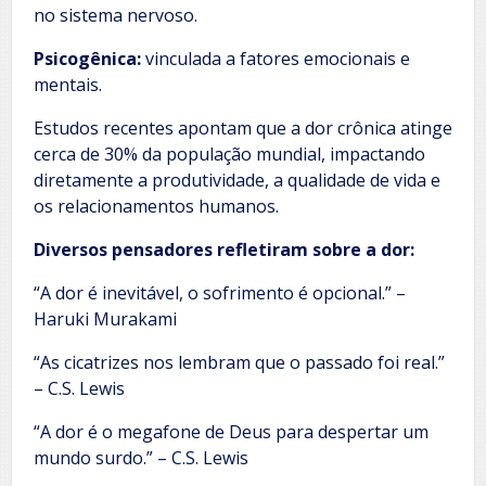
no sistema nervoso.
Psicogênica:
vinculada a fatores emocionais e
mentais.
Estudos recentes apontam que a dor crônica atinge
cerca de 30% da população mundial, impactando
diretamente a produtividade, a qualidade de vida e
os relacionamentos humanos.
Diversos pensadores refletiram sobre a dor:
“A dor é inevitável, o sofrimento é opcional.” –
Haruki Murakami
“As cicatrizes nos lembram que o passado foi real.”
– C.S. Lewis
“A dor é o megafone de Deus para despertar um
mundo surdo.” – C.S. Lewis