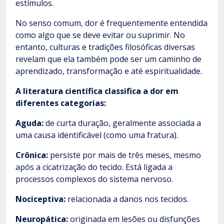
estímulos.
No senso comum, dor é frequentemente entendida
como algo que se deve evitar ou suprimir. No
entanto, culturas e tradições filosóficas diversas
revelam que ela também pode ser um caminho de
aprendizado, transformação e até espiritualidade.
A literatura científica classifica a dor em
diferentes categorias:
Aguda:
de curta duração, geralmente associada a
uma causa identificável (como uma fratura).
Crônica:
persiste por mais de três meses, mesmo
após a cicatrização do tecido. Está ligada a
processos complexos do sistema nervoso.
Nociceptiva:
relacionada a danos nos tecidos.
Neuropática:
originada em lesões ou disfunções