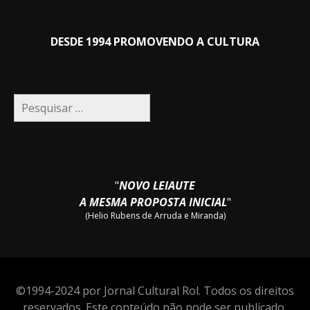
DESDE 1994 PROMOVENDO A CULTURA
Pesquisar
por:
"
NOVO LEIAUTE
A MESMA PROPOSTA INICIAL
"
(Helio Rubens de Arruda e Miranda)
©1994-2024 por Jornal Cultural Rol. Todos os direitos
reservados. Este conteúdo não pode ser publicado,