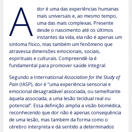
A
dor é uma das experiências humanas
mais universais e, ao mesmo tempo,
uma das mais complexas. Presente
desde o nascimento até os últimos
instantes da vida, ela não é apenas um
sintoma físico, mas também um fenômeno que
atravessa dimensões emocionais, sociais,
espirituais e culturais. Compreendê-la é
fundamental para promover saúde integral.
Segundo a International
Association for the Study of
Pain
(IASP), dor é “uma experiência sensorial e
emocional desagradável associada, ou semelhante
àquela associada, a uma lesão tecidual real ou
potencial”. Essa definição amplia a visão biomédica,
reconhecendo que dor não é apenas consequência
de uma lesão, mas também da forma como o
cérebro interpreta e dá sentido a determinados