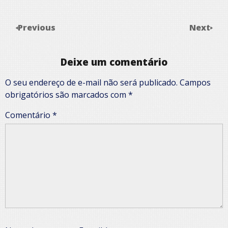
Previous
Next
Deixe um comentário
O seu endereço de e-mail não será publicado.
Campos
obrigatórios são marcados com
*
Comentário
*