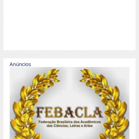
Anúncios