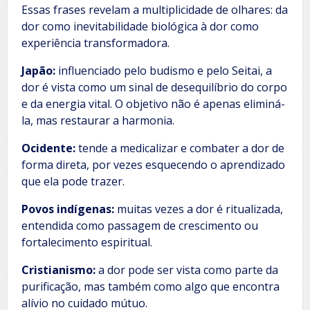
Essas frases revelam a multiplicidade de olhares: da
dor como inevitabilidade biológica à dor como
experiência transformadora.
Japão:
influenciado pelo budismo e pelo Seitai, a
dor é vista como um sinal de desequilíbrio do corpo
e da energia vital. O objetivo não é apenas eliminá-
la, mas restaurar a harmonia.
Ocidente:
tende a medicalizar e combater a dor de
forma direta, por vezes esquecendo o aprendizado
que ela pode trazer.
Povos indígenas:
muitas vezes a dor é ritualizada,
entendida como passagem de crescimento ou
fortalecimento espiritual.
Cristianismo:
a dor pode ser vista como parte da
purificação, mas também como algo que encontra
alívio no cuidado mútuo.