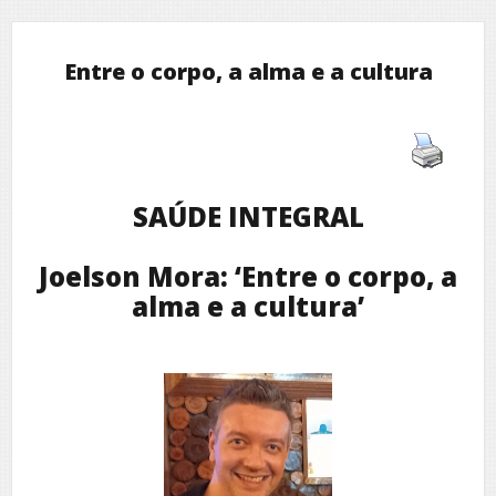
Entre o corpo, a alma e a cultura
SAÚDE INTEGRAL
Joelson Mora: ‘Entre o corpo, a
alma e a cultura’