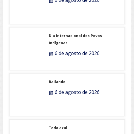
6 de agosto de 2026
Dia Internacional dos Povos
Indígenas
6 de agosto de 2026
Bailando
6 de agosto de 2026
Todo azul