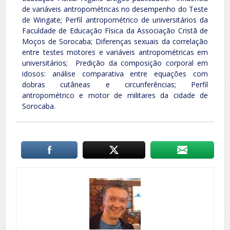
de variáveis antropométricas no desempenho do Teste
de Wingate; Perfil antropométrico de universitários da
Faculdade de Educação Física da Associação Cristã de
Moços de Sorocaba; Diferenças sexuais da correlação
entre testes motores e variáveis antropométricas em
universitários; Predição da composição corporal em
idosos: análise comparativa entre equações com
dobras cutâneas e circunferências; Perfil
antropométrico e motor de militares da cidade de
Sorocaba.