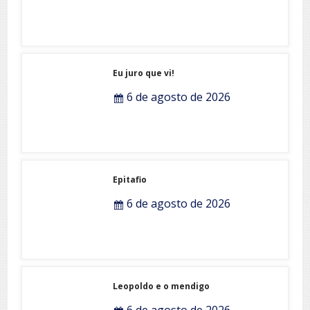
Eu juro que vi!
6 de agosto de 2026
Epitafio
6 de agosto de 2026
Leopoldo e o mendigo