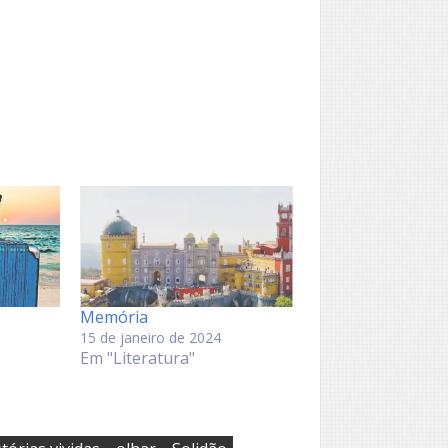
Memória
15 de janeiro de 2024
Em "Literatura"
,
,