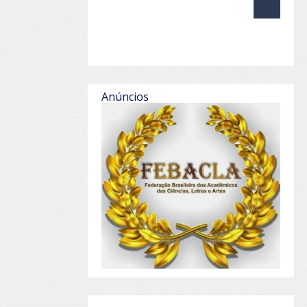
Anúncios