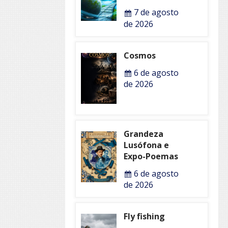
7 de agosto
de 2026
Cosmos
6 de agosto
de 2026
Grandeza
Lusófona e
Expo-Poemas
6 de agosto
de 2026
Fly fishing