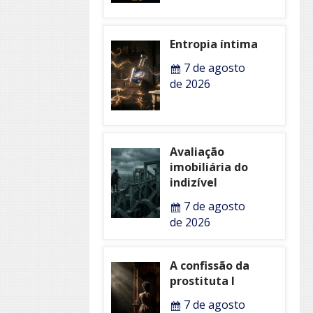
Entropia íntima
7 de agosto
de 2026
Avaliação
imobiliária do
indizível
7 de agosto
de 2026
A confissão da
prostituta I
7 de agosto