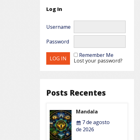
Log In
Username
Password
Remember Me
Lost your password?
Posts Recentes
Mandala
7 de agosto
de 2026