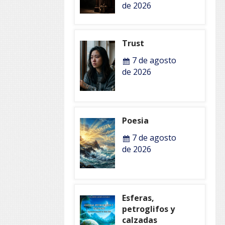
de 2026
Trust
7 de agosto
de 2026
Poesia
7 de agosto
de 2026
Esferas,
petroglifos y
calzadas