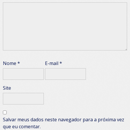
Nome
*
E-mail
*
Site
Salvar meus dados neste navegador para a próxima vez
que eu comentar.