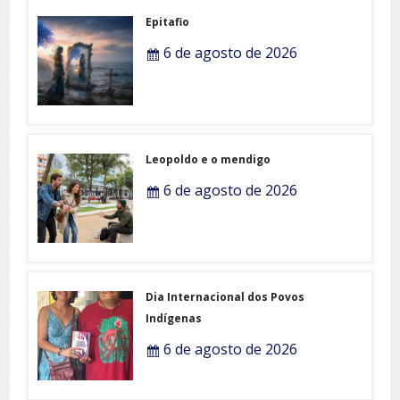
Epitafio
6 de agosto de 2026
Leopoldo e o mendigo
6 de agosto de 2026
Dia Internacional dos Povos
Indígenas
6 de agosto de 2026