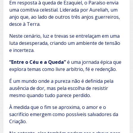
Em resposta à queda de Ezaquiel, o Paraíso envia
uma comitiva celestial. Liderada por Aureliah, um
anjo que, ao lado de outros três anjos guerreiros,
desce à Terra.
Neste cenário, luz e trevas se entrelaçam em uma
luta desesperada, criando um ambiente de tensão
e incerteza.
“Entre o Céu e a Queda”
é uma jornada épica que
explora temas como livre arbítrio, fé e redenção.
É um mundo onde a pureza não é definida pela
ausência de dor, mas pela escolha de resistir
mesmo quando tudo parece perdido.
À medida que o fim se aproxima, o amor e o
sacrifício emergem como possíveis salvadores da
Criação.