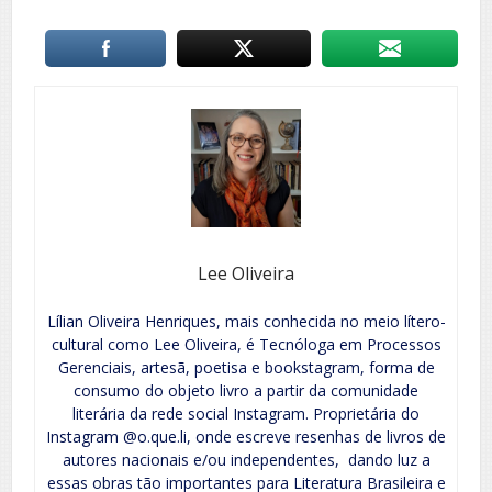
Lee Oliveira
Lílian Oliveira Henriques, mais conhecida no meio lítero-
cultural como Lee Oliveira, é Tecnóloga em Processos
Gerenciais, artesã, poetisa e bookstagram, forma de
consumo do objeto livro a partir da comunidade
literária da rede social Instagram. Proprietária do
Instagram @o.que.li, onde escreve resenhas de livros de
autores nacionais e/ou independentes, dando luz a
essas obras tão importantes para Literatura Brasileira e