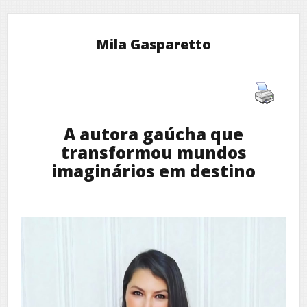
Mila Gasparetto
A autora gaúcha que
transformou mundos
imaginários em destino