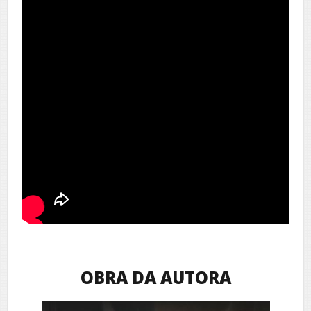
OBRA DA AUTORA