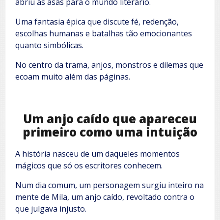
abriu as asas para o mundo literário.
Uma fantasia épica que discute fé, redenção,
escolhas humanas e batalhas tão emocionantes
quanto simbólicas.
No centro da trama, anjos, monstros e dilemas que
ecoam muito além das páginas.
Um anjo caído que apareceu
primeiro como uma intuição
A história nasceu de um daqueles momentos
mágicos que só os escritores conhecem.
Num dia comum, um personagem surgiu inteiro na
mente de Mila, um anjo caído, revoltado contra o
que julgava injusto.