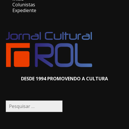
Colunistas
Expediente
DESDE 1994 PROMOVENDO A CULTURA
Pesquisar
por: