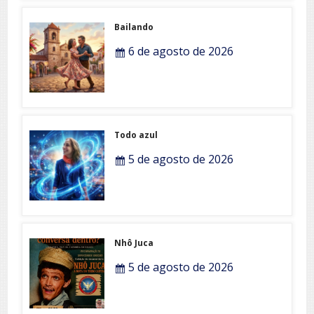
Bailando
6 de agosto de 2026
Todo azul
5 de agosto de 2026
Nhô Juca
5 de agosto de 2026