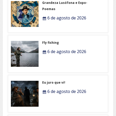
Grandeza Lusófona e Expo-
Poemas
6 de agosto de 2026
Fly fishing
6 de agosto de 2026
Eu juro que vi!
6 de agosto de 2026