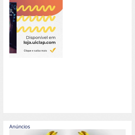
Anúncios