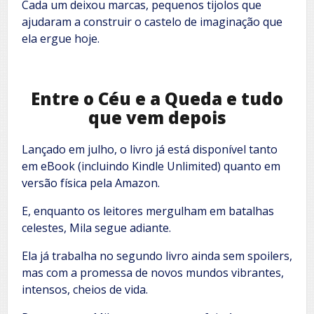
Cada um deixou marcas, pequenos tijolos que
ajudaram a construir o castelo de imaginação que
ela ergue hoje.
Entre o Céu e a Queda e tudo
que vem depois
Lançado em julho, o livro já está disponível tanto
em eBook (incluindo Kindle Unlimited) quanto em
versão física pela Amazon.
E, enquanto os leitores mergulham em batalhas
celestes, Mila segue adiante.
Ela já trabalha no segundo livro ainda sem spoilers,
mas com a promessa de novos mundos vibrantes,
intensos, cheios de vida.