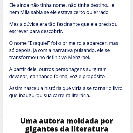
Ele ainda não tinha nome, não tinha destino… e
nem Mila sabia se ele estava certo ou errado.
Mas a dúvida era tão fascinante que ela precisou
escrever para descobrir.
O nome “Ezaquiel” foi o primeiro a aparecer, mas
só depois, já com a narrativa pulsando, ele se
transformou no definitivo Mehzrael.
A partir dele, outros personagens surgiram
devagar, ganhando forma, voz e propósito.
Assim nasceu a história que viria a se tornar o livro
que inaugurou sua carreira literária.
Uma autora moldada por
gigantes da literatura