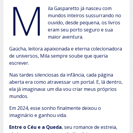
M
ila Gasparetto já nasceu com
mundos inteiros sussurrando no
ouvido, desde pequena, os livros
eram seu porto seguro e sua
maior aventura.
Gaúcha, leitora apaixonada e eterna colecionadora
de universos, Mila sempre soube que queria
escrever.
Nas tardes silenciosas da infância, cada página
aberta era como atravessar um portal. E, lá dentro,
ela já imaginava: um dia vou criar meus próprios
mundos.
Em 2024, esse sonho finalmente deixou o
imaginário e ganhou vida.
Entre o Céu e a Queda
, seu romance de estreia,