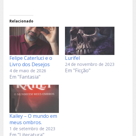
Relacionado
Felipe Caterluci e o
Lurifel
Livro dos Desejos
24 de novembro de 2023
Em "Ficção"
4 de maio de 2026
Em "Fantasia"
Kailey – O mundo em
meus ombros.
1 de setembro de 2023
Em "Literatura"