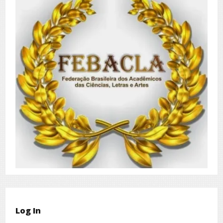
Log In