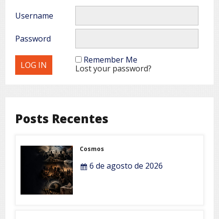
Username
Password
Remember Me
Lost your password?
Posts Recentes
Cosmos
6 de agosto de 2026