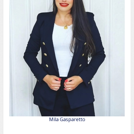
Mila Gasparetto