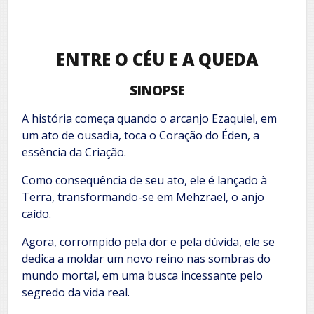
ENTRE O CÉU E A QUEDA
SINOPSE
A história começa quando o arcanjo Ezaquiel, em
um ato de ousadia, toca o Coração do Éden, a
essência da Criação.
Como consequência de seu ato, ele é lançado à
Terra, transformando-se em Mehzrael, o anjo
caído.
Agora, corrompido pela dor e pela dúvida, ele se
dedica a moldar um novo reino nas sombras do
mundo mortal, em uma busca incessante pelo
segredo da vida real.