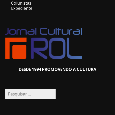
Colunistas
Expediente
DESDE 1994 PROMOVENDO A CULTURA
Pesquisar
por: