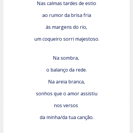
Nas calmas tardes de estio
ao rumor da brisa fria
às margens do rio,
um coqueiro sorri majestoso.
Na sombra,
o balanço da rede.
Na areia branca,
sonhos que o amor assistiu
nos versos
da minha/da tua canção.