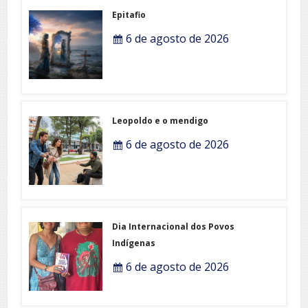
Epitafio
6 de agosto de 2026
Leopoldo e o mendigo
6 de agosto de 2026
Dia Internacional dos Povos
Indígenas
6 de agosto de 2026