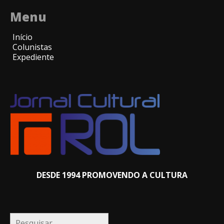
Menu
Início
Colunistas
Expediente
DESDE 1994 PROMOVENDO A CULTURA
Pesquisar