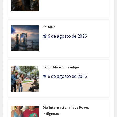
Epitafio
6 de agosto de 2026
Leopoldo e o mendigo
6 de agosto de 2026
Dia Internacional dos Povos
Indígenas