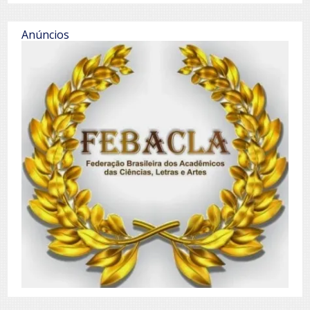
Anúncios