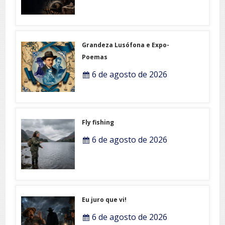
Grandeza Lusófona e Expo-
Poemas
6 de agosto de 2026
Fly fishing
6 de agosto de 2026
Eu juro que vi!
6 de agosto de 2026