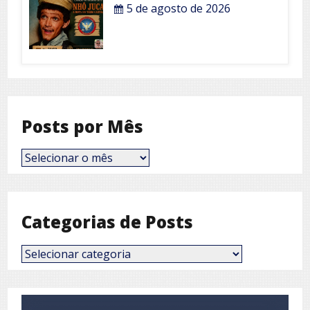
5 de agosto de 2026
Posts por Mês
Posts
por
Mês
Categorias de Posts
Categorias
de
Posts