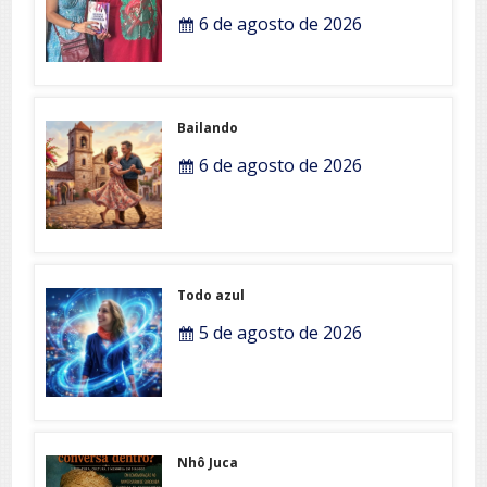
6 de agosto de 2026
Bailando
6 de agosto de 2026
Todo azul
5 de agosto de 2026
Nhô Juca