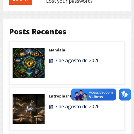
Lost your password?
Posts Recentes
Mandala
7 de agosto de 2026
Entropia íntima
7 de agosto de 2026