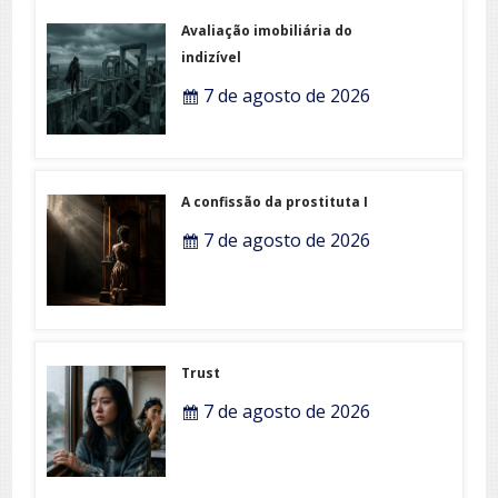
Avaliação imobiliária do
indizível
7 de agosto de 2026
A confissão da prostituta I
7 de agosto de 2026
Trust
7 de agosto de 2026