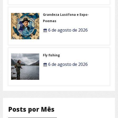
Grandeza Lusófona e Expo-
Poemas
6 de agosto de 2026
Fly fishing
6 de agosto de 2026
Posts por Mês