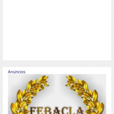
Anúncios