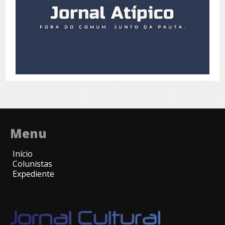
Menu
Início
Colunistas
Expediente