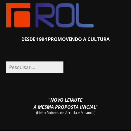
DESDE 1994 PROMOVENDO A CULTURA
Pesquisar
por:
"
NOVO LEIAUTE
A MESMA PROPOSTA INICIAL
"
(Helio Rubens de Arruda e Miranda)