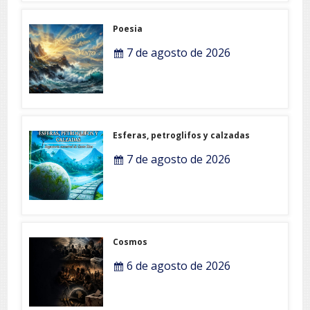
Poesia
7 de agosto de 2026
Esferas, petroglifos y calzadas
7 de agosto de 2026
Cosmos
6 de agosto de 2026