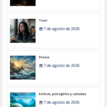
Trust
7 de agosto de 2026
Poesia
7 de agosto de 2026
Esferas, petroglifos y calzadas
7 de agosto de 2026