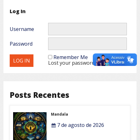
Log In
Username
Password
Remember Me
Lost your password?
Posts Recentes
Mandala
7 de agosto de 2026