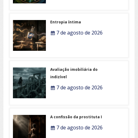
Entropia íntima
7 de agosto de 2026
Avaliação imobiliária do
indizível
7 de agosto de 2026
A confissão da prostituta I
7 de agosto de 2026