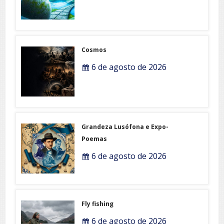
Cosmos
6 de agosto de 2026
Grandeza Lusófona e Expo-
Poemas
6 de agosto de 2026
Fly fishing
6 de agosto de 2026