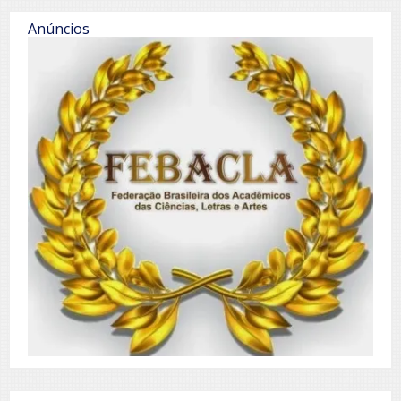
Anúncios