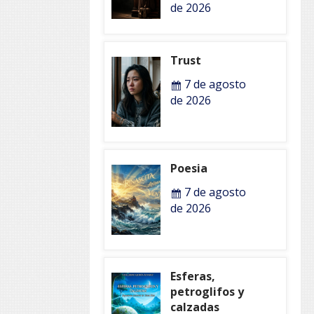
de 2026
Trust
7 de agosto
de 2026
Poesia
7 de agosto
de 2026
Esferas,
petroglifos y
calzadas