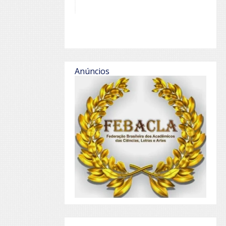
Anúncios