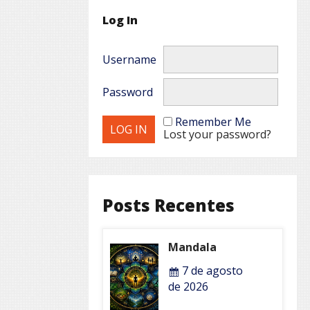
Log In
Username
Password
Remember Me
Lost your password?
Posts Recentes
Mandala
7 de agosto
de 2026