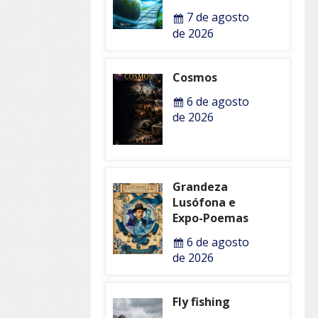
7 de agosto
de 2026
Cosmos
6 de agosto
de 2026
Grandeza
Lusófona e
Expo-Poemas
6 de agosto
de 2026
Fly fishing