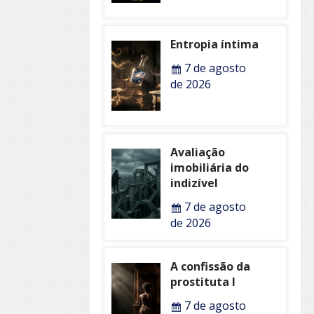
Entropia íntima
7 de agosto
de 2026
Avaliação
imobiliária do
indizível
7 de agosto
de 2026
A confissão da
prostituta I
7 de agosto