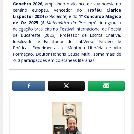
Genebra 2026
, ampliando o alcance de sua poesia no
cenário europeu. Vencedor do
Troféu Clarice
Lispector 2024
(
SolRidente
) e do
1º Concurso Mágico
de Oz 2025
(
A Matemática da Presença
), integrou a
delegação brasileira no Festival Internacional de Poesia
de Bucareste (2025). Professor de Escrita Criativa,
Idealizador e Facilitador do LabVerso: Núcleo de
Poéticas Experimentais e Mentoria Literária de Alta
Formação, Doutor Honoris Causa Mult., soma mais de
400 participações em coletâneas literárias.