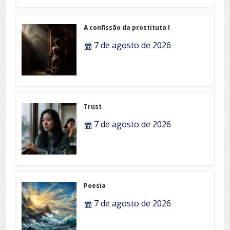
A confissão da prostituta I
7 de agosto de 2026
Trust
7 de agosto de 2026
Poesia
7 de agosto de 2026