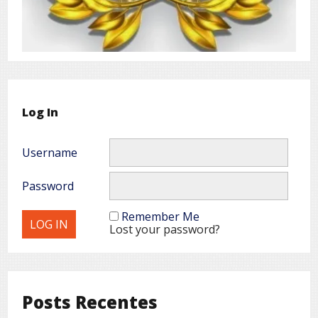
Log In
Username
Password
Remember Me
Lost your password?
Posts Recentes