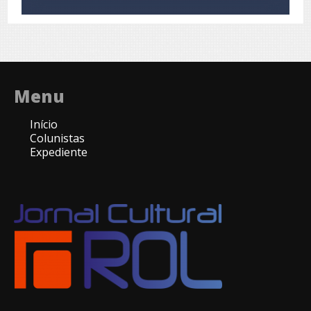
Menu
Início
Colunistas
Expediente