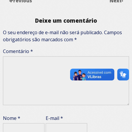
Previous
Next
Deixe um comentário
O seu endereço de e-mail não será publicado.
Campos
obrigatórios são marcados com
*
Comentário
*
Nome
*
E-mail
*