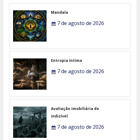
Mandala
7 de agosto de 2026
Entropia íntima
7 de agosto de 2026
Avaliação imobiliária do
indizível
7 de agosto de 2026