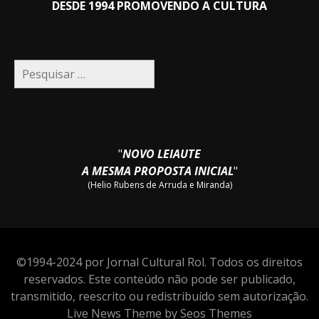
DESDE 1994 PROMOVENDO A CULTURA
Pesquisar
por:
"
NOVO LEIAUTE
A MESMA PROPOSTA INICIAL
"
(Helio Rubens de Arruda e Miranda)
©1994-2024 por Jornal Cultural Rol. Todos os direitos
reservados. Este conteúdo não pode ser publicado,
transmitido, reescrito ou redistribuído sem autorização.
Live News Theme by Seos Themes