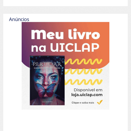
Anúncios