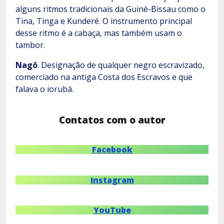
alguns ritmos tradicionais da Guiné-Bissau como o
Tina, Tinga e Kunderé. O instrumento principal
desse ritmo é a cabaça, mas também usam o
tambor.
Nagô
. Designação de qualquer negro escravizado,
comerciado na antiga Costa dos Escravos e que
falava o iorubá.
Contatos com o autor
Facebook
Instagram
YouTube