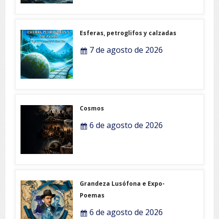
Esferas, petroglifos y calzadas
7 de agosto de 2026
Cosmos
6 de agosto de 2026
Grandeza Lusófona e Expo-
Poemas
6 de agosto de 2026