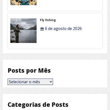
Fly fishing
6 de agosto de 2026
Posts por Mês
Posts
por
Mês
Categorias de Posts