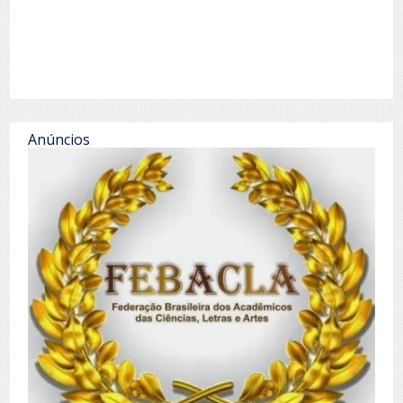
Anúncios