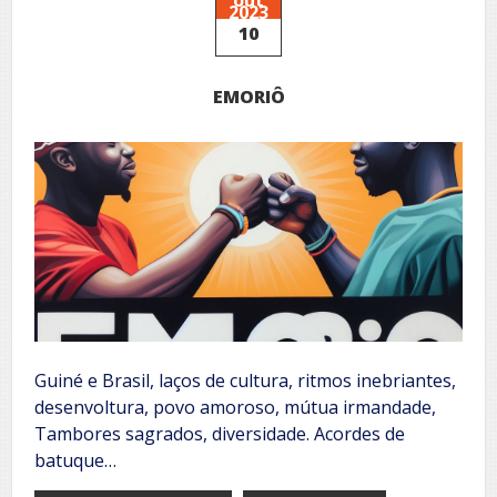
2023
10
EMORIÔ
Guiné e Brasil, laços de cultura, ritmos inebriantes,
desenvoltura, povo amoroso, mútua irmandade,
Tambores sagrados, diversidade. Acordes de
batuque…