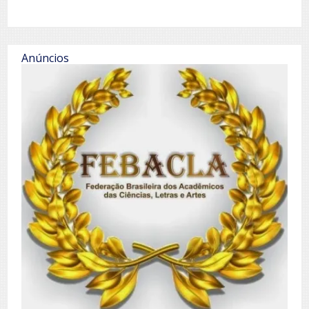
Anúncios