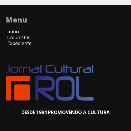
Menu
Início
Colunistas
Expediente
DESDE 1994 PROMOVENDO A CULTURA