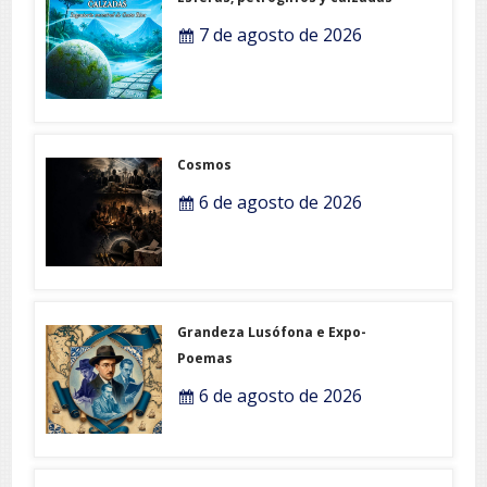
7 de agosto de 2026
Cosmos
6 de agosto de 2026
Grandeza Lusófona e Expo-
Poemas
6 de agosto de 2026