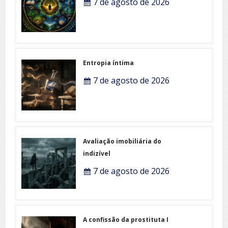
7 de agosto de 2026
Entropia íntima
7 de agosto de 2026
Avaliação imobiliária do
indizível
7 de agosto de 2026
A confissão da prostituta I