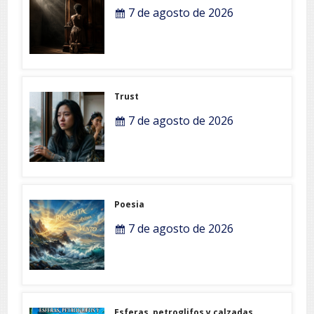
7 de agosto de 2026
Trust
7 de agosto de 2026
Poesia
7 de agosto de 2026
Esferas, petroglifos y calzadas