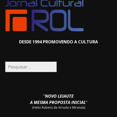
DESDE 1994 PROMOVENDO A CULTURA
Pesquisar
por:
"
NOVO LEIAUTE
A MESMA PROPOSTA INICIAL
"
(Helio Rubens de Arruda e Miranda)