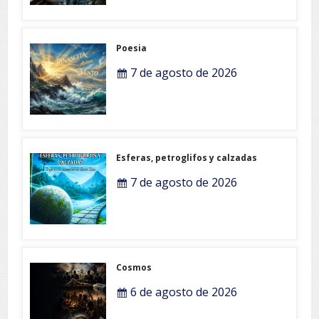
Poesia
7 de agosto de 2026
Esferas, petroglifos y calzadas
7 de agosto de 2026
Cosmos
6 de agosto de 2026