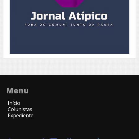
Menu
Início
Colunistas
Expediente