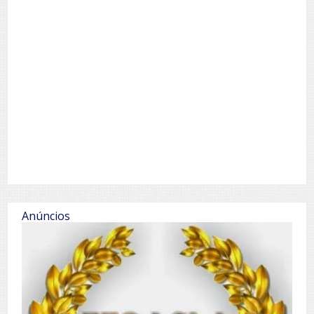
Anúncios