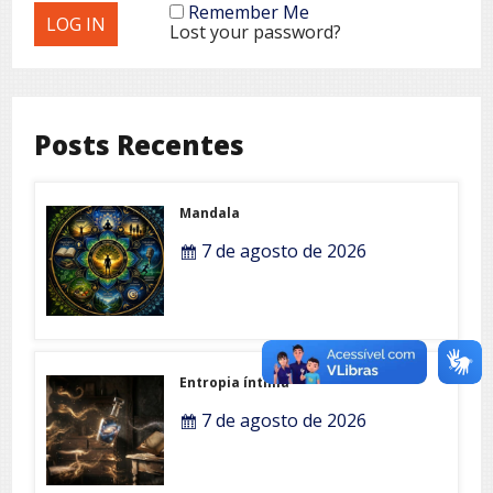
Remember Me
Lost your password?
Posts Recentes
Mandala
7 de agosto de 2026
Entropia íntima
7 de agosto de 2026