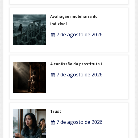
Avaliação imobiliária do
indizível
7 de agosto de 2026
A confissão da prostituta I
7 de agosto de 2026
Trust
7 de agosto de 2026