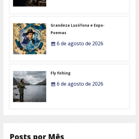
Grandeza Lusófona e Expo-
Poemas
6 de agosto de 2026
Fly fishing
6 de agosto de 2026
Posts por Mês