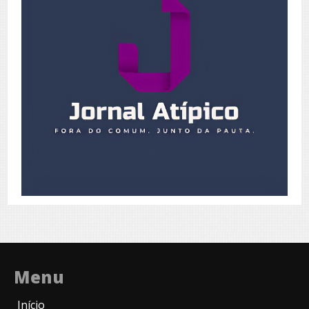
Menu
Início