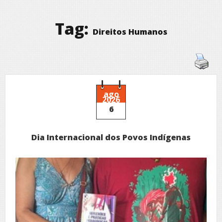
Tag:
Direitos Humanos
ago
2026
6
Dia Internacional dos Povos Indígenas