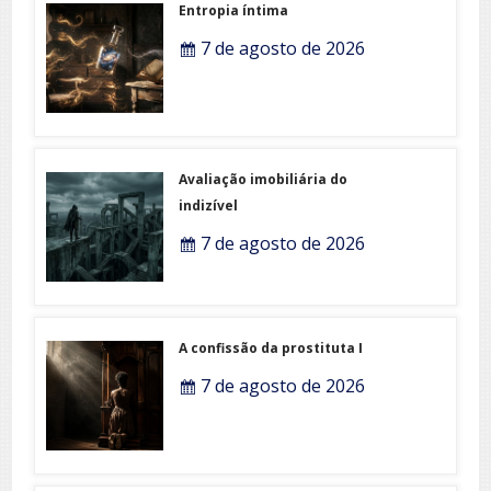
Entropia íntima
7 de agosto de 2026
Avaliação imobiliária do
indizível
7 de agosto de 2026
A confissão da prostituta I
7 de agosto de 2026