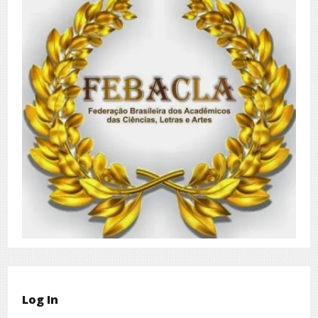
Log In