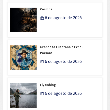
Cosmos
6 de agosto de 2026
Grandeza Lusófona e Expo-
Poemas
6 de agosto de 2026
Fly fishing
6 de agosto de 2026