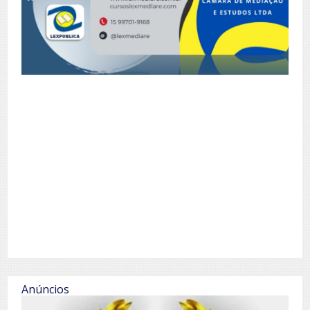
Anúncios