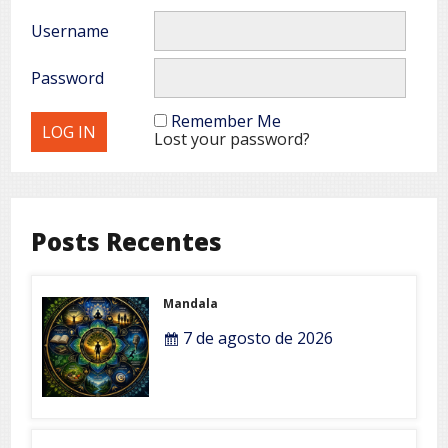
Username
Password
Remember Me
Lost your password?
Posts Recentes
Mandala
7 de agosto de 2026