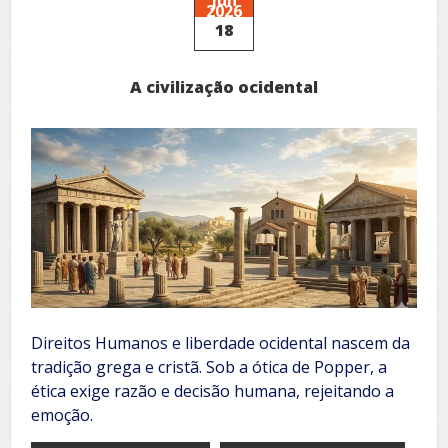
2026
18
A civilização ocidental
Direitos Humanos e liberdade ocidental nascem da
tradição grega e cristã. Sob a ótica de Popper, a
ética exige razão e decisão humana, rejeitando a
emoção.