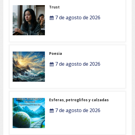
Trust
7 de agosto de 2026
Poesia
7 de agosto de 2026
Esferas, petroglifos y calzadas
7 de agosto de 2026