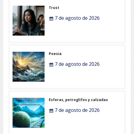
Trust
7 de agosto de 2026
Poesia
7 de agosto de 2026
Esferas, petroglifos y calzadas
7 de agosto de 2026