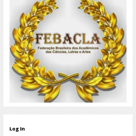
Log In