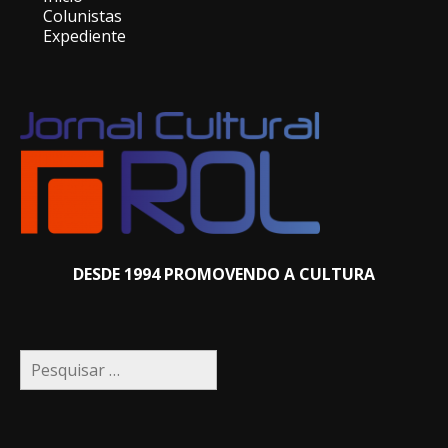
Colunistas
Expediente
DESDE 1994 PROMOVENDO A CULTURA
Pesquisar
por: