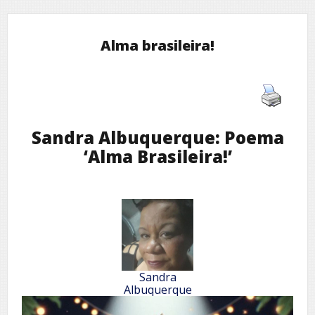
Alma brasileira!
Sandra Albuquerque: Poema
‘Alma Brasileira!’
Sandra
Albuquerque