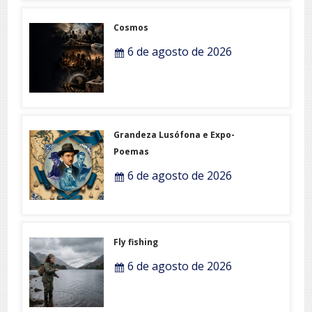
Cosmos
6 de agosto de 2026
Grandeza Lusófona e Expo-
Poemas
6 de agosto de 2026
Fly fishing
6 de agosto de 2026