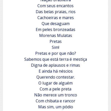
Com seus encantos
Das belas praias, rios
Cachoeiras e mares
Que desaguam
Em peles bronzeadas
Morenas Mulatas
Pretas
Sim!
Pretas e por que não?
Sabemos que está terra é mestiça
Digna de aplausos e rimas
E ainda há néscios
Querendo contestar.
O lugar de alguém
Com a pele preta
Não merece um tronco
Com chibata e rancor
Mas sim, um pódio