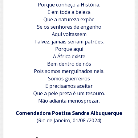
Porque conheço a História.
E em toda a beleza
Que a natureza expõe
Se os senhores de engenho
Aqui voltassem
Talvez, jamais seriam patrões.
Porque aqui
A África existe
Bem dentro de nós
Pois somos mergulhados nela.
Somos guerreiros
E precisamos aceitar
Que a pele preta é um tesouro.
Não adianta menosprezar.
Comendadora Poetisa Sandra Albuquerque
(Rio de Janeiro, 01/08 /2024)