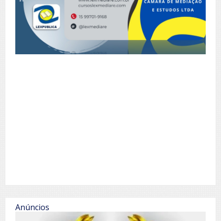
Anúncios