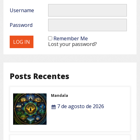
Username
Password
Remember Me
Lost your password?
Posts Recentes
Mandala
7 de agosto de 2026