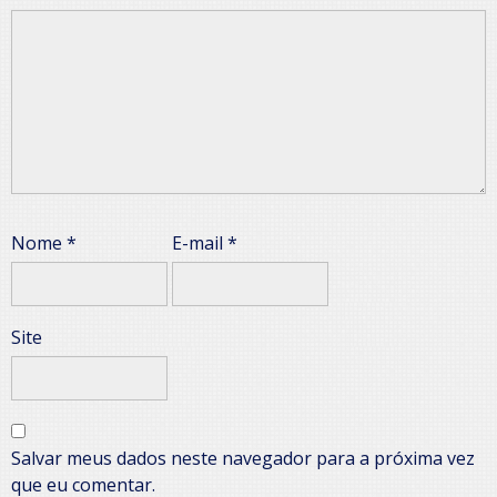
Nome
*
E-mail
*
Site
Salvar meus dados neste navegador para a próxima vez
que eu comentar.