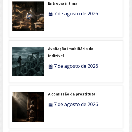
Entropia íntima
7 de agosto de 2026
Avaliação imobiliária do
indizível
7 de agosto de 2026
A confissão da prostituta I
7 de agosto de 2026