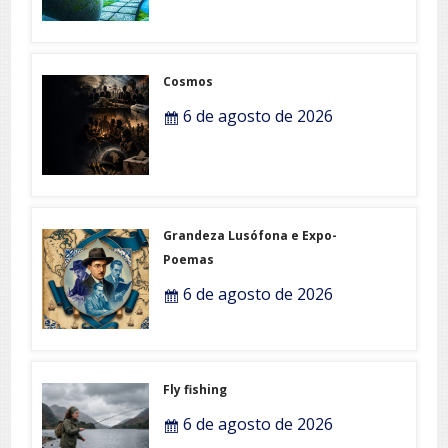
Cosmos
6 de agosto de 2026
Grandeza Lusófona e Expo-
Poemas
6 de agosto de 2026
Fly fishing
6 de agosto de 2026