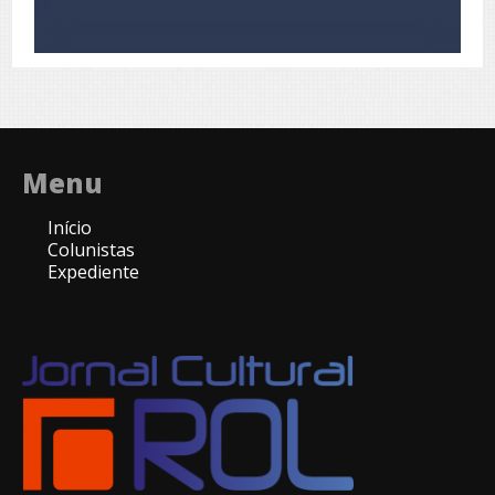
Menu
Início
Colunistas
Expediente