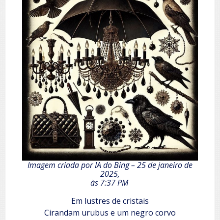
Imagem criada por IA do Bing – 25 de janeiro de
2025,
às 7:37 PM
Em lustres de cristais
Cirandam urubus e um negro corvo