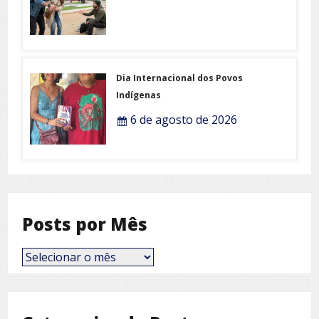
Dia Internacional dos Povos
Indígenas
6 de agosto de 2026
Posts por Mês
Posts
por
Mês