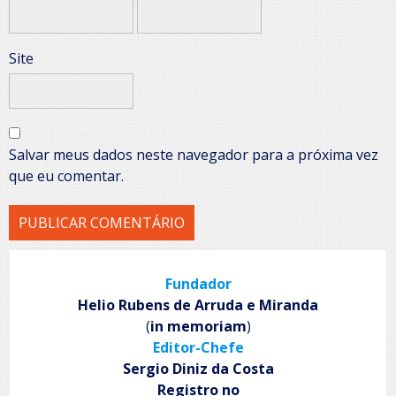
Site
Salvar meus dados neste navegador para a próxima vez
que eu comentar.
Fundador
Helio Rubens de Arruda e Miranda
(
in memoriam
)
Editor-Chefe
Sergio Diniz da Costa
Registro no