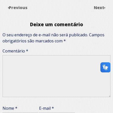
Previous
Next
Deixe um comentário
O seu endereço de e-mail não será publicado.
Campos
obrigatórios são marcados com
*
Comentário
*
Nome
*
E-mail
*