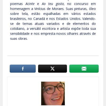
poemas
Acinte
e
Ao teu gosto,
no concurso em
homenagem a Vinícius de Moraes. Suas pinturas, óleo
sobre tela, estão espalhadas em vários estados
brasileiros, no Canadá e nos Estados Unidos. Valendo-
se de temas atuais variados e de elementos do
cotidiano, a versátil escritora e artista expõe toda sua
sensibilidade e nos empresta novos olhares através de
suas obras.