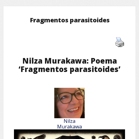
Fragmentos parasitoides
Nilza Murakawa: Poema
‘Fragmentos parasitoides’
Nilza
Murakawa