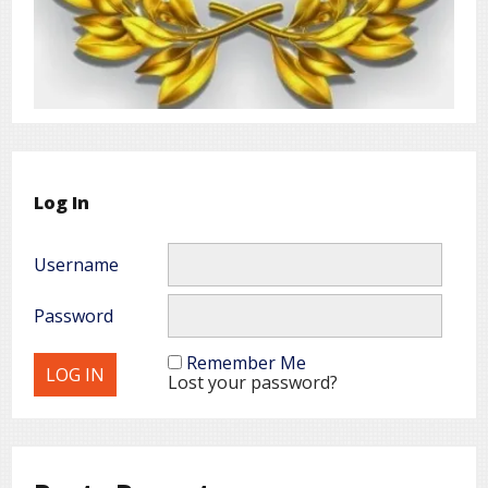
Log In
Username
Password
Remember Me
Lost your password?