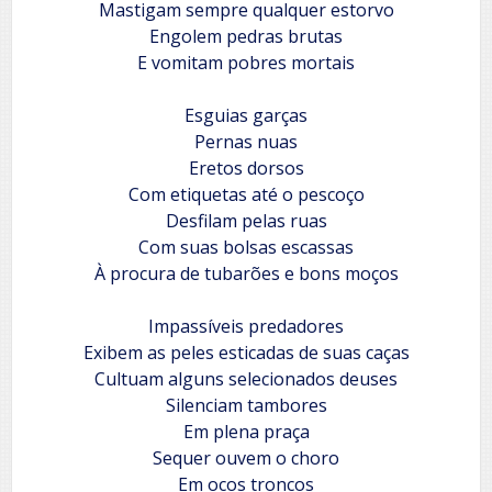
Mastigam sempre qualquer estorvo
Engolem pedras brutas
E vomitam pobres mortais
Esguias garças
Pernas nuas
Eretos dorsos
Com etiquetas até o pescoço
Desfilam pelas ruas
Com suas bolsas escassas
À procura de tubarões e bons moços
Impassíveis predadores
Exibem as peles esticadas de suas caças
Cultuam alguns selecionados deuses
Silenciam tambores
Em plena praça
Sequer ouvem o choro
Em ocos troncos