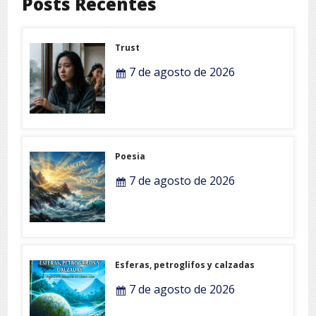
Posts Recentes
Trust
7 de agosto de 2026
Poesia
7 de agosto de 2026
Esferas, petroglifos y calzadas
7 de agosto de 2026