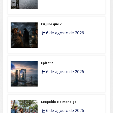
Eu juro que vi!
6 de agosto de 2026
Epitafio
6 de agosto de 2026
Leopoldo e o mendigo
6 de agosto de 2026