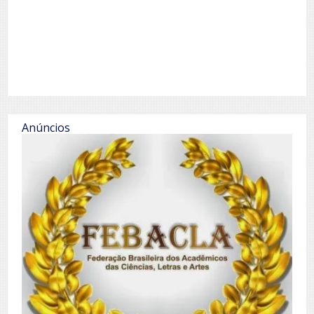
Anúncios