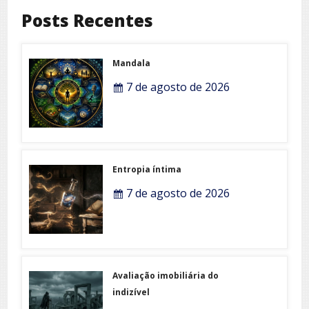
Posts Recentes
Mandala
7 de agosto de 2026
Entropia íntima
7 de agosto de 2026
Avaliação imobiliária do
indizível