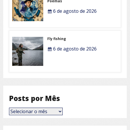
Poemas
6 de agosto de 2026
Fly fishing
6 de agosto de 2026
Posts por Mês
Posts
por
Mês