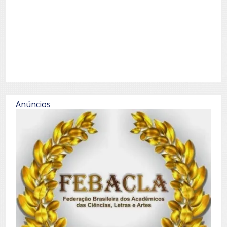
Anúncios