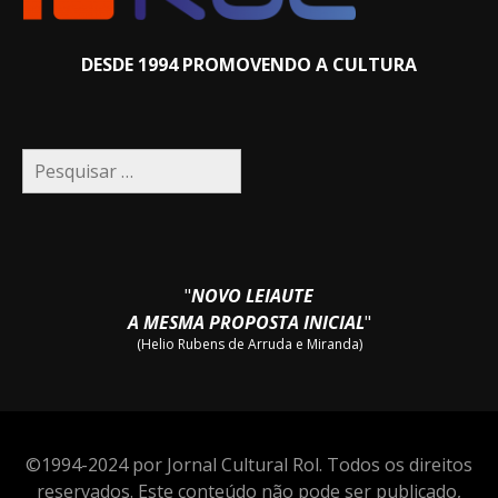
DESDE 1994 PROMOVENDO A CULTURA
Pesquisar
por:
"
NOVO LEIAUTE
A MESMA PROPOSTA INICIAL
"
(Helio Rubens de Arruda e Miranda)
©1994-2024 por Jornal Cultural Rol. Todos os direitos
reservados. Este conteúdo não pode ser publicado,