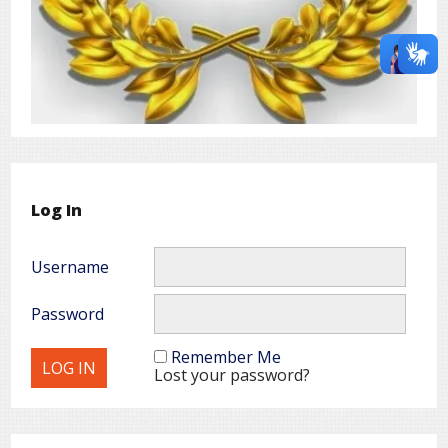
Log In
Username
Password
Remember Me
Lost your password?