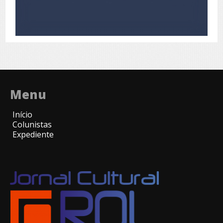
Menu
Início
Colunistas
Expediente