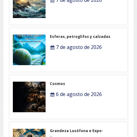
Esferas, petroglifos y calzadas
7 de agosto de 2026
Cosmos
6 de agosto de 2026
Grandeza Lusófona e Expo-