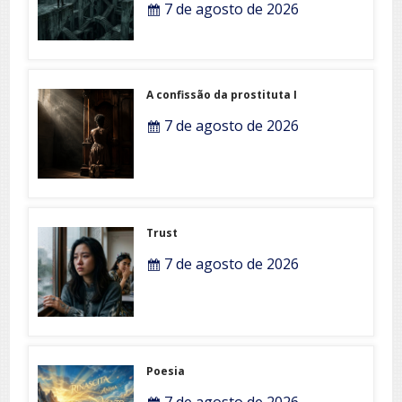
7 de agosto de 2026
A confissão da prostituta I
7 de agosto de 2026
Trust
7 de agosto de 2026
Poesia
7 de agosto de 2026