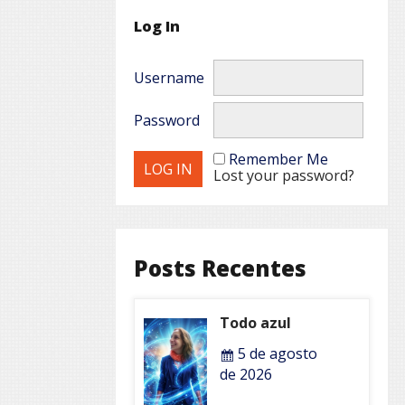
Log In
Username
Password
Remember Me
Lost your password?
Posts Recentes
Todo azul
5 de agosto
de 2026