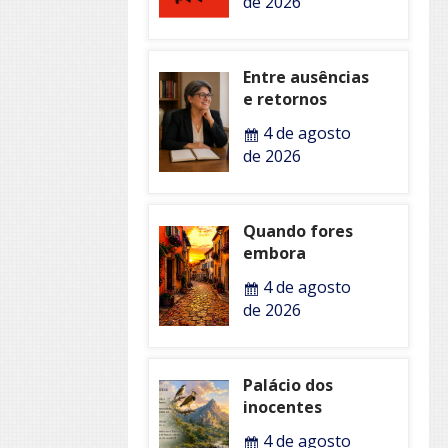
de 2026
Entre ausências
e retornos
4 de agosto
de 2026
Quando fores
embora
4 de agosto
de 2026
Palácio dos
inocentes
4 de agosto