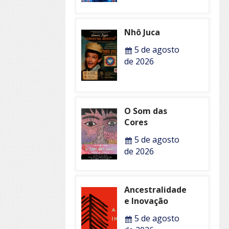
Nhô Juca
5 de agosto
de 2026
O Som das
Cores
5 de agosto
de 2026
Ancestralidade
e Inovação
5 de agosto