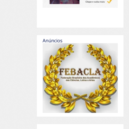
Anúncios