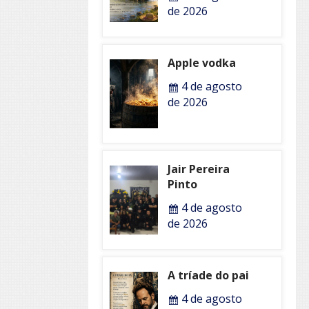
de 2026
Apple vodka
4 de agosto
de 2026
Jair Pereira
Pinto
4 de agosto
de 2026
A tríade do pai
4 de agosto