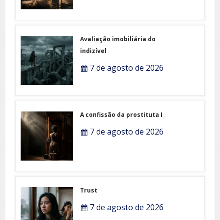
Avaliação imobiliária do
indizível
7 de agosto de 2026
A confissão da prostituta I
7 de agosto de 2026
Trust
7 de agosto de 2026