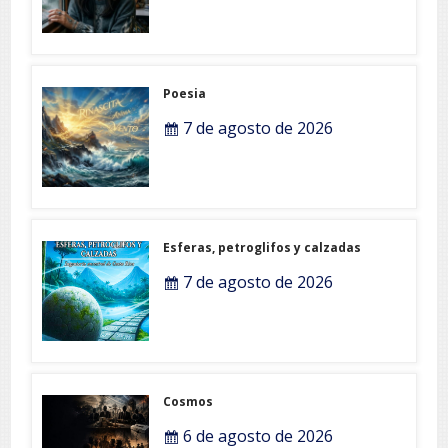
Poesia
7 de agosto de 2026
Esferas, petroglifos y calzadas
7 de agosto de 2026
Cosmos
6 de agosto de 2026