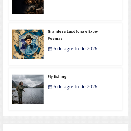
Grandeza Lusófona e Expo-
Poemas
6 de agosto de 2026
Fly fishing
6 de agosto de 2026