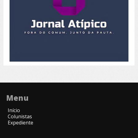
Menu
Início
Colunistas
Expediente