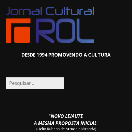
DESDE 1994 PROMOVENDO A CULTURA
Pesquisar
por:
"
NOVO LEIAUTE
A MESMA PROPOSTA INICIAL
"
(Helio Rubens de Arruda e Miranda)