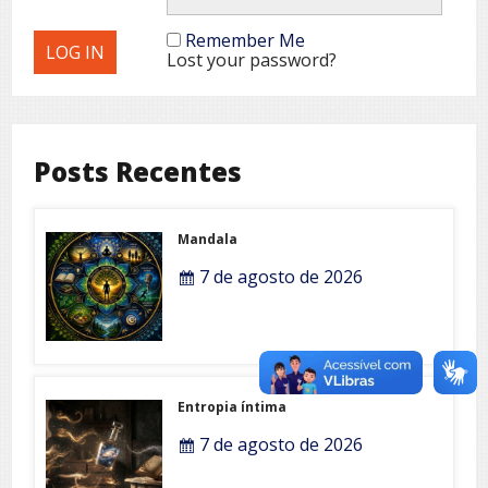
Remember Me
Lost your password?
Posts Recentes
Mandala
7 de agosto de 2026
Entropia íntima
7 de agosto de 2026