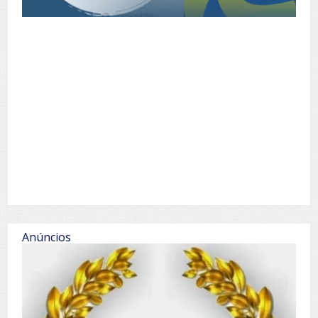
Anúncios