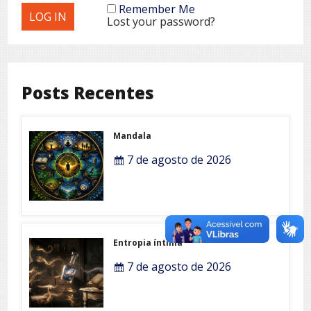
Remember Me
Lost your password?
Posts Recentes
Mandala
7 de agosto de 2026
Entropia íntima
7 de agosto de 2026