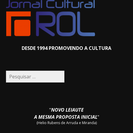
DESDE 1994 PROMOVENDO A CULTURA
Pesquisar
por:
"
NOVO LEIAUTE
A MESMA PROPOSTA INICIAL
"
(Helio Rubens de Arruda e Miranda)