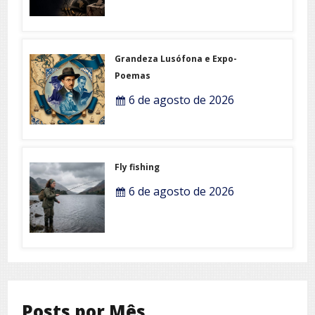
Grandeza Lusófona e Expo-
Poemas
6 de agosto de 2026
Fly fishing
6 de agosto de 2026
Posts por Mês