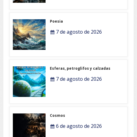
Poesia
7 de agosto de 2026
Esferas, petroglifos y calzadas
7 de agosto de 2026
Cosmos
6 de agosto de 2026