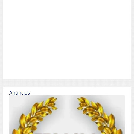
Anúncios