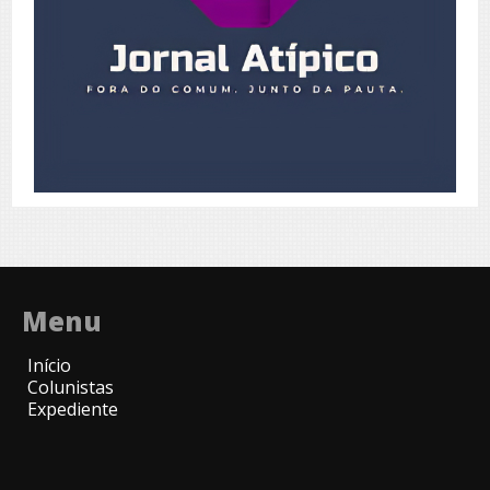
Menu
Início
Colunistas
Expediente