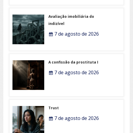
Avaliação imobiliária do
indizível
7 de agosto de 2026
A confissão da prostituta I
7 de agosto de 2026
Trust
7 de agosto de 2026