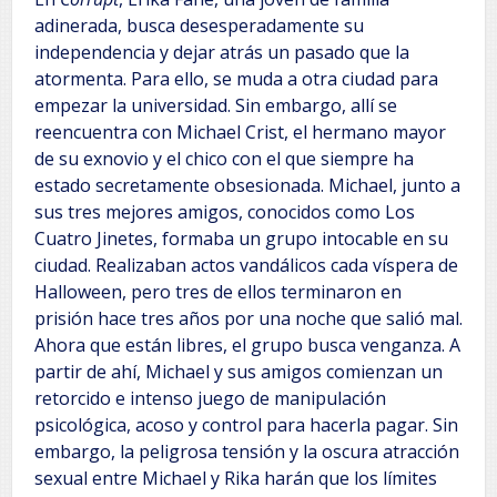
adinerada, busca desesperadamente su
independencia y dejar atrás un pasado que la
atormenta. Para ello, se muda a otra ciudad para
empezar la universidad. Sin embargo, allí se
reencuentra con Michael Crist, el hermano mayor
de su exnovio y el chico con el que siempre ha
estado secretamente obsesionada. Michael, junto a
sus tres mejores amigos, conocidos como Los
Cuatro Jinetes, formaba un grupo intocable en su
ciudad. Realizaban actos vandálicos cada víspera de
Halloween, pero tres de ellos terminaron en
prisión hace tres años por una noche que salió mal.
Ahora que están libres, el grupo busca venganza. A
partir de ahí, Michael y sus amigos comienzan un
retorcido e intenso juego de manipulación
psicológica, acoso y control para hacerla pagar. Sin
embargo, la peligrosa tensión y la oscura atracción
sexual entre Michael y Rika harán que los límites