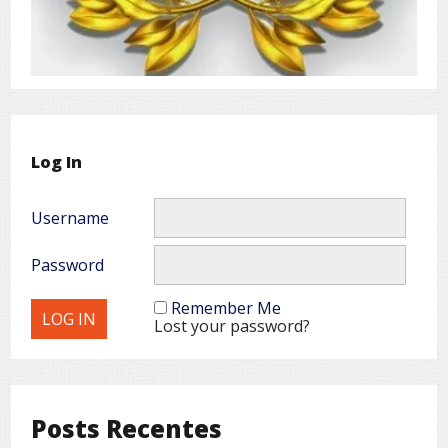
Log In
Username
Password
Remember Me
Lost your password?
Posts Recentes