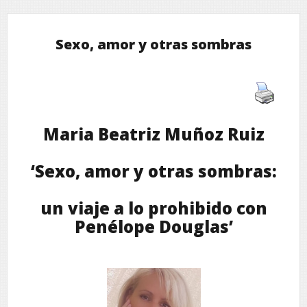
Sexo, amor y otras sombras
Maria Beatriz Muñoz Ruiz
‘Sexo, amor y otras sombras:
un viaje a lo prohibido con
Penélope Douglas’