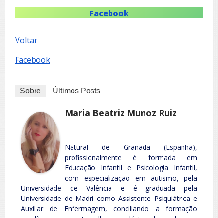
Facebook
Voltar
Facebook
Sobre
Últimos Posts
Maria Beatriz Munoz Ruiz
Natural de Granada (Espanha),
profissionalmente é formada em
Educação Infantil e Psicologia Infantil,
com especialização em autismo, pela
Universidade de Valência e é graduada pela
Universidade de Madri como Assistente Psiquiátrica e
Auxiliar de Enfermagem, conciliando a formação