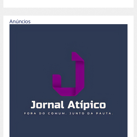
Anúncios