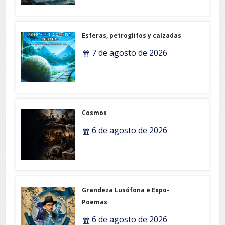
Esferas, petroglifos y calzadas
7 de agosto de 2026
Cosmos
6 de agosto de 2026
Grandeza Lusófona e Expo-
Poemas
6 de agosto de 2026