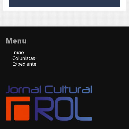
Menu
Início
Colunistas
Expediente