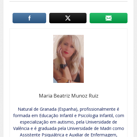
Maria Beatriz Munoz Ruiz
Natural de Granada (Espanha), profissionalmente é
formada em Educação Infantil e Psicologia Infantil, com
especialização em autismo, pela Universidade de
Valência e é graduada pela Universidade de Madri como
Assistente Psiquiátrica e Auxiliar de Enfermagem,