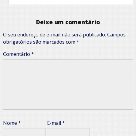
Deixe um comentário
O seu endereço de e-mail não será publicado.
Campos
obrigatórios são marcados com
*
Comentário
*
Nome
*
E-mail
*