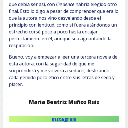
que debía ser así, con
Credence
habría elegido otro
final. Esto lo digo a pesar de comprender que era lo
que la autora nos vino desvelando desde el
principio con lentitud, como si fuera atándonos un
estrecho corsé poco a poco hasta encajar
perfectamente en él, aunque sea aguantando la
respiración.
Bueno, voy a empezar a leer una tercera novela de
esta autora, con la seguridad de que me
sorprenderá y me volverá a seducir, deslizando
cada gemido poco ético entre sus letras de seda y
placer.
Maria Beatriz Muñoz Ruiz
Instagram