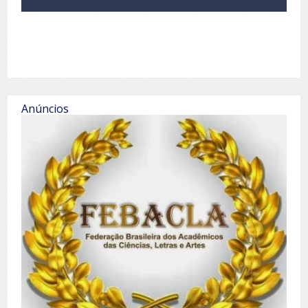
Anúncios