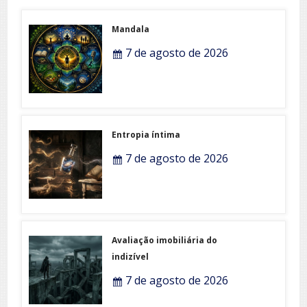
Mandala
7 de agosto de 2026
Entropia íntima
7 de agosto de 2026
Avaliação imobiliária do
indizível
7 de agosto de 2026