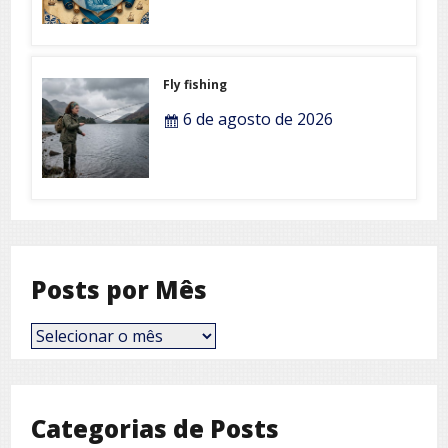
Fly fishing
6 de agosto de 2026
Posts por Mês
Posts
por
Mês
Categorias de Posts