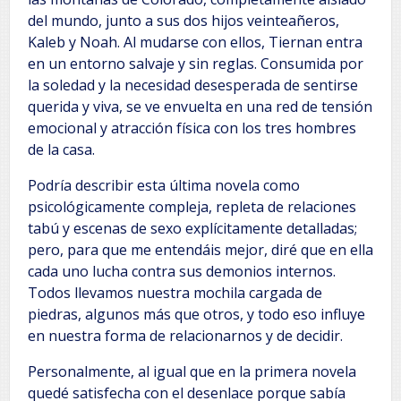
del mundo, junto a sus dos hijos veinteañeros,
Kaleb y Noah. Al mudarse con ellos, Tiernan entra
en un entorno salvaje y sin reglas. Consumida por
la soledad y la necesidad desesperada de sentirse
querida y viva, se ve envuelta en una red de tensión
emocional y atracción física con los tres hombres
de la casa.
Podría describir esta última novela como
psicológicamente compleja, repleta de relaciones
tabú y escenas de sexo explícitamente detalladas;
pero, para que me entendáis mejor, diré que en ella
cada uno lucha contra sus demonios internos.
Todos llevamos nuestra mochila cargada de
piedras, algunos más que otros, y todo eso influye
en nuestra forma de relacionarnos y de decidir.
Personalmente, al igual que en la primera novela
quedé satisfecha con el desenlace porque sabía