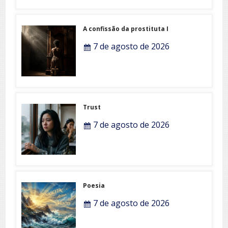
A confissão da prostituta I
7 de agosto de 2026
Trust
7 de agosto de 2026
Poesia
7 de agosto de 2026