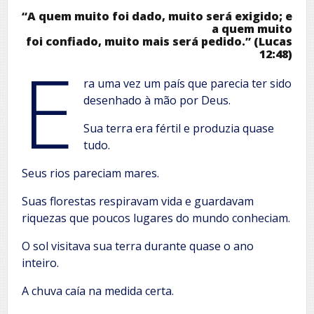
“A quem muito foi dado, muito será exigido; e
a quem muito
foi confiado, muito mais será pedido.” (Lucas
12:48)
E
ra uma vez um país que parecia ter sido
desenhado à mão por Deus.
Sua terra era fértil e produzia quase
tudo.
Seus rios pareciam mares.
Suas florestas respiravam vida e guardavam
riquezas que poucos lugares do mundo conheciam.
O sol visitava sua terra durante quase o ano
inteiro.
A chuva caía na medida certa.