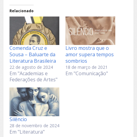
Relacionado
Comenda Cruz e
Livro mostra que o
Sousa – Baluarte da
amor supera tempos
Literatura Brasileira
sombrios
22 de agosto de 2024
18 de março de 2021
Em "Academias e
Em "Comunicação"
Federações de Artes"
Silêncio
28 de novembro de 2024
Em "Literatura"