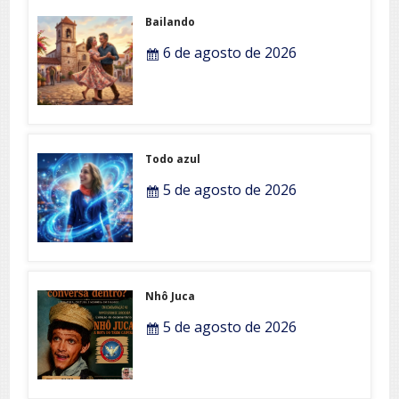
Bailando
6 de agosto de 2026
Todo azul
5 de agosto de 2026
Nhô Juca
5 de agosto de 2026