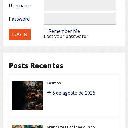
Username
Password
Remember Me
Lost your password?
Posts Recentes
Cosmos
6 de agosto de 2026
Grandeza Lusófona e Expo-