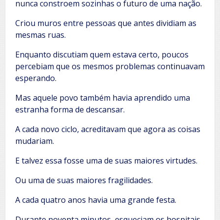
nunca constroem sozinhas o futuro de uma nação.
Criou muros entre pessoas que antes dividiam as
mesmas ruas.
Enquanto discutiam quem estava certo, poucos
percebiam que os mesmos problemas continuavam
esperando.
Mas aquele povo também havia aprendido uma
estranha forma de descansar.
A cada novo ciclo, acreditavam que agora as coisas
mudariam.
E talvez essa fosse uma de suas maiores virtudes.
Ou uma de suas maiores fragilidades.
A cada quatro anos havia uma grande festa.
Durante noventa minutos, esqueciam os hospitais.