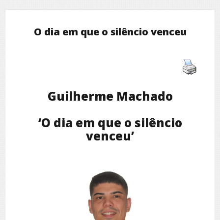
O dia em que o silêncio venceu
Guilherme Machado
‘O dia em que o silêncio
venceu’