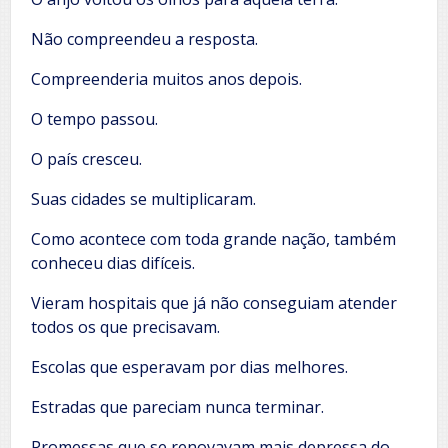
Não compreendeu a resposta.
Compreenderia muitos anos depois.
O tempo passou.
O país cresceu.
Suas cidades se multiplicaram.
Como acontece com toda grande nação, também
conheceu dias difíceis.
Vieram hospitais que já não conseguiam atender
todos os que precisavam.
Escolas que esperavam por dias melhores.
Estradas que pareciam nunca terminar.
Promessas que se renovavam mais depressa do