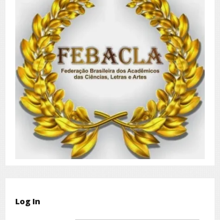
Log In