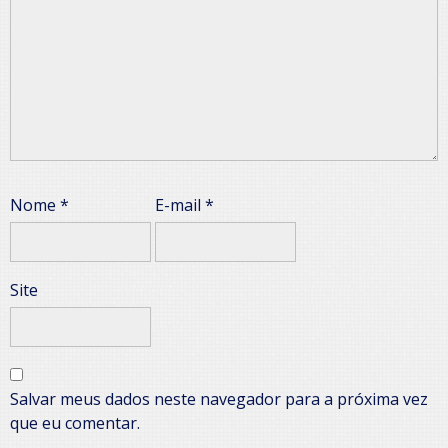
Nome
*
E-mail
*
Site
Salvar meus dados neste navegador para a próxima vez
que eu comentar.