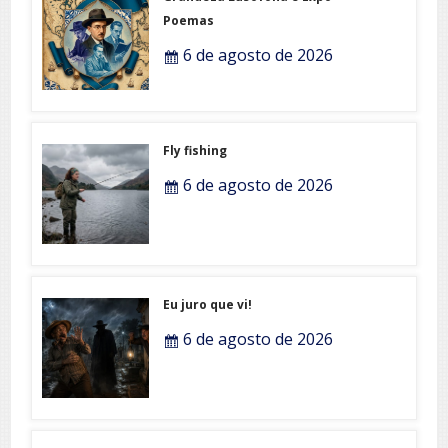
Poemas
6 de agosto de 2026
Fly fishing
6 de agosto de 2026
Eu juro que vi!
6 de agosto de 2026