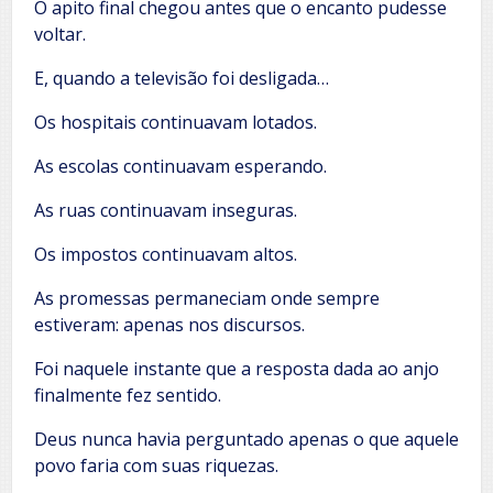
O apito final chegou antes que o encanto pudesse
voltar.
E, quando a televisão foi desligada…
Os hospitais continuavam lotados.
As escolas continuavam esperando.
As ruas continuavam inseguras.
Os impostos continuavam altos.
As promessas permaneciam onde sempre
estiveram: apenas nos discursos.
Foi naquele instante que a resposta dada ao anjo
finalmente fez sentido.
Deus nunca havia perguntado apenas o que aquele
povo faria com suas riquezas.