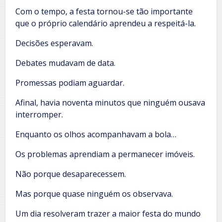
Com o tempo, a festa tornou-se tão importante
que o próprio calendário aprendeu a respeitá-la.
Decisões esperavam.
Debates mudavam de data.
Promessas podiam aguardar.
Afinal, havia noventa minutos que ninguém ousava
interromper.
Enquanto os olhos acompanhavam a bola…
Os problemas aprendiam a permanecer imóveis.
Não porque desaparecessem.
Mas porque quase ninguém os observava.
Um dia resolveram trazer a maior festa do mundo