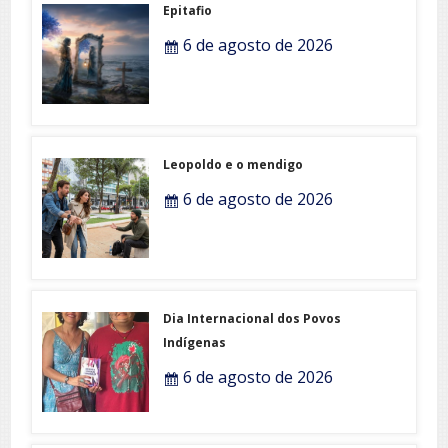
Epitafio
6 de agosto de 2026
Leopoldo e o mendigo
6 de agosto de 2026
Dia Internacional dos Povos
Indígenas
6 de agosto de 2026