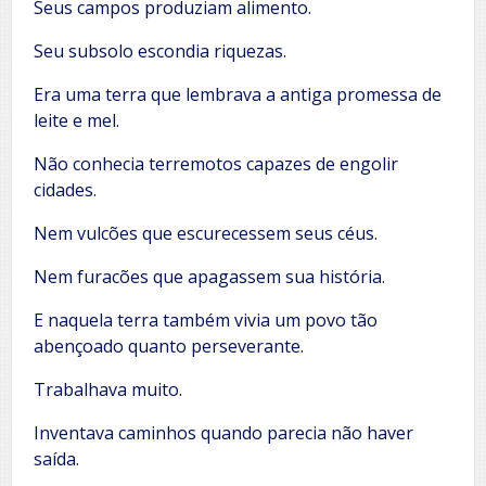
Seus campos produziam alimento.
Seu subsolo escondia riquezas.
Era uma terra que lembrava a antiga promessa de
leite e mel.
Não conhecia terremotos capazes de engolir
cidades.
Nem vulcões que escurecessem seus céus.
Nem furacões que apagassem sua história.
E naquela terra também vivia um povo tão
abençoado quanto perseverante.
Trabalhava muito.
Inventava caminhos quando parecia não haver
saída.