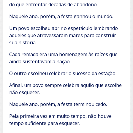
do que enfrentar décadas de abandono.
Naquele ano, porém, a festa ganhou o mundo.
Um povo escolheu abrir o espetáculo lembrando
aqueles que atravessaram mares para construir
sua história.
Cada remada era uma homenagem às raízes que
ainda sustentavam a nação.
O outro escolheu celebrar o sucesso da estação.
Afinal, um povo sempre celebra aquilo que escolhe
não esquecer.
Naquele ano, porém, a festa terminou cedo.
Pela primeira vez em muito tempo, não houve
tempo suficiente para esquecer.