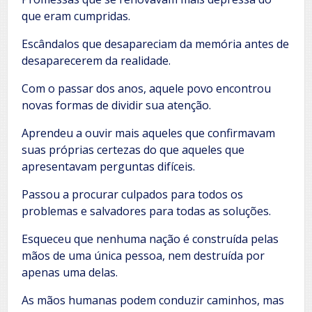
que eram cumpridas.
Escândalos que desapareciam da memória antes de
desaparecerem da realidade.
Com o passar dos anos, aquele povo encontrou
novas formas de dividir sua atenção.
Aprendeu a ouvir mais aqueles que confirmavam
suas próprias certezas do que aqueles que
apresentavam perguntas difíceis.
Passou a procurar culpados para todos os
problemas e salvadores para todas as soluções.
Esqueceu que nenhuma nação é construída pelas
mãos de uma única pessoa, nem destruída por
apenas uma delas.
As mãos humanas podem conduzir caminhos, mas