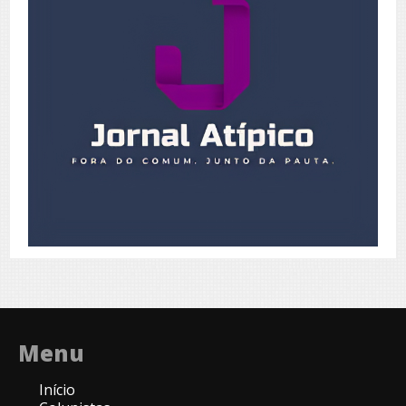
Menu
Início