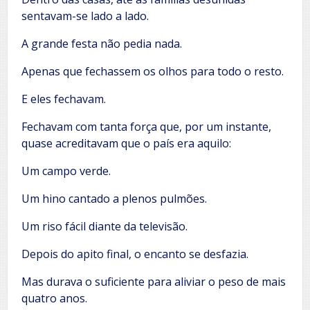
sentavam-se lado a lado.
A grande festa não pedia nada.
Apenas que fechassem os olhos para todo o resto.
E eles fechavam.
Fechavam com tanta força que, por um instante,
quase acreditavam que o país era aquilo:
Um campo verde.
Um hino cantado a plenos pulmões.
Um riso fácil diante da televisão.
Depois do apito final, o encanto se desfazia.
Mas durava o suficiente para aliviar o peso de mais
quatro anos.