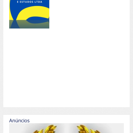
Anúncios