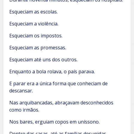
Esqueciam as escolas.
Esqueciam a violência.
Esqueciam os impostos.
Esqueciam as promessas.
Esqueciam até uns dos outros.
Enquanto a bola rolava, o país parava.
E parar era a única forma que conheciam de
descansar.
Nas arquibancadas, abraçavam desconhecidos
como irmãos.
Nos bares, erguiam copos em uníssono.
Dentro das casas, até as famílias desunidas