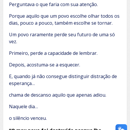
Perguntava o que faria com sua atenção.
Porque aquilo que um povo escolhe olhar todos os
dias, pouco a pouco, também escolhe se tornar.
Um povo raramente perde seu futuro de uma só
vez.
Primeiro, perde a capacidade de lembrar.
Depois, acostuma-se a esquecer.
E, quando já não consegue distinguir distração de
esperança…
chama de descanso aquilo que apenas adiou.
Naquele dia…
o silêncio venceu.