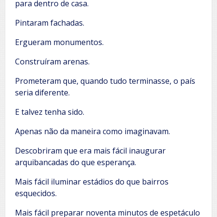
para dentro de casa.
Pintaram fachadas.
Ergueram monumentos.
Construíram arenas.
Prometeram que, quando tudo terminasse, o país
seria diferente.
E talvez tenha sido.
Apenas não da maneira como imaginavam.
Descobriram que era mais fácil inaugurar
arquibancadas do que esperança.
Mais fácil iluminar estádios do que bairros
esquecidos.
Mais fácil preparar noventa minutos de espetáculo