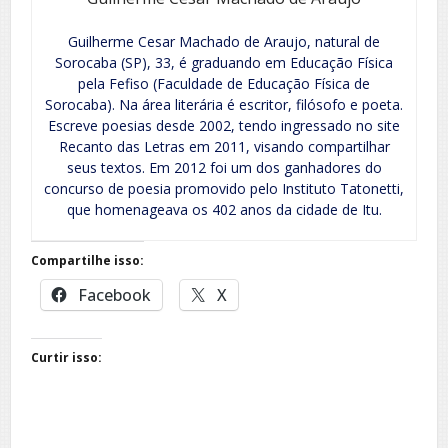
Guilherme Cesar Machado de Araujo, natural de
Sorocaba (SP), 33, é graduando em Educação Física
pela Fefiso (Faculdade de Educação Física de
Sorocaba). Na área literária é escritor, filósofo e poeta.
Escreve poesias desde 2002, tendo ingressado no site
Recanto das Letras em 2011, visando compartilhar
seus textos. Em 2012 foi um dos ganhadores do
concurso de poesia promovido pelo Instituto Tatonetti,
que homenageava os 402 anos da cidade de Itu.
Compartilhe isso:
Facebook
X
Curtir isso: