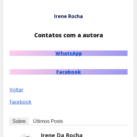
Irene Rocha
Contatos com a autora
WhatsApp
Facebook
Voltar
Facebook
Sobre
Últimos Posts
Irene Da Rocha