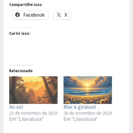
Compartilhe isso:
Facebook
X
Curtir isso:
Relacionado
Ao sol
Mar e girassol
21 de novembro de 2025
26 de novembro de 2024
Em "Literatura"
Em "Literatura"