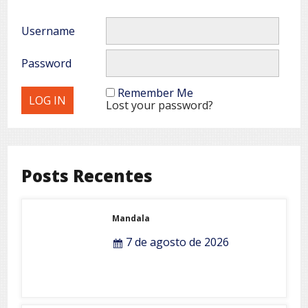
Log In
Username
Password
Remember Me
Lost your password?
Posts Recentes
Mandala
7 de agosto de 2026