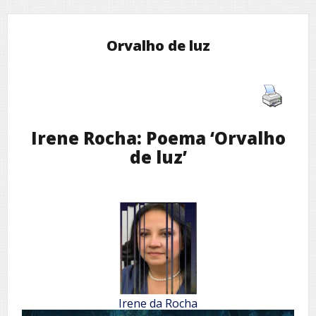
Orvalho de luz
Irene Rocha: Poema ‘Orvalho
de luz’
Irene da Rocha