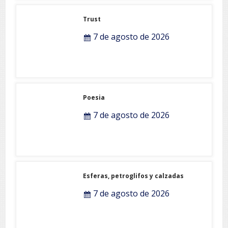
Trust
7 de agosto de 2026
Poesia
7 de agosto de 2026
Esferas, petroglifos y calzadas
7 de agosto de 2026