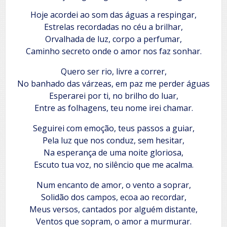
Hoje acordei ao som das águas a respingar,
Estrelas recordadas no céu a brilhar,
Orvalhada de luz, corpo a perfumar,
Caminho secreto onde o amor nos faz sonhar.
Quero ser rio, livre a correr,
No banhado das várzeas, em paz me perder águas
Esperarei por ti, no brilho do luar,
Entre as folhagens, teu nome irei chamar.
Seguirei com emoção, teus passos a guiar,
Pela luz que nos conduz, sem hesitar,
Na esperança de uma noite gloriosa,
Escuto tua voz, no silêncio que me acalma.
Num encanto de amor, o vento a soprar,
Solidão dos campos, ecoa ao recordar,
Meus versos, cantados por alguém distante,
Ventos que sopram, o amor a murmurar.