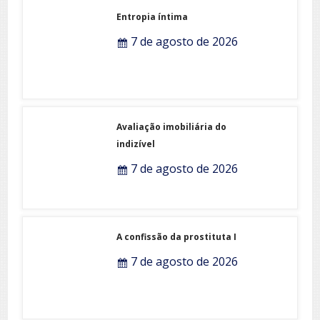
Entropia íntima
7 de agosto de 2026
Avaliação imobiliária do
indizível
7 de agosto de 2026
A confissão da prostituta I
7 de agosto de 2026