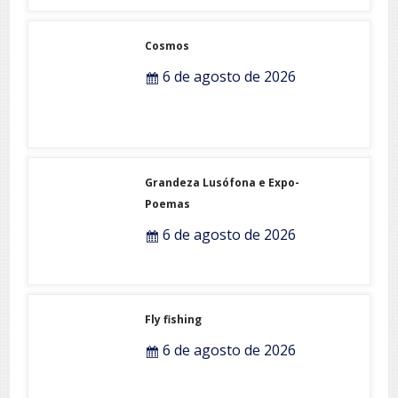
Cosmos
6 de agosto de 2026
Grandeza Lusófona e Expo-
Poemas
6 de agosto de 2026
Fly fishing