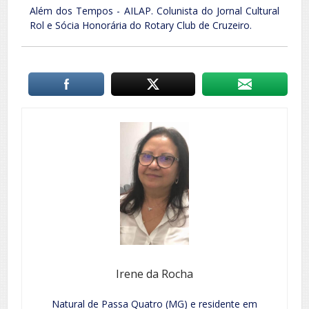
Além dos Tempos - AILAP. Colunista do Jornal Cultural
Rol e Sócia Honorária do Rotary Club de Cruzeiro.
Irene da Rocha
Natural de Passa Quatro (MG) e residente em