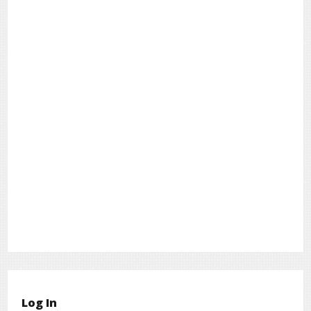
Anúncios