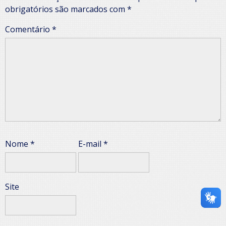
obrigatórios são marcados com
*
Comentário
*
Nome
*
E-mail
*
Site