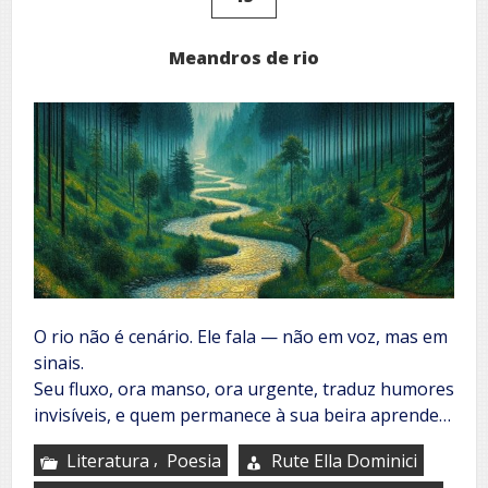
Meandros de rio
O rio não é cenário. Ele fala — não em voz, mas em
sinais.
Seu fluxo, ora manso, ora urgente, traduz humores
invisíveis, e quem permanece à sua beira aprende…
,
Literatura
Poesia
Rute Ella Dominici