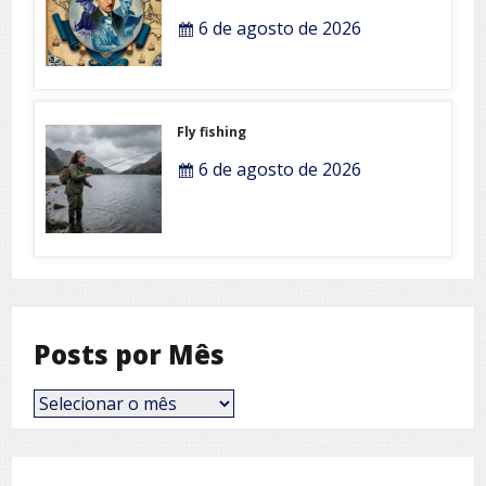
6 de agosto de 2026
Fly fishing
6 de agosto de 2026
Posts por Mês
Posts
por
Mês