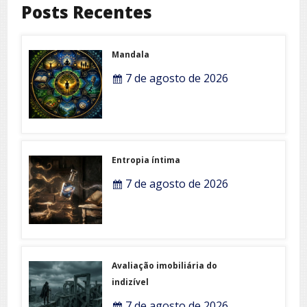
Posts Recentes
Mandala
7 de agosto de 2026
Entropia íntima
7 de agosto de 2026
Avaliação imobiliária do
indizível
7 de agosto de 2026