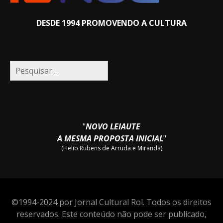
DESDE 1994 PROMOVENDO A CULTURA
Pesquisar
por:
"
NOVO LEIAUTE
A MESMA PROPOSTA INICIAL
"
(Helio Rubens de Arruda e Miranda)
©1994-2024 por Jornal Cultural Rol. Todos os direitos
reservados. Este conteúdo não pode ser publicado,