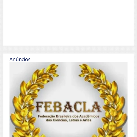
Anúncios