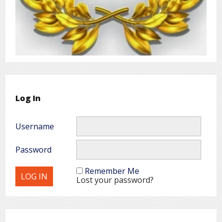
Log In
Username
Password
Remember Me
Lost your password?