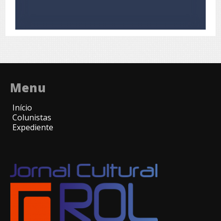
Menu
Início
Colunistas
Expediente