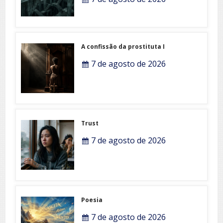
A confissão da prostituta I
7 de agosto de 2026
Trust
7 de agosto de 2026
Poesia
7 de agosto de 2026