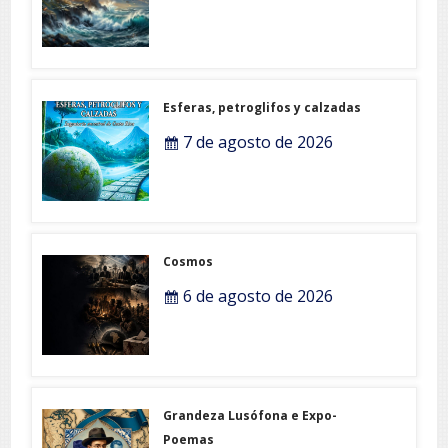
Esferas, petroglifos y calzadas
7 de agosto de 2026
Cosmos
6 de agosto de 2026
Grandeza Lusófona e Expo-
Poemas