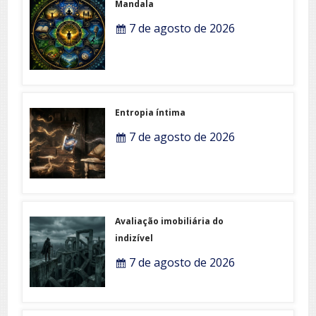
Mandala
7 de agosto de 2026
Entropia íntima
7 de agosto de 2026
Avaliação imobiliária do
indizível
7 de agosto de 2026