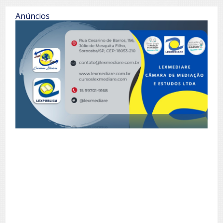
Anúncios