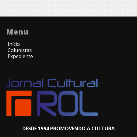
Menu
Início
Colunistas
Expediente
DESDE 1994 PROMOVENDO A CULTURA