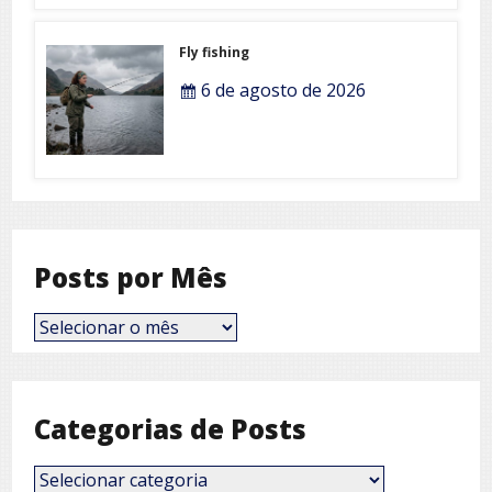
Fly fishing
6 de agosto de 2026
Posts por Mês
Posts
por
Mês
Categorias de Posts
Categorias