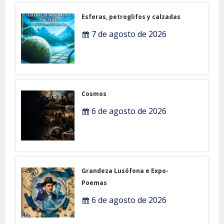
Esferas, petroglifos y calzadas
7 de agosto de 2026
Cosmos
6 de agosto de 2026
Grandeza Lusófona e Expo-
Poemas
6 de agosto de 2026