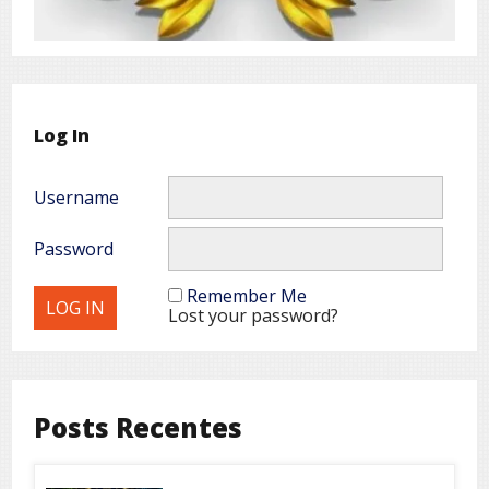
Log In
Username
Password
Remember Me
Lost your password?
Posts Recentes