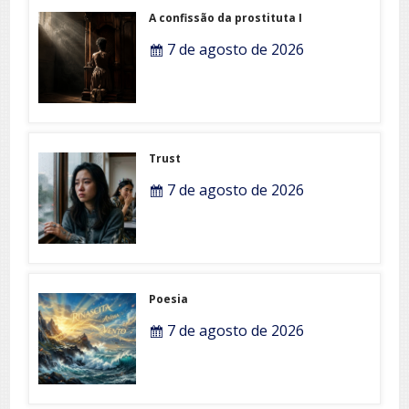
A confissão da prostituta I
7 de agosto de 2026
Trust
7 de agosto de 2026
Poesia
7 de agosto de 2026