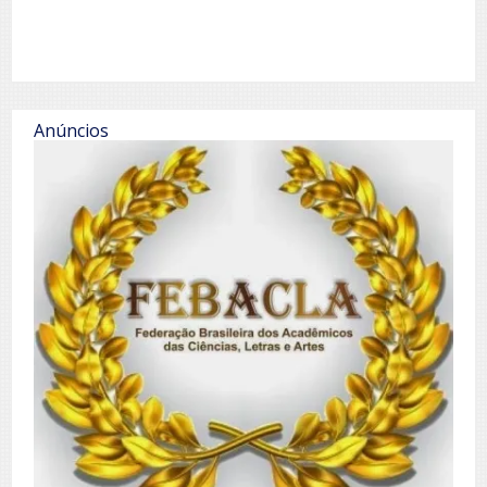
Anúncios