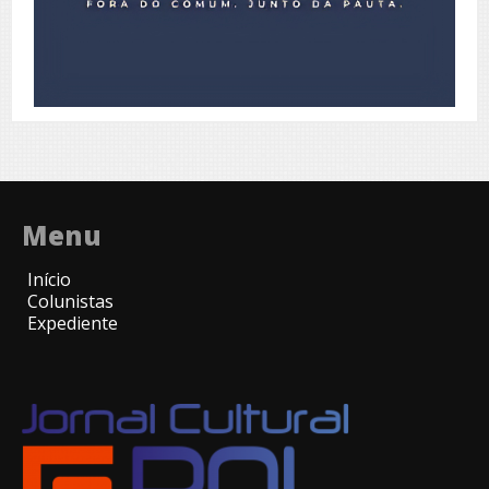
Menu
Início
Colunistas
Expediente