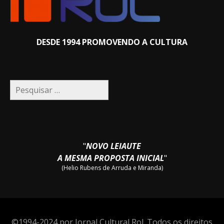
DESDE 1994 PROMOVENDO A CULTURA
Pesquisar
por:
"
NOVO LEIAUTE
A MESMA PROPOSTA INICIAL
"
(Helio Rubens de Arruda e Miranda)
©1994-2024 por Jornal Cultural Rol. Todos os direitos