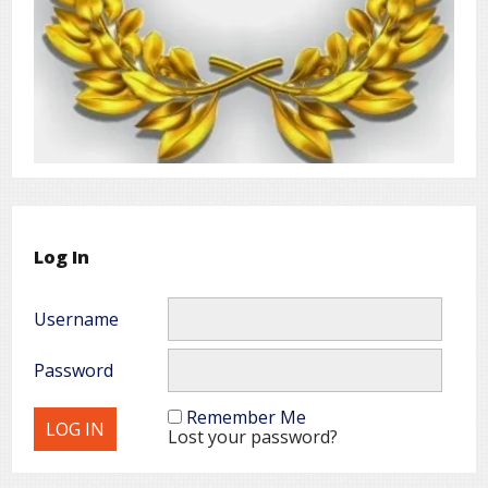
Log In
Username
Password
Remember Me
Lost your password?