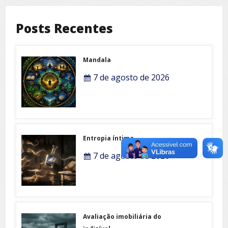
Posts Recentes
Mandala
7 de agosto de 2026
Entropia íntima
7 de agosto de 2026
Avaliação imobiliária do