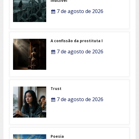
indizível
7 de agosto de 2026
A confissão da prostituta I
7 de agosto de 2026
Trust
7 de agosto de 2026
Poesia