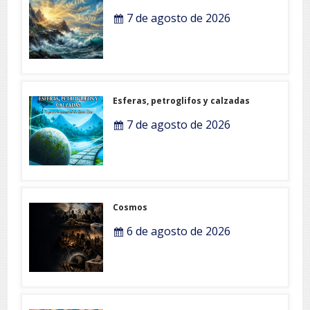
7 de agosto de 2026
Esferas, petroglifos y calzadas
7 de agosto de 2026
Cosmos
6 de agosto de 2026