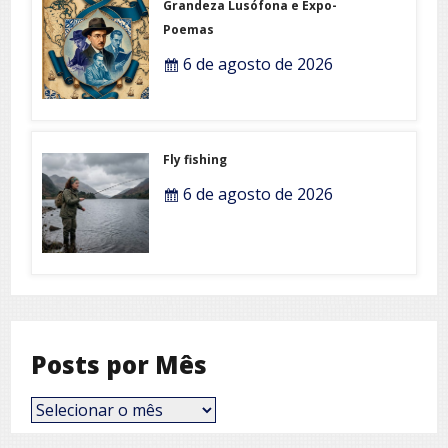
Grandeza Lusófona e Expo-
Poemas
6 de agosto de 2026
Fly fishing
6 de agosto de 2026
Posts por Mês
Posts
por
Mês