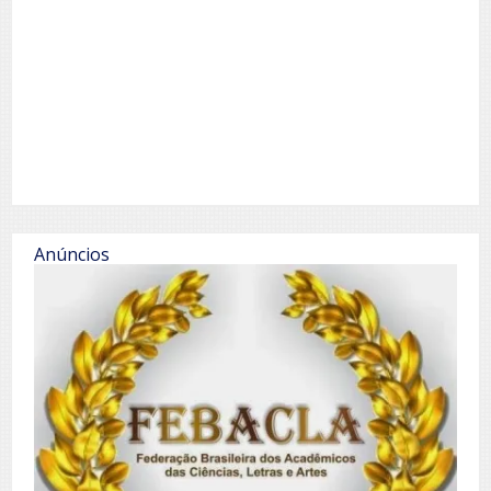
Anúncios