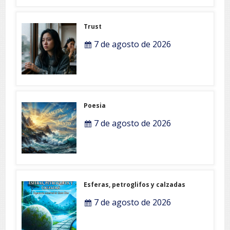
Trust
7 de agosto de 2026
Poesia
7 de agosto de 2026
Esferas, petroglifos y calzadas
7 de agosto de 2026