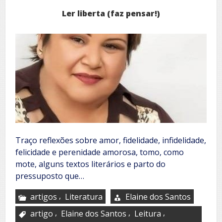
Ler liberta (faz pensar!)
Traço reflexões sobre amor, fidelidade, infidelidade,
felicidade e perenidade amorosa, tomo, como
mote, alguns textos literários e parto do
pressuposto que…
,
artigos
Literatura
Elaine dos Santos
,
,
,
artigo
Elaine dos Santos
Leitura