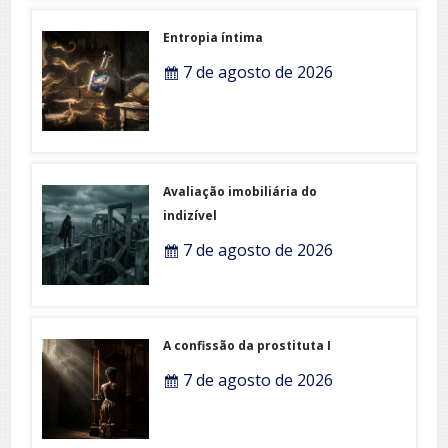
Entropia íntima
7 de agosto de 2026
Avaliação imobiliária do
indizível
7 de agosto de 2026
A confissão da prostituta I
7 de agosto de 2026