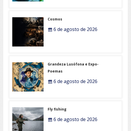
Cosmos
6 de agosto de 2026
Grandeza Lusófona e Expo-
Poemas
6 de agosto de 2026
Fly fishing
6 de agosto de 2026