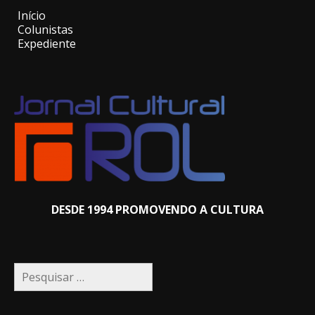
Início
Colunistas
Expediente
DESDE 1994 PROMOVENDO A CULTURA
Pesquisar
por: