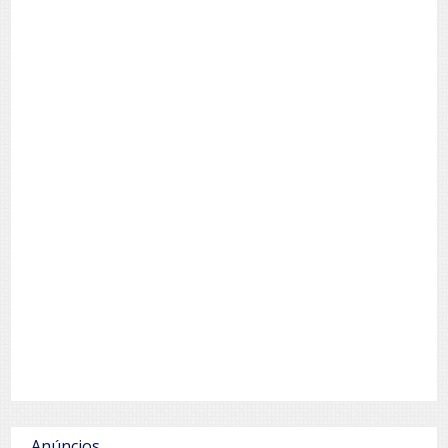
Anúncios