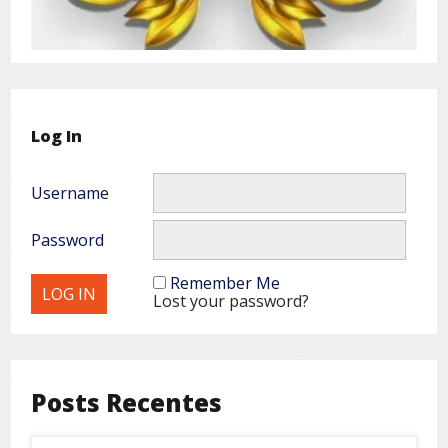
Log In
Username
Password
Remember Me
Lost your password?
Posts Recentes