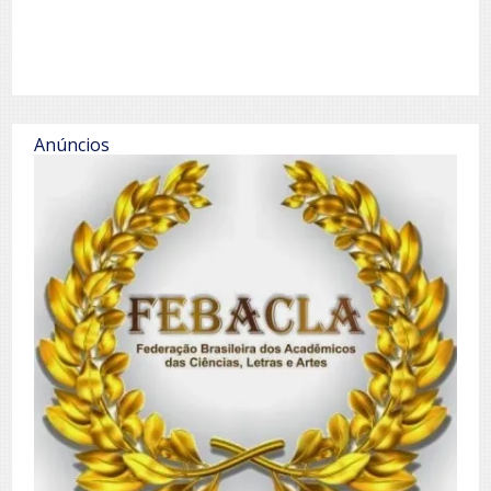
Anúncios