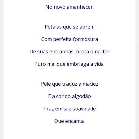
No novo amanhecer.
Pétalas que se abrem
Com perfeita formosura
De suas entranhas, brota o néctar
Puro mel que embriaga a vida.
Pele que traduz a maciez
E a cor do algodão
Traz em si a suavidade
Que encanta.