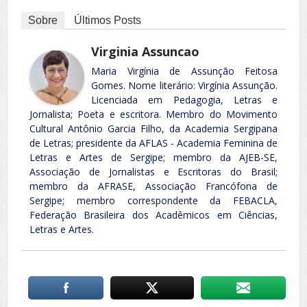
Sobre
Últimos Posts
Virginia Assuncao
Maria Virgínia de Assunção Feitosa
Gomes. Nome literário: Virgínia Assunção.
Licenciada em Pedagogia, Letras e
Jornalista; Poeta e escritora. Membro do Movimento
Cultural Antônio Garcia Filho, da Academia Sergipana
de Letras; presidente da AFLAS - Academia Feminina de
Letras e Artes de Sergipe; membro da AJEB-SE,
Associação de Jornalistas e Escritoras do Brasil;
membro da AFRASE, Associação Francófona de
Sergipe; membro correspondente da FEBACLA,
Federação Brasileira dos Acadêmicos em Ciências,
Letras e Artes.