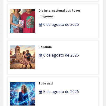
Dia Internacional dos Povos
Indígenas
6 de agosto de 2026
Bailando
6 de agosto de 2026
Todo azul
5 de agosto de 2026