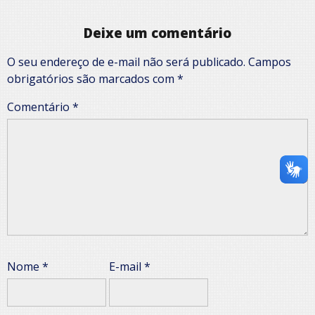
Deixe um comentário
O seu endereço de e-mail não será publicado.
Campos
obrigatórios são marcados com
*
Comentário
*
Nome
*
E-mail
*