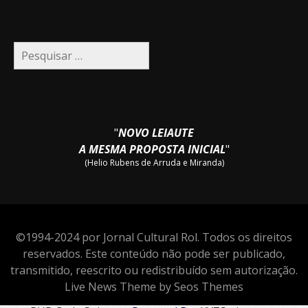
Pesquisar
por:
"
NOVO LEIAUTE
A MESMA PROPOSTA INICIAL
"
(Helio Rubens de Arruda e Miranda)
©1994-2024 por Jornal Cultural Rol. Todos os direitos
reservados. Este conteúdo não pode ser publicado,
transmitido, reescrito ou redistribuído sem autorização.
Live News Theme by Seos Themes