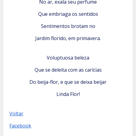
No ar, exala seu perfume
Que embriaga os sentidos
Sentimentos brotam no
Jardim florido, em primavera.
Voluptuosa beleza
Que se deleita com as carícias
Do beija-flor, e que se deixa beijar
Linda Flor!
Voltar
Facebook