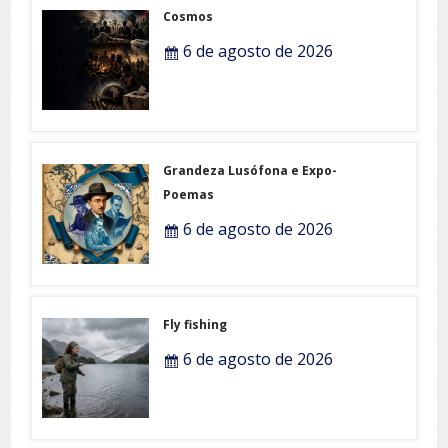
Cosmos
6 de agosto de 2026
Grandeza Lusófona e Expo-
Poemas
6 de agosto de 2026
Fly fishing
6 de agosto de 2026