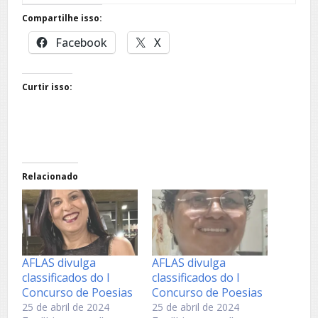
Compartilhe isso:
Facebook
X
Curtir isso:
Relacionado
AFLAS divulga
AFLAS divulga
classificados do I
classificados do I
Concurso de Poesias
Concurso de Poesias
25 de abril de 2024
25 de abril de 2024