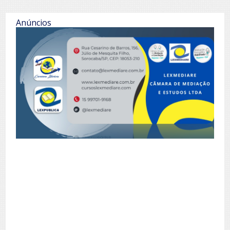
Anúncios