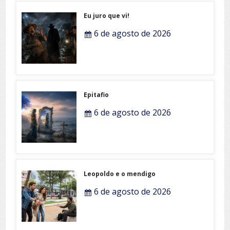
Eu juro que vi!
6 de agosto de 2026
Epitafio
6 de agosto de 2026
Leopoldo e o mendigo
6 de agosto de 2026