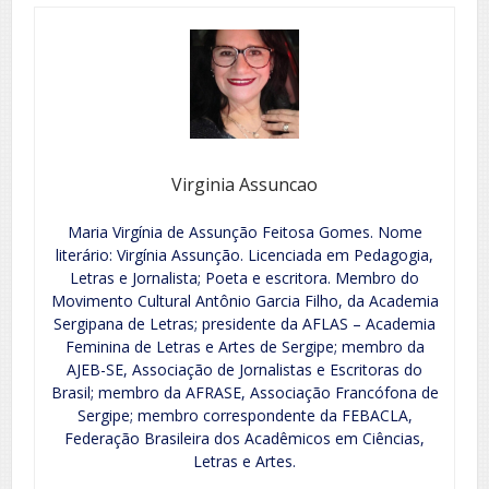
Virginia Assuncao
Maria Virgínia de Assunção Feitosa Gomes. Nome
literário: Virgínia Assunção. Licenciada em Pedagogia,
Letras e Jornalista; Poeta e escritora. Membro do
Movimento Cultural Antônio Garcia Filho, da Academia
Sergipana de Letras; presidente da AFLAS – Academia
Feminina de Letras e Artes de Sergipe; membro da
AJEB-SE, Associação de Jornalistas e Escritoras do
Brasil; membro da AFRASE, Associação Francófona de
Sergipe; membro correspondente da FEBACLA,
Federação Brasileira dos Acadêmicos em Ciências,
Letras e Artes.