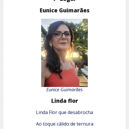
Eunice Guimarães
Eunice Guimarães
Linda flor
Linda Flor que desabrocha
Ao toque cálido de ternura