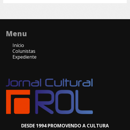
Menu
Início
Colunistas
Expediente
DESDE 1994 PROMOVENDO A CULTURA