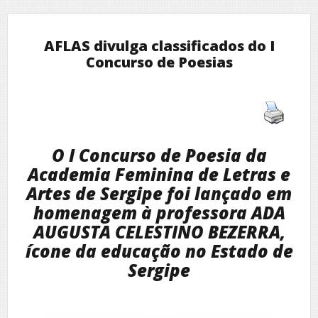
AFLAS divulga classificados do I
Concurso de Poesias
O I Concurso de Poesia da
Academia Feminina de Letras e
Artes de Sergipe foi lançado em
homenagem à professora ADA
AUGUSTA CELESTINO BEZERRA,
ícone da educação no Estado de
Sergipe