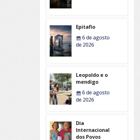
Epitafio
6 de agosto
de 2026
Leopoldo e o
mendigo
6 de agosto
de 2026
Dia
Internacional
dos Povos