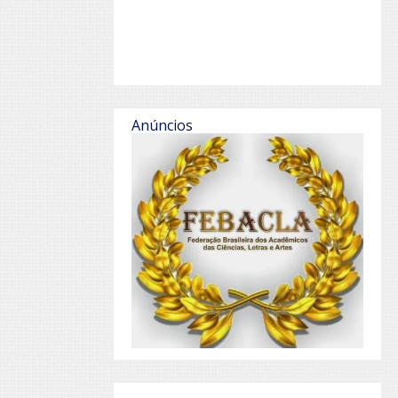
Anúncios