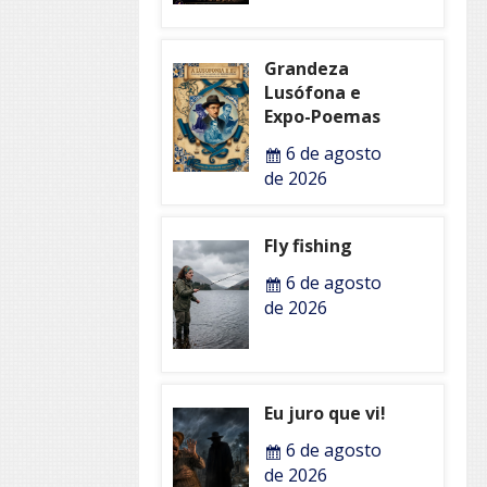
Grandeza
Lusófona e
Expo-Poemas
6 de agosto
de 2026
Fly fishing
6 de agosto
de 2026
Eu juro que vi!
6 de agosto
de 2026