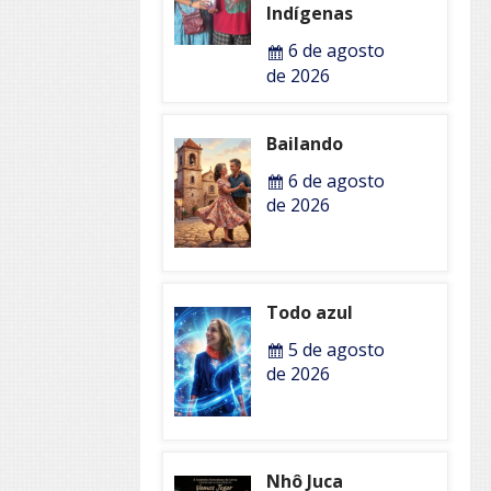
Indígenas
6 de agosto
de 2026
Bailando
6 de agosto
de 2026
Todo azul
5 de agosto
de 2026
Nhô Juca