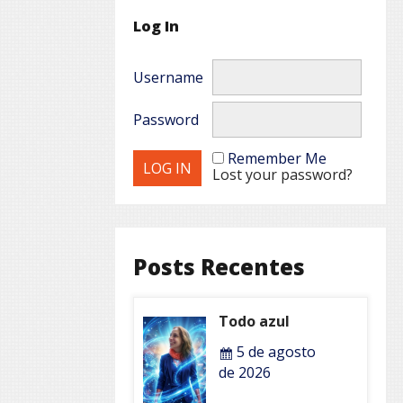
Log In
Username
Password
Remember Me
Lost your password?
Posts Recentes
Todo azul
5 de agosto
de 2026