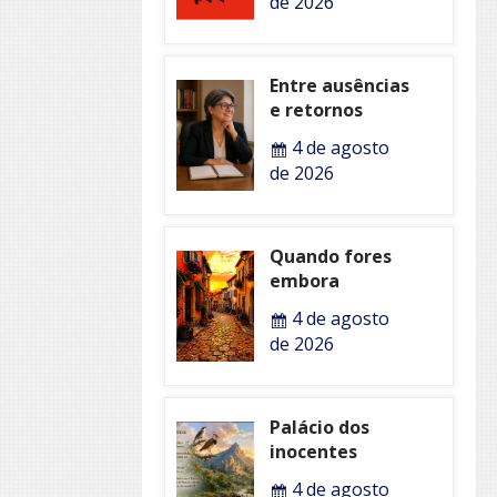
de 2026
Entre ausências
e retornos
4 de agosto
de 2026
Quando fores
embora
4 de agosto
de 2026
Palácio dos
inocentes
4 de agosto