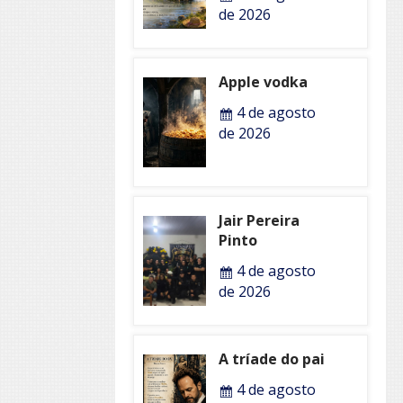
de 2026
Apple vodka
4 de agosto
de 2026
Jair Pereira
Pinto
4 de agosto
de 2026
A tríade do pai
4 de agosto