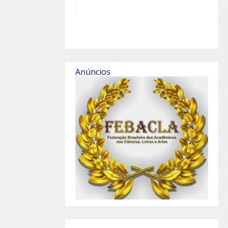
Anúncios