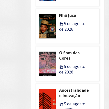
Nhô Juca
5 de agosto
de 2026
O Som das
Cores
5 de agosto
de 2026
Ancestralidade
e Inovação
5 de agosto