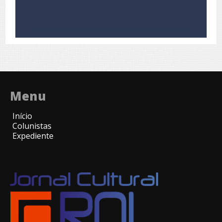
Menu
Início
Colunistas
Expediente