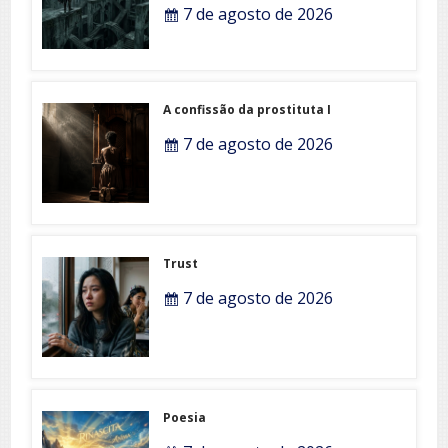
7 de agosto de 2026
A confissão da prostituta I
7 de agosto de 2026
Trust
7 de agosto de 2026
Poesia