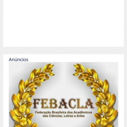
Anúncios