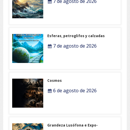
7 de agosto de 2026
Esferas, petroglifos y calzadas
7 de agosto de 2026
Cosmos
6 de agosto de 2026
Grandeza Lusófona e Expo-