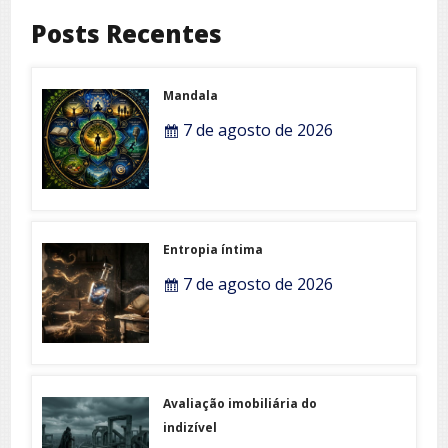
Posts Recentes
Mandala
7 de agosto de 2026
Entropia íntima
7 de agosto de 2026
Avaliação imobiliária do
indizível