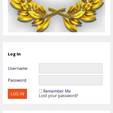
Log In
Username
Password
Remember Me
Lost your password?