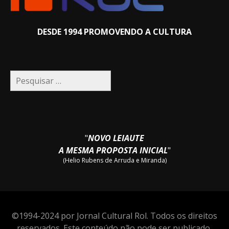
DESDE 1994 PROMOVENDO A CULTURA
Pesquisar
por:
"
NOVO LEIAUTE
A MESMA PROPOSTA INICIAL
"
(Helio Rubens de Arruda e Miranda)
©1994-2024 por Jornal Cultural Rol. Todos os direitos
reservados. Este conteúdo não pode ser publicado,