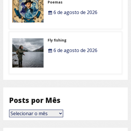
Poemas
6 de agosto de 2026
Fly fishing
6 de agosto de 2026
Posts por Mês
Posts
por
Mês