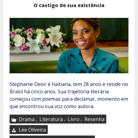
O castigo de sua existência
Stephanie Desir é haitiana, tem 28 anos e reside no
Brasil há cinco anos. Sua trajetória literária
começou com poemas para declamar, momento em
que encontrou sua voz como autora.
,
,
,
Drama
Literatura
Livro
Resenha
Lee Oliveira