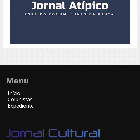
Menu
Início
Colunistas
Expediente