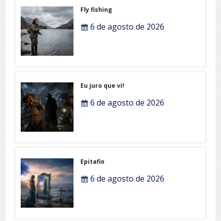
Fly fishing
6 de agosto de 2026
Eu juro que vi!
6 de agosto de 2026
Epitafio
6 de agosto de 2026