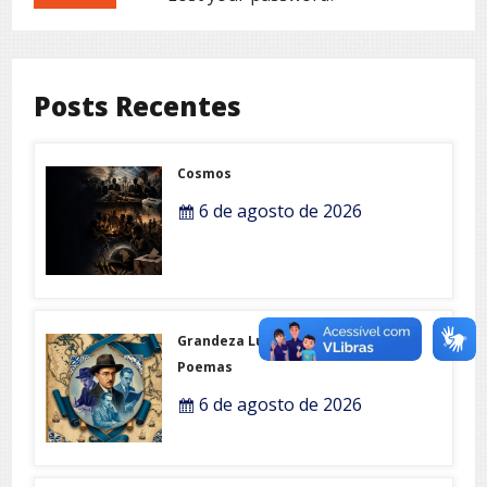
Posts Recentes
Cosmos
6 de agosto de 2026
Grandeza Lusófona e Expo-
Poemas
6 de agosto de 2026