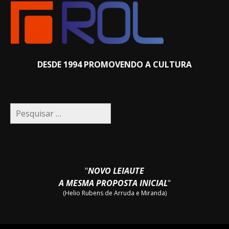
DESDE 1994 PROMOVENDO A CULTURA
Pesquisar
por:
"
NOVO LEIAUTE
A MESMA PROPOSTA INICIAL
"
(Helio Rubens de Arruda e Miranda)