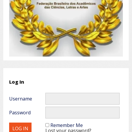
Log In
Username
Password
Remember Me
Lost your password?