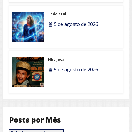
Todo azul
5 de agosto de 2026
Nhô Juca
5 de agosto de 2026
Posts por Mês
Posts