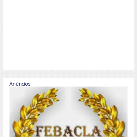
Anúncios