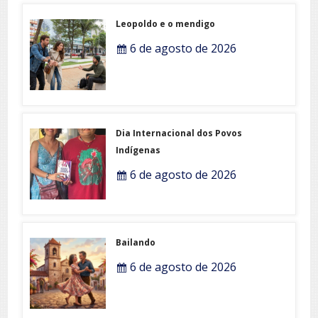
Leopoldo e o mendigo
6 de agosto de 2026
Dia Internacional dos Povos
Indígenas
6 de agosto de 2026
Bailando
6 de agosto de 2026