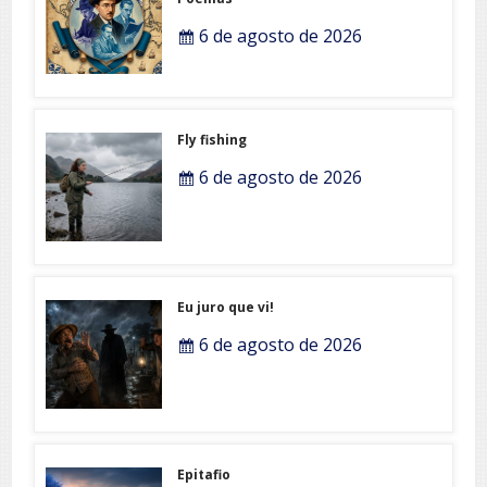
6 de agosto de 2026
Fly fishing
6 de agosto de 2026
Eu juro que vi!
6 de agosto de 2026
Epitafio