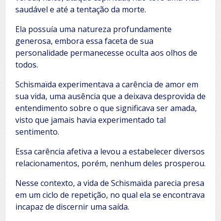
saudável e até a tentação da morte.
Ela possuía uma natureza profundamente
generosa, embora essa faceta de sua
personalidade permanecesse oculta aos olhos de
todos.
Schismaïda experimentava a carência de amor em
sua vida, uma ausência que a deixava desprovida de
entendimento sobre o que significava ser amada,
visto que jamais havia experimentado tal
sentimento.
Essa carência afetiva a levou a estabelecer diversos
relacionamentos, porém, nenhum deles prosperou.
Nesse contexto, a vida de Schismaïda parecia presa
em um ciclo de repetição, no qual ela se encontrava
incapaz de discernir uma saída.