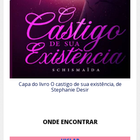
Capa do livro O castigo de sua existência, de
Stephanie Desir
ONDE ENCONTRAR