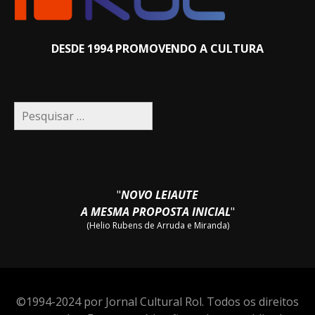
DESDE 1994 PROMOVENDO A CULTURA
Pesquisar
por:
"
NOVO LEIAUTE
A MESMA PROPOSTA INICIAL
"
(Helio Rubens de Arruda e Miranda)
©1994-2024 por Jornal Cultural Rol. Todos os direitos