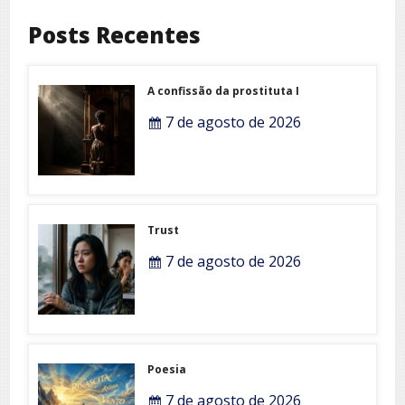
Posts Recentes
A confissão da prostituta I
7 de agosto de 2026
Trust
7 de agosto de 2026
Poesia
7 de agosto de 2026