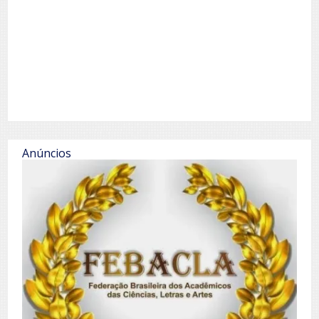
Anúncios