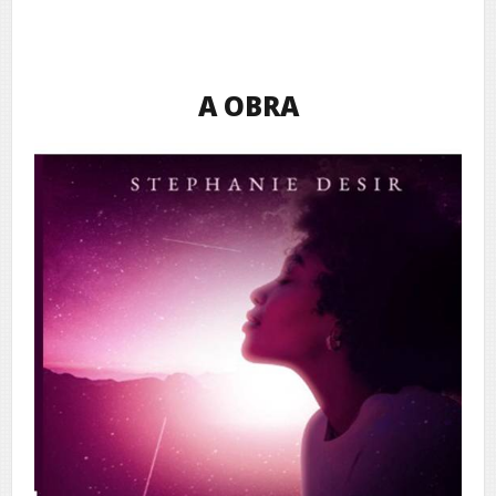
A OBRA