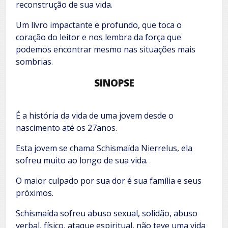
reconstrução de sua vida.
Um livro impactante e profundo, que toca o
coração do leitor e nos lembra da força que
podemos encontrar mesmo nas situações mais
sombrias.
SINOPSE
É a história da vida de uma jovem desde o
nascimento até os 27anos.
Esta jovem se chama Schismaïda Nierrelus, ela
sofreu muito ao longo de sua vida.
O maior culpado por sua dor é sua família e seus
próximos.
Schismaïda sofreu abuso sexual, solidão, abuso
verbal, físico, ataque espiritual, não teve uma vida