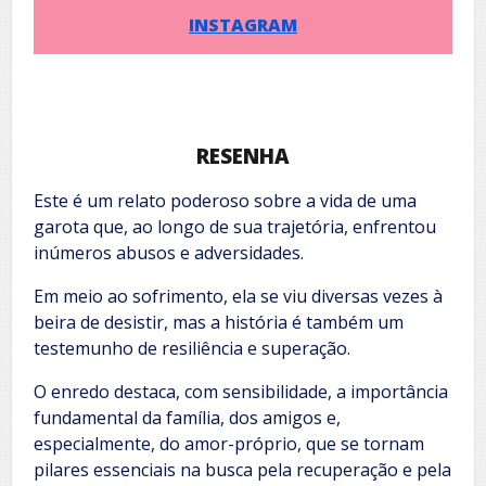
INSTAGRAM
RESENHA
Este é um relato poderoso sobre a vida de uma
garota que, ao longo de sua trajetória, enfrentou
inúmeros abusos e adversidades.
Em meio ao sofrimento, ela se viu diversas vezes à
beira de desistir, mas a história é também um
testemunho de resiliência e superação.
O enredo destaca, com sensibilidade, a importância
fundamental da família, dos amigos e,
especialmente, do amor-próprio, que se tornam
pilares essenciais na busca pela recuperação e pela