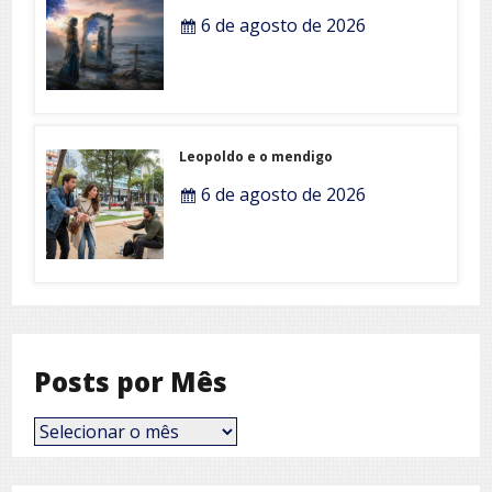
6 de agosto de 2026
Leopoldo e o mendigo
6 de agosto de 2026
Posts por Mês
Posts
por
Mês