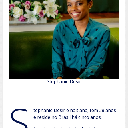
Stephanie Desir
S
tephanie Desir é haitiana, tem 28 anos
e reside no Brasil há cinco anos.