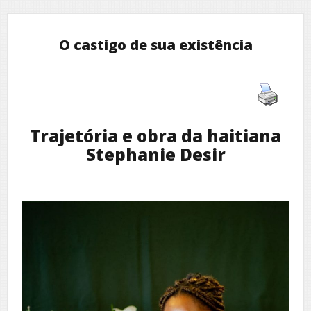
O castigo de sua existência
Trajetória e obra da haitiana
Stephanie Desir