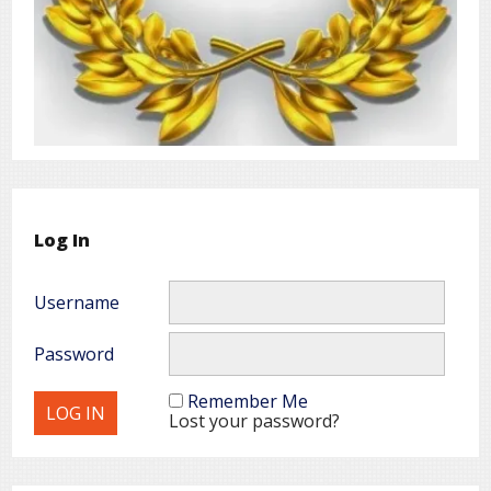
Log In
Username
Password
Remember Me
Lost your password?