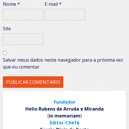
Nome
*
E-mail
*
Site
Salvar meus dados neste navegador para a próxima vez
que eu comentar.
Fundador
Helio Rubens de Arruda e Miranda
(
in memoriam
)
Editor-Chefe