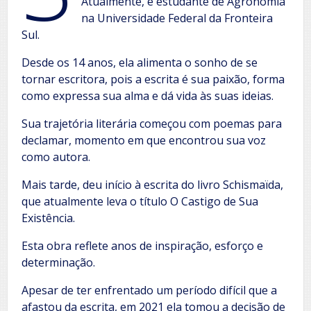
Atualmente, é estudante de Agronomia
na Universidade Federal da Fronteira
Sul.
Desde os 14 anos, ela alimenta o sonho de se
tornar escritora, pois a escrita é sua paixão, forma
como expressa sua alma e dá vida às suas ideias.
Sua trajetória literária começou com poemas para
declamar, momento em que encontrou sua voz
como autora.
Mais tarde, deu início à escrita do livro Schismaïda,
que atualmente leva o título O Castigo de Sua
Existência.
Esta obra reflete anos de inspiração, esforço e
determinação.
Apesar de ter enfrentado um período difícil que a
afastou da escrita, em 2021 ela tomou a decisão de