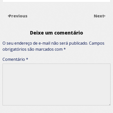
Previous
Next
Deixe um comentário
O seu endereço de e-mail não será publicado.
Campos
obrigatórios são marcados com
*
Comentário
*