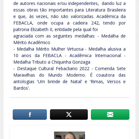
de autores nacionais e/ou independentes, dando luz a
essas obras tão importantes para Literatura Brasileira
e que, às vezes, não são valorizadas. Acadêmica da
FEBACLA, onde ocupa a cadeira 242, tendo por
patrona Elizabeth II, entidade pela qual foi
agraciada com as seguintes medalhas: - Medalha de
Mérito Acadêmico
- Medalha Mérito Mulher Virtuosa - Medalha alusiva a
10 anos da FEBACLA - Acadêmica Internacional -
Medalha Tributo a Chiquinha Gonzaga
- Destaque Cultural Febacliano 2022 - Comenda Sete
Maravilhas do Mundo Moderno. É coautora das
antologias 'Um brinde de Natal' e 'Rimas, Versos e
Bardos'.