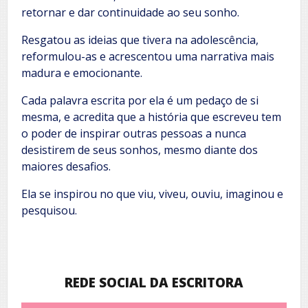
retornar e dar continuidade ao seu sonho.
Resgatou as ideias que tivera na adolescência,
reformulou-as e acrescentou uma narrativa mais
madura e emocionante.
Cada palavra escrita por ela é um pedaço de si
mesma, e acredita que a história que escreveu tem
o poder de inspirar outras pessoas a nunca
desistirem de seus sonhos, mesmo diante dos
maiores desafios.
Ela se inspirou no que viu, viveu, ouviu, imaginou e
pesquisou.
REDE SOCIAL DA ESCRITORA