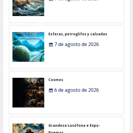
Esferas, petroglifos y calzadas
7 de agosto de 2026
Cosmos
6 de agosto de 2026
Grandeza Lusófona e Expo-
Poemas