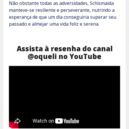
Não obstante todas as adversidades, Schismaïda
manteve-se resiliente e perseverante, nutrindo a
esperança de que um dia conseguiria superar seu
passado e almejar uma vida feliz e serena.
Assista à resenha do canal
@oqueli no YouTube