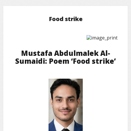
Food strike
Mustafa Abdulmalek Al-
Sumaidi: Poem ‘Food strike’