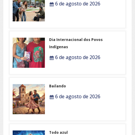
6 de agosto de 2026
Dia Internacional dos Povos
Indígenas
6 de agosto de 2026
Bailando
6 de agosto de 2026
Todo azul