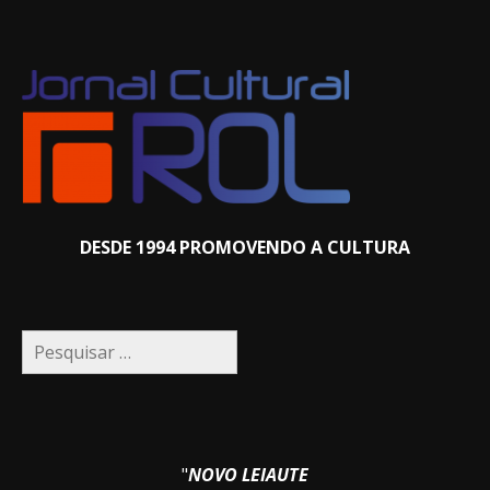
DESDE 1994 PROMOVENDO A CULTURA
Pesquisar
por:
"
NOVO LEIAUTE