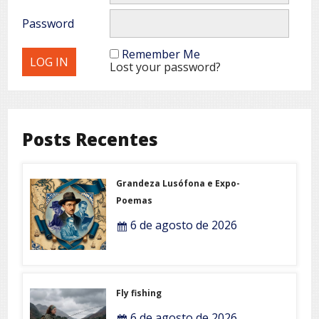
Password
Remember Me
Lost your password?
Posts Recentes
Grandeza Lusófona e Expo-
Poemas
6 de agosto de 2026
Fly fishing
6 de agosto de 2026