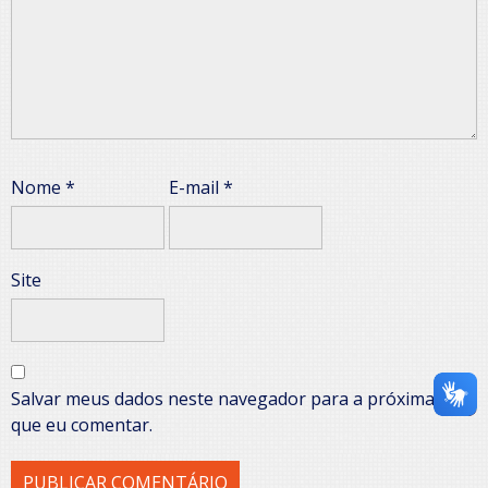
Nome
*
E-mail
*
Site
Salvar meus dados neste navegador para a próxima vez
que eu comentar.