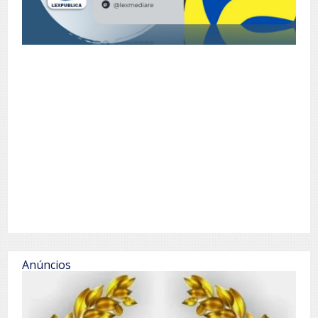
Anúncios