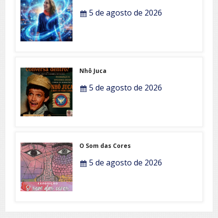
5 de agosto de 2026
Nhô Juca
5 de agosto de 2026
O Som das Cores
5 de agosto de 2026