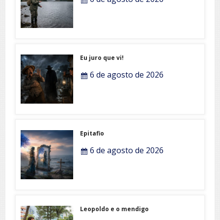
Eu juro que vi!
6 de agosto de 2026
Epitafio
6 de agosto de 2026
Leopoldo e o mendigo