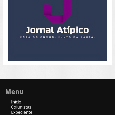
Menu
Início
Colunistas
Expediente