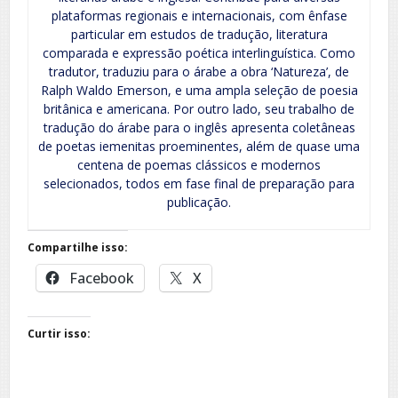
plataformas regionais e internacionais, com ênfase
particular em estudos de tradução, literatura
comparada e expressão poética interlinguística. Como
tradutor, traduziu para o árabe a obra ‘Natureza’, de
Ralph Waldo Emerson, e uma ampla seleção de poesia
britânica e americana. Por outro lado, seu trabalho de
tradução do árabe para o inglês apresenta coletâneas
de poetas iemenitas proeminentes, além de quase uma
centena de poemas clássicos e modernos
selecionados, todos em fase final de preparação para
publicação.
Compartilhe isso:
Facebook
X
Curtir isso: