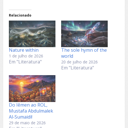
Relacionado
Nature within
The sole hymn of the
world
1 de julho de 2026
Em "Literatura"
20 de julho de 2026
Em "Literatura"
Do Iêmen ao ROL,
Mustafa Abdulmalek
Al-Sumaidi!
29 de maio de 2026