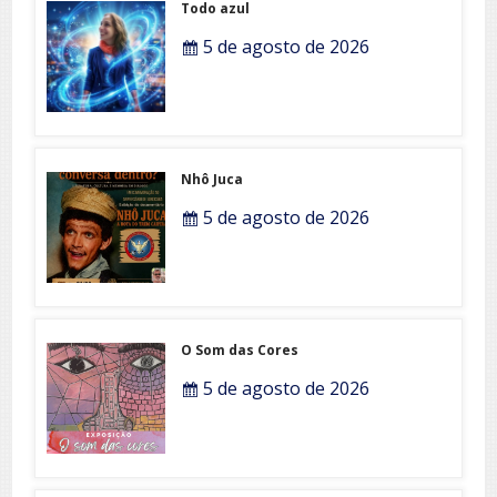
Todo azul
5 de agosto de 2026
Nhô Juca
5 de agosto de 2026
O Som das Cores
5 de agosto de 2026