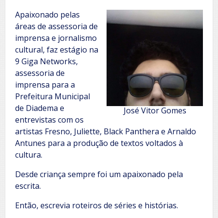
Apaixonado pelas
áreas de assessoria de
imprensa e jornalismo
cultural, faz estágio na
9 Giga Networks,
assessoria de
imprensa para a
Prefeitura Municipal
de Diadema e
José Vitor Gomes
entrevistas com os
artistas Fresno, Juliette, Black Panthera e Arnaldo
Antunes para a produção de textos voltados à
cultura.
Desde criança sempre foi um apaixonado pela
escrita.
Então, escrevia roteiros de séries e histórias.