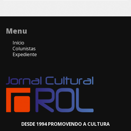
Menu
Início
Colunistas
Expediente
DESDE 1994 PROMOVENDO A CULTURA