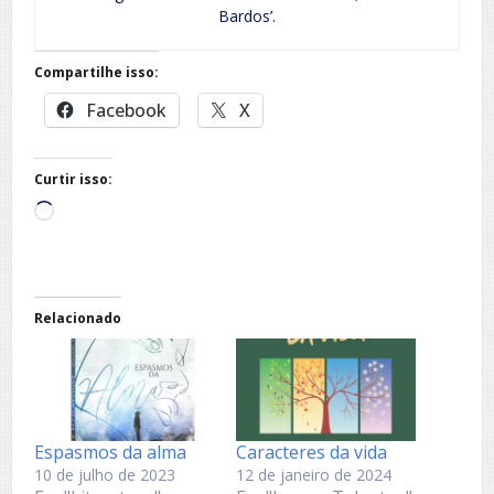
Bardos’.
Compartilhe isso:
Facebook
X
Curtir isso:
Carregando...
Relacionado
Espasmos da alma
Caracteres da vida
10 de julho de 2023
12 de janeiro de 2024