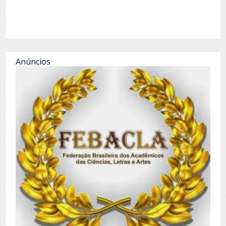
Anúncios