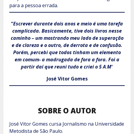
para a pessoa errada.
“
Escrever durante dois anos e meio é uma tarefa
complicada. Basicamente, tive dois livros nesse
caminho – um mostrando meu lado de superação
e de clareza e o outro, de derrota e de confusão.
Porém, percebi que todos tinham um elemento
em comum- a madrugada de fora a fora. Foi a
partir daí que reuni tudo e criei o 5 A
.
M
“
José Vitor Gomes
SOBRE O AUTOR
José Vitor Gomes cursa Jornalismo na Universidade
Metodista de São Paulo.