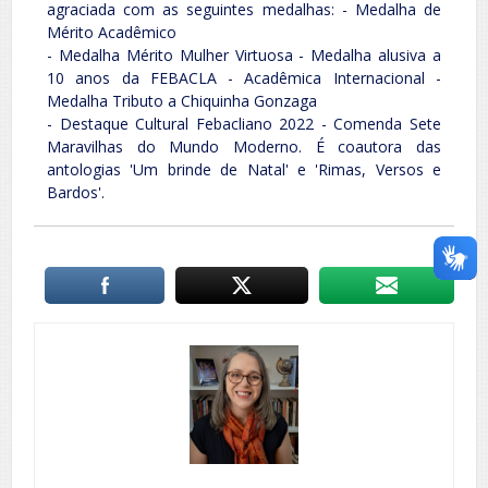
agraciada com as seguintes medalhas: - Medalha de
Mérito Acadêmico
- Medalha Mérito Mulher Virtuosa - Medalha alusiva a
10 anos da FEBACLA - Acadêmica Internacional -
Medalha Tributo a Chiquinha Gonzaga
- Destaque Cultural Febacliano 2022 - Comenda Sete
Maravilhas do Mundo Moderno. É coautora das
antologias 'Um brinde de Natal' e 'Rimas, Versos e
Bardos'.