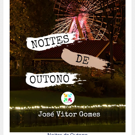
Noites de Outono