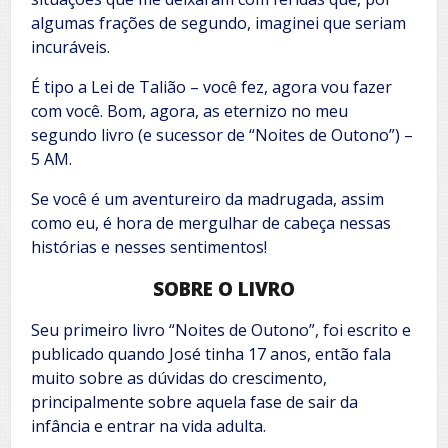
algumas frações de segundo, imaginei que seriam
incuráveis.
É tipo a Lei de Talião – você fez, agora vou fazer
com você. Bom, agora, as eternizo no meu
segundo livro (e sucessor de “Noites de Outono”) –
5 AM.
Se você é um aventureiro da madrugada, assim
como eu, é hora de mergulhar de cabeça nessas
histórias e nesses sentimentos!
SOBRE O LIVRO
Seu primeiro livro “Noites de Outono”, foi escrito e
publicado quando José tinha 17 anos, então fala
muito sobre as dúvidas do crescimento,
principalmente sobre aquela fase de sair da
infância e entrar na vida adulta.