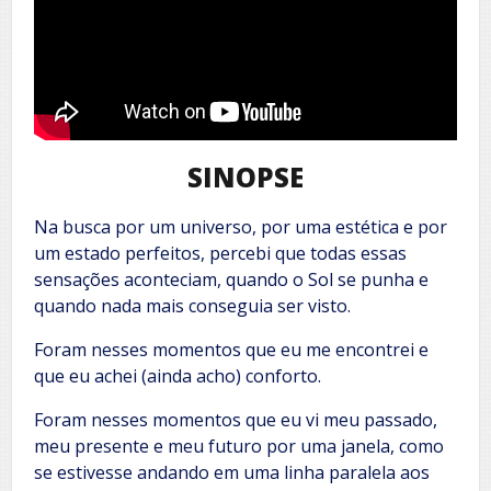
SINOPSE
Na busca por um universo, por uma estética e por
um estado perfeitos, percebi que todas essas
sensações aconteciam, quando o Sol se punha e
quando nada mais conseguia ser visto.
Foram nesses momentos que eu me encontrei e
que eu achei (ainda acho) conforto.
Foram nesses momentos que eu vi meu passado,
meu presente e meu futuro por uma janela, como
se estivesse andando em uma linha paralela aos