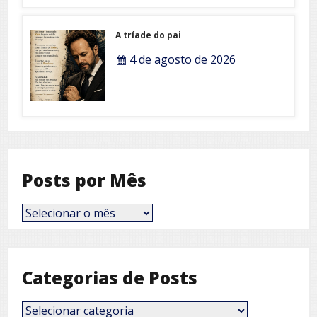
A tríade do pai
4 de agosto de 2026
Posts por Mês
Posts
por
Mês
Categorias de Posts
Categorias