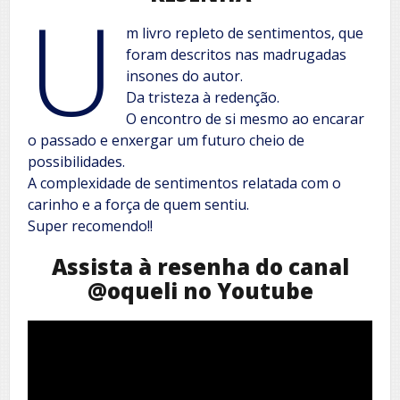
U
m livro repleto de sentimentos, que
foram descritos nas madrugadas
insones do autor.
Da tristeza à redenção.
O encontro de si mesmo ao encarar
o passado e enxergar um futuro cheio de
possibilidades.
A complexidade de sentimentos relatada com o
carinho e a força de quem sentiu.
Super recomendo!!
Assista à resenha do canal
@oqueli no Youtube