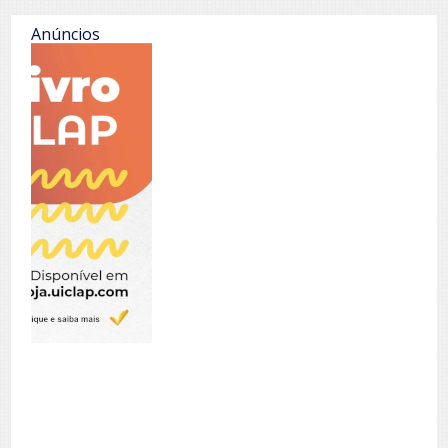
Anúncios