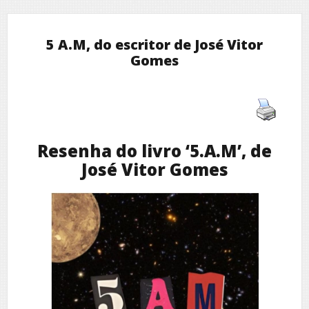
5 A.M, do escritor de José Vitor
Gomes
Resenha do livro ‘5.A.M’, de
José Vitor Gomes