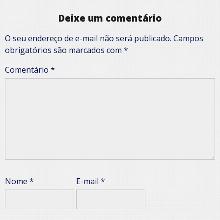
Deixe um comentário
O seu endereço de e-mail não será publicado.
Campos
obrigatórios são marcados com
*
Comentário
*
Nome
*
E-mail
*