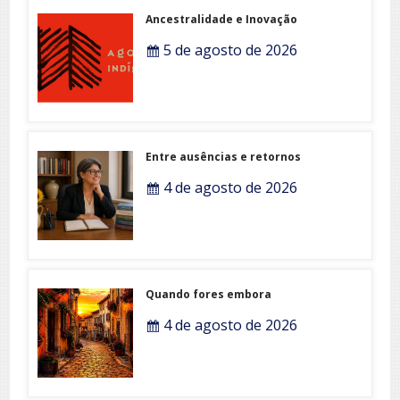
Ancestralidade e Inovação
5 de agosto de 2026
Entre ausências e retornos
4 de agosto de 2026
Quando fores embora
4 de agosto de 2026