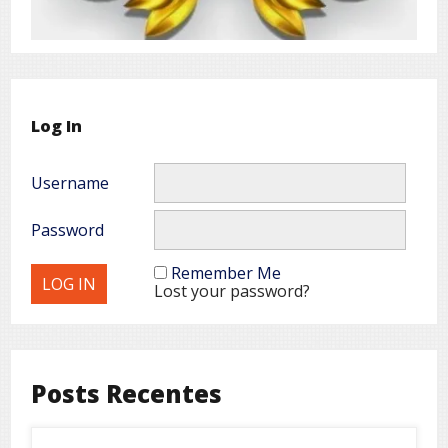
Log In
Username
Password
Remember Me
Lost your password?
Posts Recentes