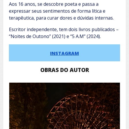
Aos 16 anos, se descobre poeta e passa a
expressar seus sentimentos de forma lítica e
terapêutica, para curar dores e dúvidas internas.
Escritor independente, tem dois livros publicados –
“Noites de Outono” (2021) e “5 A.M” (2024).
INSTAGRAM
OBRAS DO AUTOR