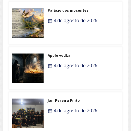
Palácio dos inocentes
4 de agosto de 2026
Apple vodka
4 de agosto de 2026
Jair Pereira Pinto
4 de agosto de 2026