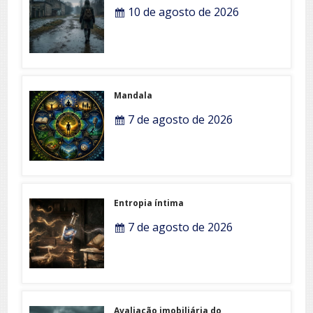
10 de agosto de 2026
Mandala
7 de agosto de 2026
Entropia íntima
7 de agosto de 2026
Avaliação imobiliária do