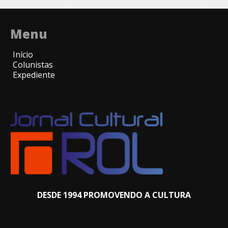
Menu
Início
Colunistas
Expediente
DESDE 1994 PROMOVENDO A CULTURA