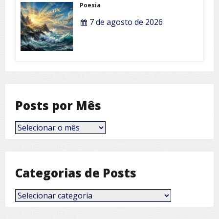
Poesia
7 de agosto de 2026
Posts por Mês
Posts
por
Mês
Categorias de Posts
Categorias
de
Posts