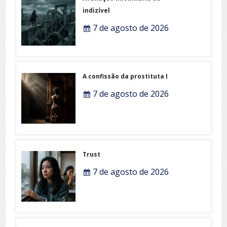
indizível
7 de agosto de 2026
A confissão da prostituta I
7 de agosto de 2026
Trust
7 de agosto de 2026