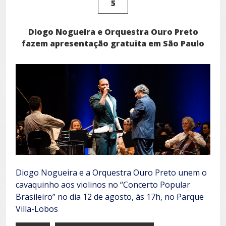
5
Diogo Nogueira e Orquestra Ouro Preto
fazem apresentação gratuita em São Paulo
Diogo Nogueira e a Orquestra Ouro Preto unem o
cavaquinho aos violinos no “Concerto Popular
Brasileiro” no dia 12 de agosto, às 17h, no Parque
Villa-Lobos