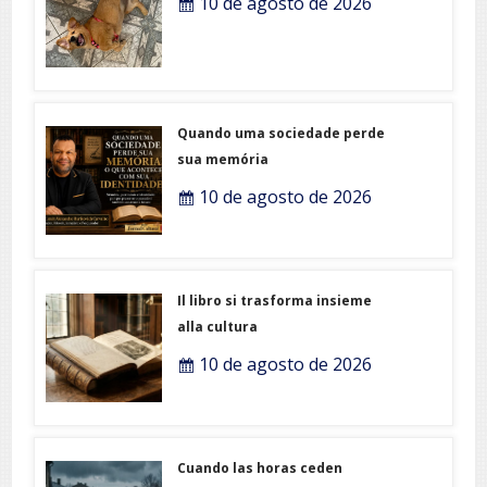
10 de agosto de 2026
Quando uma sociedade perde
sua memória
10 de agosto de 2026
Il libro si trasforma insieme
alla cultura
10 de agosto de 2026
Cuando las horas ceden