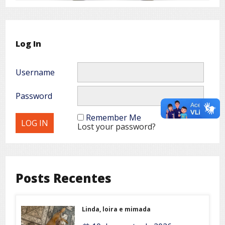
Log In
Username
Password
Remember Me
Lost your password?
Posts Recentes
Linda, loira e mimada