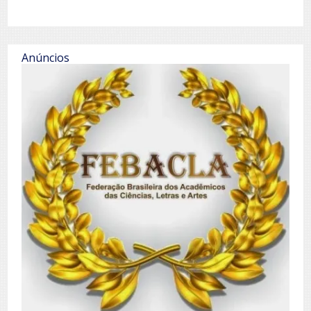
Anúncios