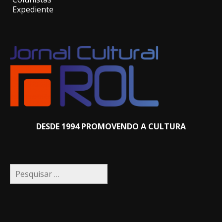
Expediente
DESDE 1994 PROMOVENDO A CULTURA
Pesquisar
por: