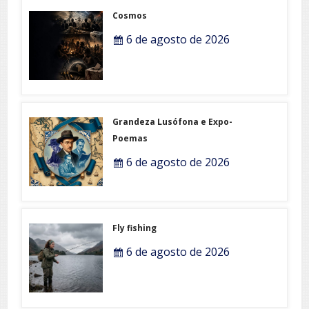
Cosmos
6 de agosto de 2026
Grandeza Lusófona e Expo-
Poemas
6 de agosto de 2026
Fly fishing
6 de agosto de 2026