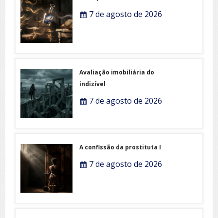
7 de agosto de 2026
Avaliação imobiliária do
indizível
7 de agosto de 2026
A confissão da prostituta I
7 de agosto de 2026