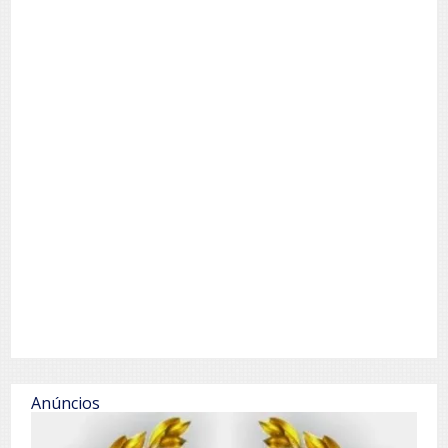
Anúncios