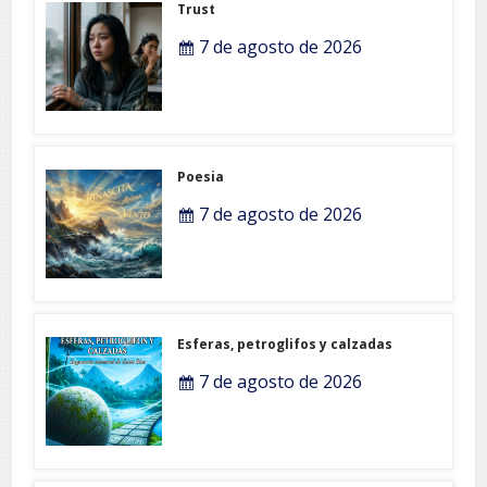
Trust
7 de agosto de 2026
Poesia
7 de agosto de 2026
Esferas, petroglifos y calzadas
7 de agosto de 2026