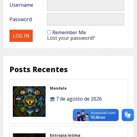
Username
Password
Remember Me
Lost your password?
Posts Recentes
Mandala
7 de agosto de 2026
Entropia íntima