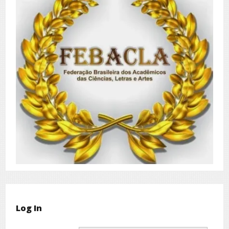
Log In