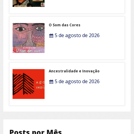
O Som das Cores
5 de agosto de 2026
Ancestralidade e Inovação
5 de agosto de 2026
Posts por Mês