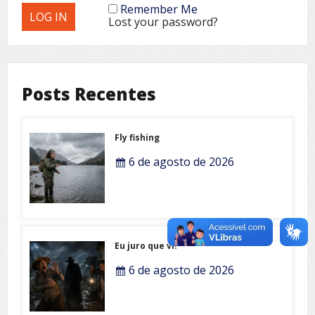
Remember Me
Lost your password?
Posts Recentes
Fly fishing
6 de agosto de 2026
Eu juro que vi!
6 de agosto de 2026