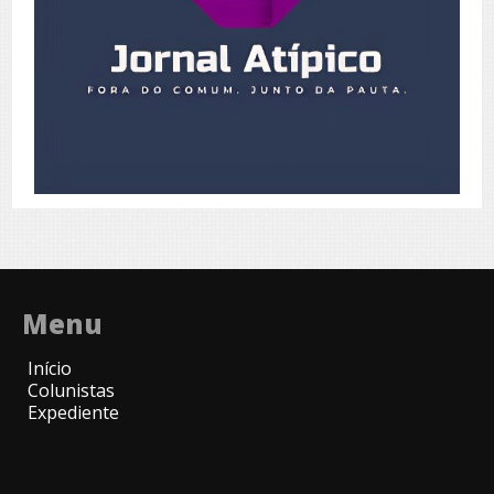
Menu
Início
Colunistas
Expediente