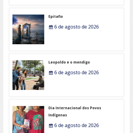
Epitafio
6 de agosto de 2026
Leopoldo e o mendigo
6 de agosto de 2026
Dia Internacional dos Povos
Indígenas
6 de agosto de 2026