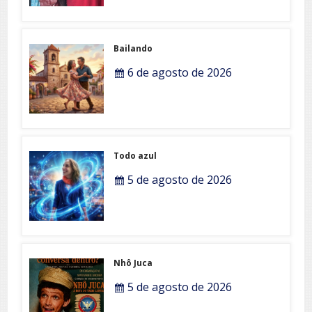
Bailando
6 de agosto de 2026
Todo azul
5 de agosto de 2026
Nhô Juca
5 de agosto de 2026