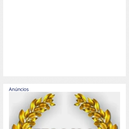
Anúncios