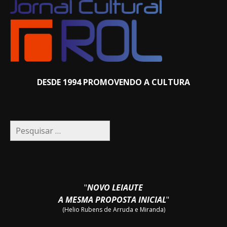
DESDE 1994 PROMOVENDO A CULTURA
Pesquisar
por:
"
NOVO LEIAUTE
A MESMA PROPOSTA INICIAL
"
(Helio Rubens de Arruda e Miranda)