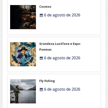
Cosmos
6 de agosto de 2026
Grandeza Lusófona e Expo-
Poemas
6 de agosto de 2026
Fly fishing
6 de agosto de 2026