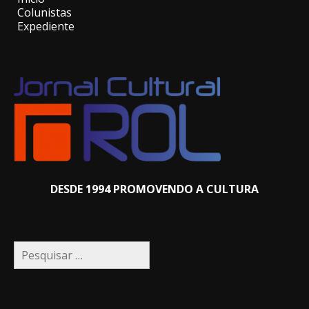
Colunistas
Expediente
DESDE 1994 PROMOVENDO A CULTURA
Pesquisar
por: