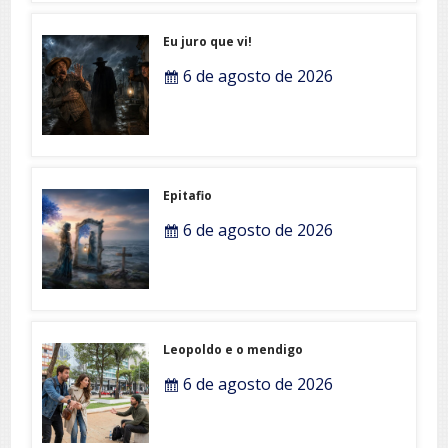
Eu juro que vi!
6 de agosto de 2026
Epitafio
6 de agosto de 2026
Leopoldo e o mendigo
6 de agosto de 2026