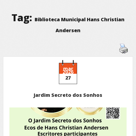
Tag:
Biblioteca Municipal Hans Christian
Andersen
mar
2026
27
Jardim Secreto dos Sonhos