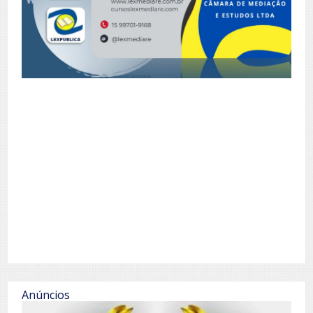
Anúncios