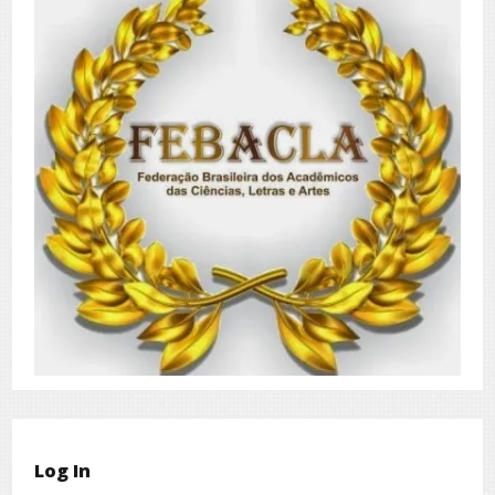
Log In