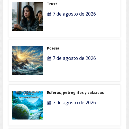
Trust
7 de agosto de 2026
Poesia
7 de agosto de 2026
Esferas, petroglifos y calzadas
7 de agosto de 2026