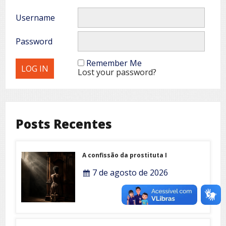
Username
Password
Remember Me
Lost your password?
Posts Recentes
A confissão da prostituta I
7 de agosto de 2026