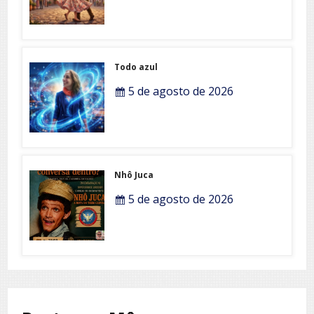
Todo azul
5 de agosto de 2026
Nhô Juca
5 de agosto de 2026