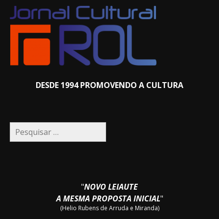
DESDE 1994 PROMOVENDO A CULTURA
Pesquisar
por:
"
NOVO LEIAUTE
A MESMA PROPOSTA INICIAL
"
(Helio Rubens de Arruda e Miranda)