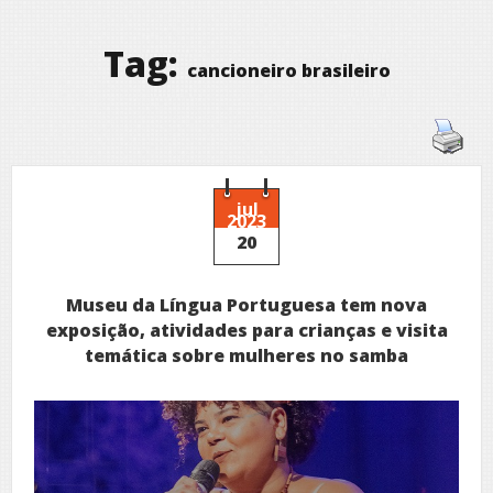
Tag:
cancioneiro brasileiro
jul
2023
20
Museu da Língua Portuguesa tem nova
exposição, atividades para crianças e visita
temática sobre mulheres no samba