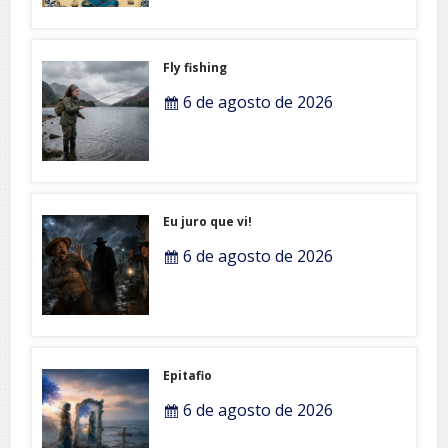
Fly fishing
6 de agosto de 2026
Eu juro que vi!
6 de agosto de 2026
Epitafio
6 de agosto de 2026