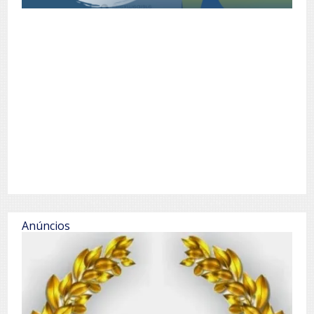
Anúncios