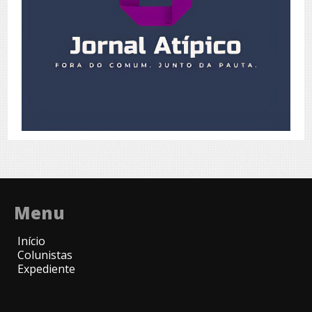
Menu
Início
Colunistas
Expediente