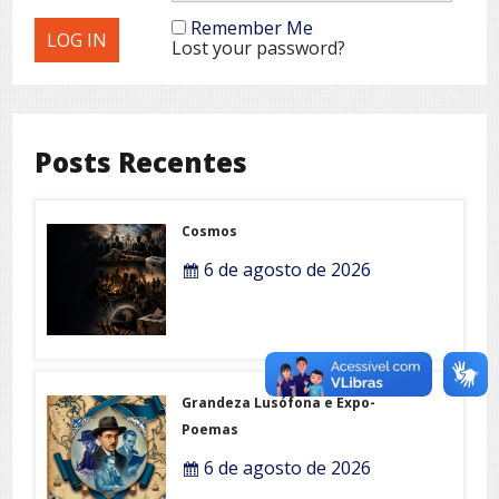
Remember Me
Lost your password?
Posts Recentes
Cosmos
6 de agosto de 2026
Grandeza Lusófona e Expo-
Poemas
6 de agosto de 2026