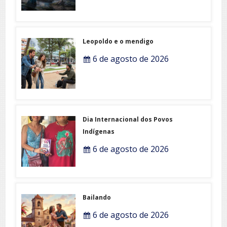
Leopoldo e o mendigo
6 de agosto de 2026
Dia Internacional dos Povos
Indígenas
6 de agosto de 2026
Bailando
6 de agosto de 2026