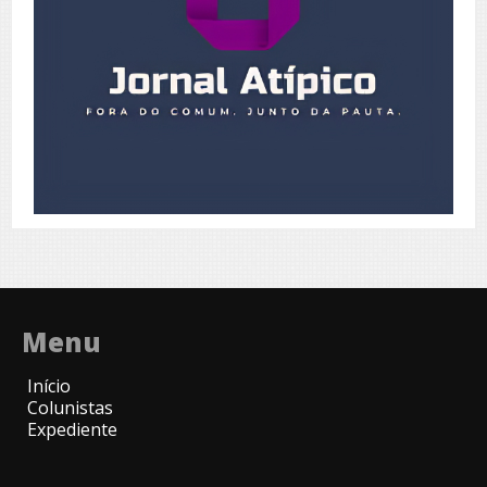
Menu
Início
Colunistas
Expediente