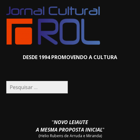
DESDE 1994 PROMOVENDO A CULTURA
Pesquisar
por:
"
NOVO LEIAUTE
A MESMA PROPOSTA INICIAL
"
(Helio Rubens de Arruda e Miranda)