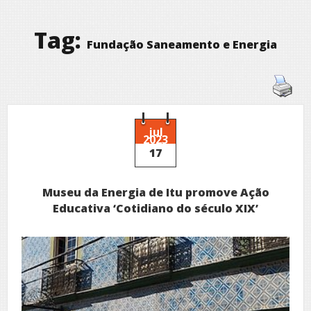
Tag:
Fundação Saneamento e Energia
jul
2023
17
Museu da Energia de Itu promove Ação
Educativa ‘Cotidiano do século XIX’