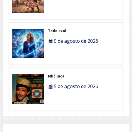
Todo azul
5 de agosto de 2026
Nhô Juca
5 de agosto de 2026