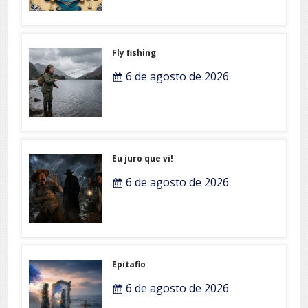
Fly fishing
6 de agosto de 2026
Eu juro que vi!
6 de agosto de 2026
Epitafio
6 de agosto de 2026