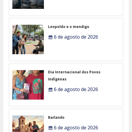
Leopoldo e o mendigo
6 de agosto de 2026
Dia Internacional dos Povos
Indígenas
6 de agosto de 2026
Bailando
6 de agosto de 2026