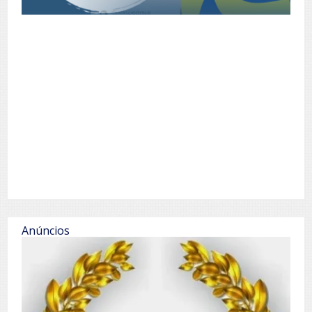
Anúncios