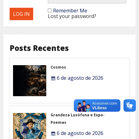
Remember Me
Lost your password?
Posts Recentes
Cosmos
6 de agosto de 2026
Grandeza Lusófona e Expo-
Poemas
6 de agosto de 2026