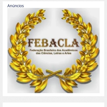
Anúncios