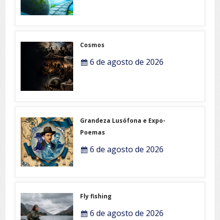
Cosmos
6 de agosto de 2026
Grandeza Lusófona e Expo-
Poemas
6 de agosto de 2026
Fly fishing
6 de agosto de 2026