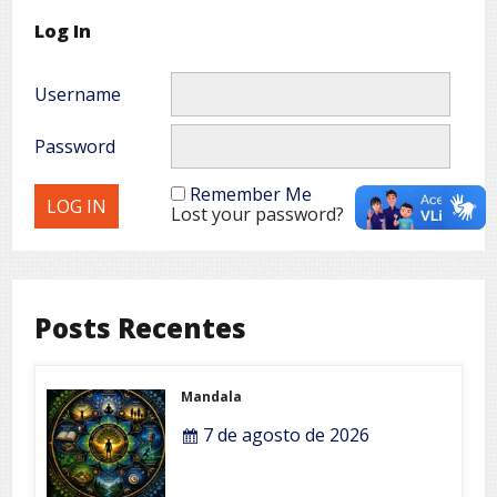
Log In
Username
Password
Remember Me
Lost your password?
Posts Recentes
Mandala
7 de agosto de 2026