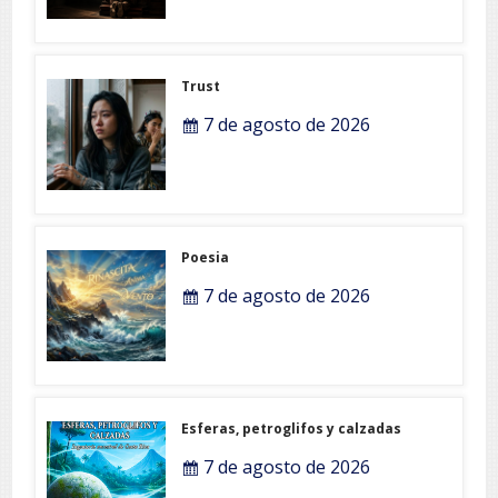
Trust
7 de agosto de 2026
Poesia
7 de agosto de 2026
Esferas, petroglifos y calzadas
7 de agosto de 2026