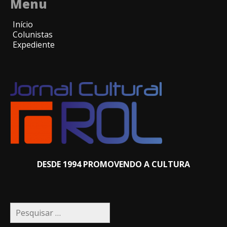
Menu
Início
Colunistas
Expediente
DESDE 1994 PROMOVENDO A CULTURA
Pesquisar
por: