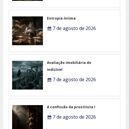
Entropia íntima
7 de agosto de 2026
Avaliação imobiliária do
indizível
7 de agosto de 2026
A confissão da prostituta I
7 de agosto de 2026