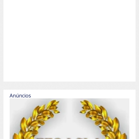
Anúncios