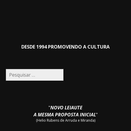
DESDE 1994 PROMOVENDO A CULTURA
Pesquisar
por:
"
NOVO LEIAUTE
A MESMA PROPOSTA INICIAL
"
(Helio Rubens de Arruda e Miranda)