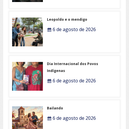
Leopoldo e o mendigo
6 de agosto de 2026
Dia Internacional dos Povos
Indígenas
6 de agosto de 2026
Bailando
6 de agosto de 2026