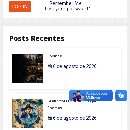
Remember Me
Lost your password?
Posts Recentes
Cosmos
6 de agosto de 2026
Grandeza Lusófona e Expo-
Poemas
6 de agosto de 2026