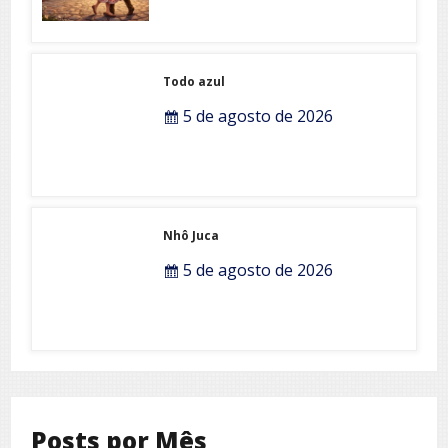
Todo azul
5 de agosto de 2026
Nhô Juca
5 de agosto de 2026
Posts por Mês