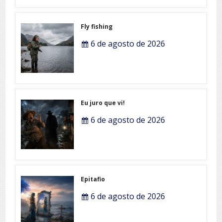
Fly fishing
6 de agosto de 2026
Eu juro que vi!
6 de agosto de 2026
Epitafio
6 de agosto de 2026