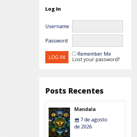
Log In
Username
Password
Remember Me
Lost your password?
Posts Recentes
Mandala
7 de agosto
de 2026