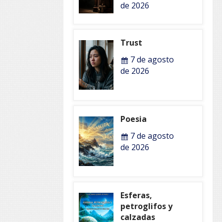
de 2026
Trust
7 de agosto
de 2026
Poesia
7 de agosto
de 2026
Esferas,
petroglifos y
calzadas