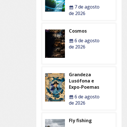
7 de agosto
de 2026
Cosmos
6 de agosto
de 2026
Grandeza
Lusófona e
Expo-Poemas
6 de agosto
de 2026
Fly fishing