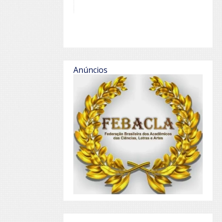
Anúncios