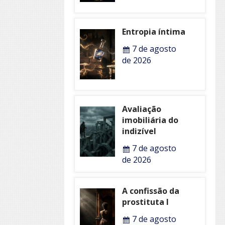
Entropia íntima
7 de agosto
de 2026
Avaliação
imobiliária do
indizível
7 de agosto
de 2026
A confissão da
prostituta I
7 de agosto