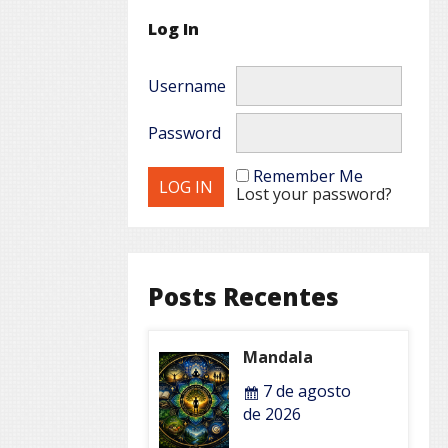
Log In
Username
Password
Remember Me
Lost your password?
Posts Recentes
Mandala
7 de agosto
de 2026