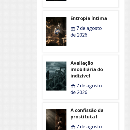
Entropia íntima
7 de agosto
de 2026
Avaliação
imobiliária do
indizível
7 de agosto
de 2026
A confissão da
prostituta I
7 de agosto