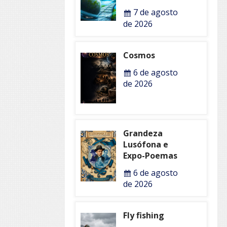
7 de agosto
de 2026
Cosmos
6 de agosto
de 2026
Grandeza
Lusófona e
Expo-Poemas
6 de agosto
de 2026
Fly fishing