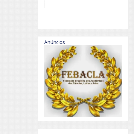
Anúncios