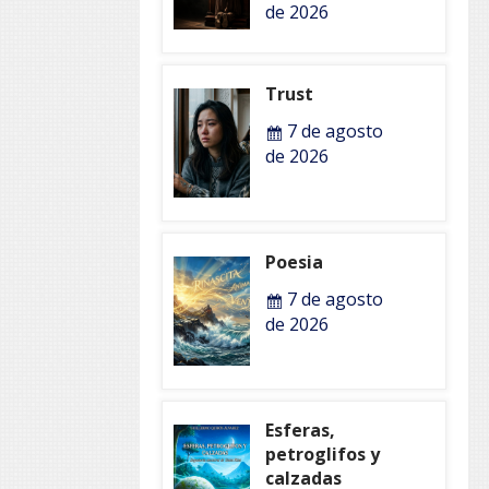
de 2026
Trust
7 de agosto
de 2026
Poesia
7 de agosto
de 2026
Esferas,
petroglifos y
calzadas