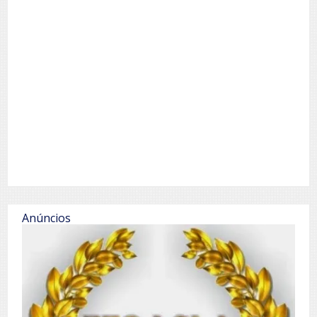
Anúncios