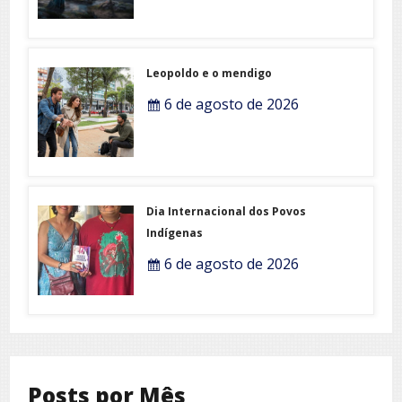
Leopoldo e o mendigo
6 de agosto de 2026
Dia Internacional dos Povos
Indígenas
6 de agosto de 2026
Posts por Mês