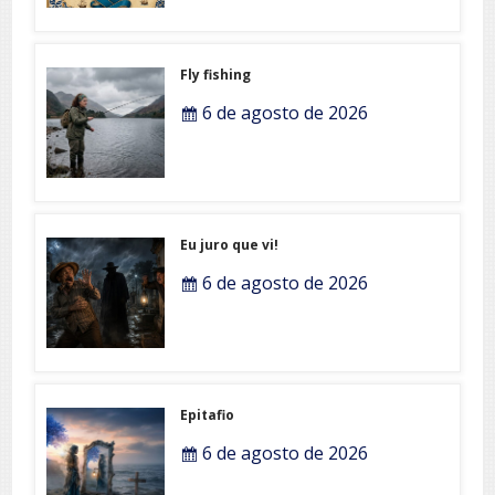
Fly fishing
6 de agosto de 2026
Eu juro que vi!
6 de agosto de 2026
Epitafio
6 de agosto de 2026