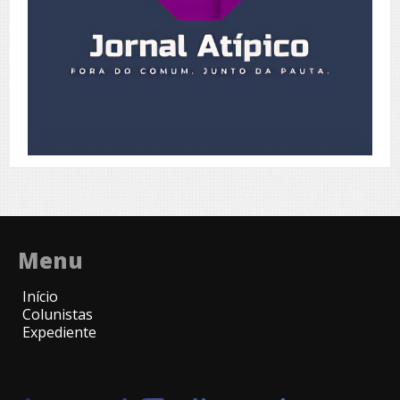
Menu
Início
Colunistas
Expediente