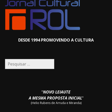
DESDE 1994 PROMOVENDO A CULTURA
Pesquisar
por:
"
NOVO LEIAUTE
A MESMA PROPOSTA INICIAL
"
(Helio Rubens de Arruda e Miranda)