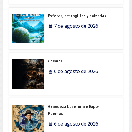
Esferas, petroglifos y calzadas
7 de agosto de 2026
Cosmos
6 de agosto de 2026
Grandeza Lusófona e Expo-
Poemas
6 de agosto de 2026