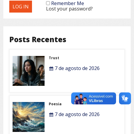
Remember Me
Lost your password?
Posts Recentes
Trust
7 de agosto de 2026
Poesia
7 de agosto de 2026