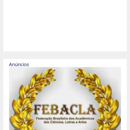
Anúncios