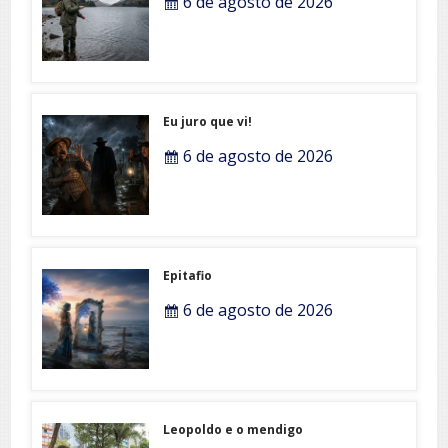
6 de agosto de 2026
Eu juro que vi!
6 de agosto de 2026
Epitafio
6 de agosto de 2026
Leopoldo e o mendigo