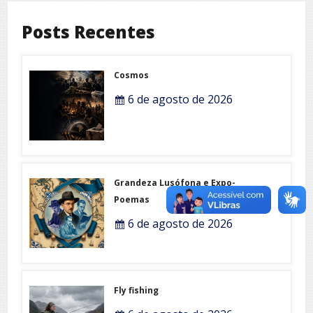
Posts Recentes
Cosmos
6 de agosto de 2026
Grandeza Lusófona e Expo-
Poemas
6 de agosto de 2026
Fly fishing