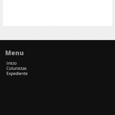
Menu
Início
Colunistas
Expediente