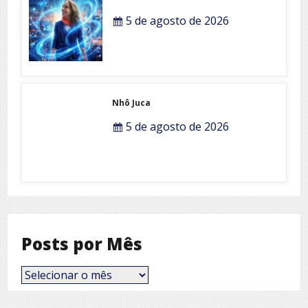
5 de agosto de 2026
Nhô Juca
5 de agosto de 2026
Posts por Mês
Posts
por
Mês