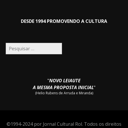
DESDE 1994 PROMOVENDO A CULTURA
Pesquisar
por:
"
NOVO LEIAUTE
A MESMA PROPOSTA INICIAL
"
(Helio Rubens de Arruda e Miranda)
©1994-2024 por Jornal Cultural Rol. Todos os direitos