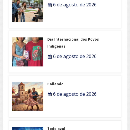
6 de agosto de 2026
Dia Internacional dos Povos
Indígenas
6 de agosto de 2026
Bailando
6 de agosto de 2026
Todo azul