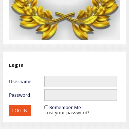
Log In
Username
Password
Remember Me
Lost your password?