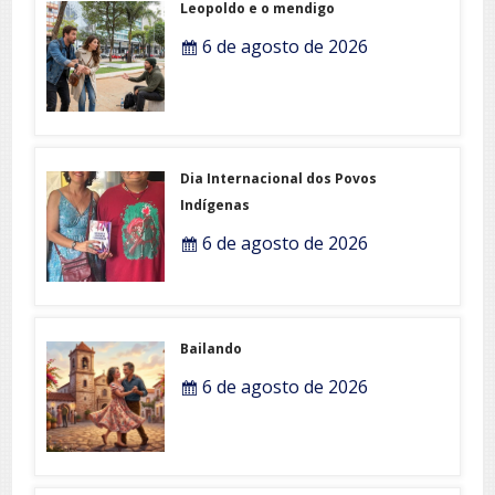
Leopoldo e o mendigo
6 de agosto de 2026
Dia Internacional dos Povos
Indígenas
6 de agosto de 2026
Bailando
6 de agosto de 2026