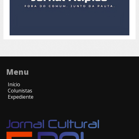
Menu
Início
Colunistas
Expediente