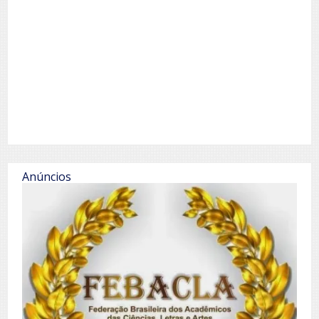
Anúncios