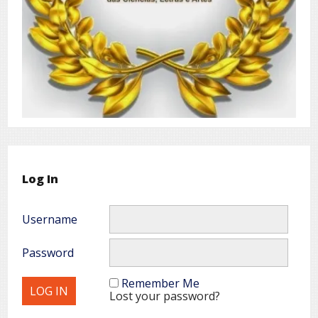
Log In
Username
Password
Remember Me
Lost your password?