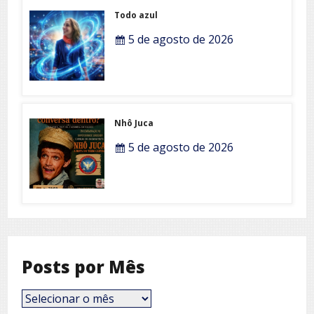
Todo azul
5 de agosto de 2026
Nhô Juca
5 de agosto de 2026
Posts por Mês
Posts
por