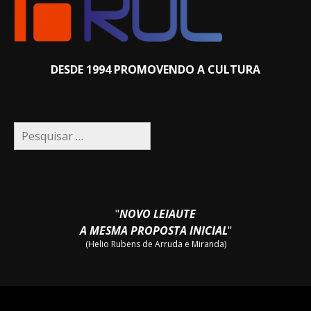
DESDE 1994 PROMOVENDO A CULTURA
Pesquisar
por:
"
NOVO LEIAUTE
A MESMA PROPOSTA INICIAL
"
(Helio Rubens de Arruda e Miranda)