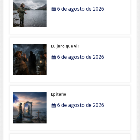
6 de agosto de 2026
Eu juro que vi!
6 de agosto de 2026
Epitafio
6 de agosto de 2026