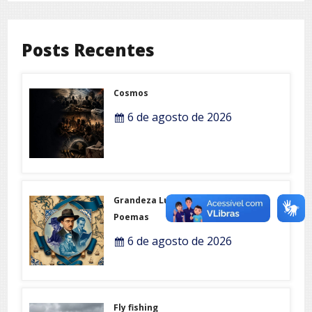
Posts Recentes
Cosmos
6 de agosto de 2026
Grandeza Lusófona e Expo-
Poemas
6 de agosto de 2026
Fly fishing